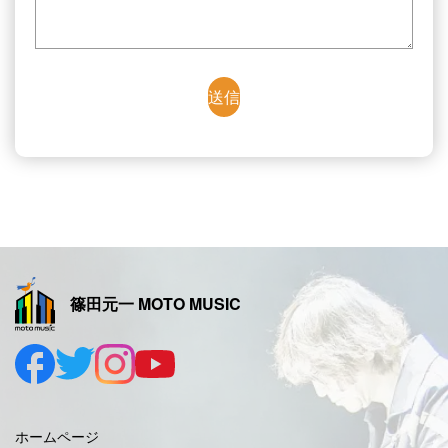
篠田元一 MOTO MUSIC
ホームページ