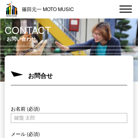
篠田元一 MOTO MUSIC
CONTACT
お問い合わせ
お問合せ
お名前 (必須)
メール (必須)