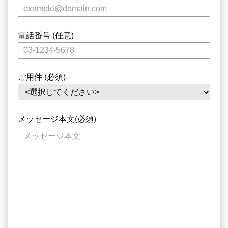
電話番号 (任意)
ご用件 (必須)
メッセージ本文(必須)