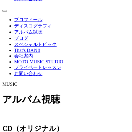
プロフィール
ディスコグラフィ
アルバム試聴
ブログ
スペシャルトピック
That’s DAN!!
会社案内
MOTO MUSIC STUDIO
プライベートレッスン
お問い合わせ
MUSIC
アルバム視聴
CD（オリジナル）