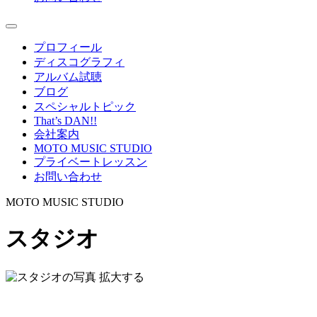
プロフィール
ディスコグラフィ
アルバム試聴
ブログ
スペシャルトピック
That’s DAN!!
会社案内
MOTO MUSIC STUDIO
プライベートレッスン
お問い合わせ
MOTO MUSIC STUDIO
スタジオ
拡大する