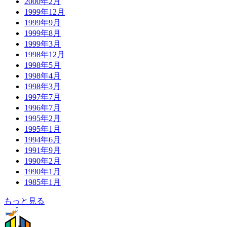
2000年2月
1999年12月
1999年9月
1999年8月
1999年3月
1998年12月
1998年5月
1998年4月
1998年3月
1997年7月
1996年7月
1995年2月
1995年1月
1994年6月
1991年9月
1990年2月
1990年1月
1985年1月
もっと見る