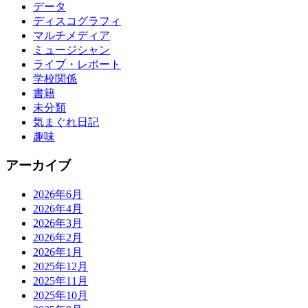
データ
ディスコグラフィ
マルチメディア
ミュージシャン
ライブ・レポート
学校関係
書籍
未分類
気まぐれ日記
趣味
アーカイブ
2026年6月
2026年4月
2026年3月
2026年2月
2026年1月
2025年12月
2025年11月
2025年10月