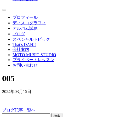
プロフィール
ディスコグラフィ
アルバム試聴
ブログ
スペシャルトピック
That’s DAN!!
会社案内
MOTO MUSIC STUDIO
プライベートレッスン
お問い合わせ
005
2024年03月15日
ブログ記事一覧へ
検索