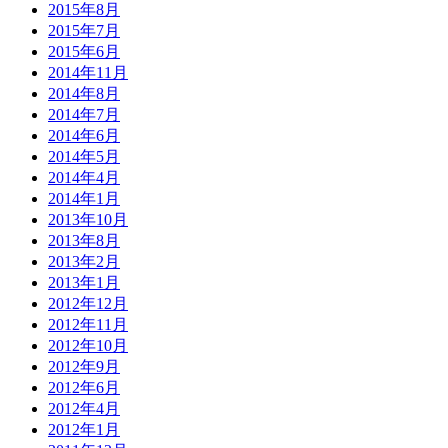
2015年8月
2015年7月
2015年6月
2014年11月
2014年8月
2014年7月
2014年6月
2014年5月
2014年4月
2014年1月
2013年10月
2013年8月
2013年2月
2013年1月
2012年12月
2012年11月
2012年10月
2012年9月
2012年6月
2012年4月
2012年1月