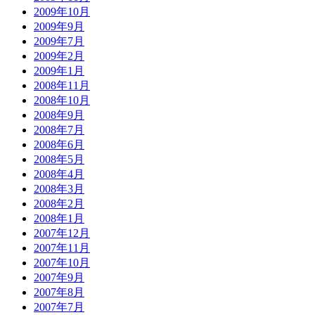
2009年10月
2009年9月
2009年7月
2009年2月
2009年1月
2008年11月
2008年10月
2008年9月
2008年7月
2008年6月
2008年5月
2008年4月
2008年3月
2008年2月
2008年1月
2007年12月
2007年11月
2007年10月
2007年9月
2007年8月
2007年7月