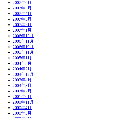
2007年6月
2007年5月
2007年4月
2007年3月
2007年2月
2007年1月
2006年12月
2006年11月
2006年10月
2005年11月
2005年1月
2004年8月
2004年2月
2003年12月
2003年4月
2003年3月
2003年2月
2001年6月
2000年11月
2000年4月
2000年3月