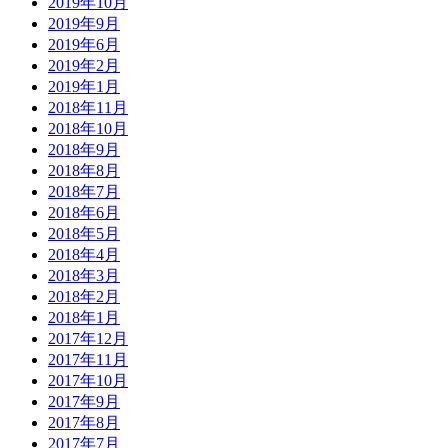
2019年10月
2019年9月
2019年6月
2019年2月
2019年1月
2018年11月
2018年10月
2018年9月
2018年8月
2018年7月
2018年6月
2018年5月
2018年4月
2018年3月
2018年2月
2018年1月
2017年12月
2017年11月
2017年10月
2017年9月
2017年8月
2017年7月