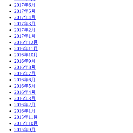
2017年6月
2017年5月
2017年4月
2017年3月
2017年2月
2017年1月
2016年12月
2016年11月
2016年10月
2016年9月
2016年8月
2016年7月
2016年6月
2016年5月
2016年4月
2016年3月
2016年2月
2016年1月
2015年11月
2015年10月
2015年9月