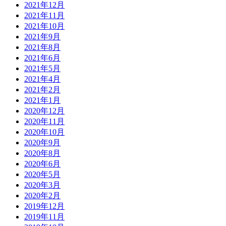
2021年12月
2021年11月
2021年10月
2021年9月
2021年8月
2021年6月
2021年5月
2021年4月
2021年2月
2021年1月
2020年12月
2020年11月
2020年10月
2020年9月
2020年8月
2020年6月
2020年5月
2020年3月
2020年2月
2019年12月
2019年11月