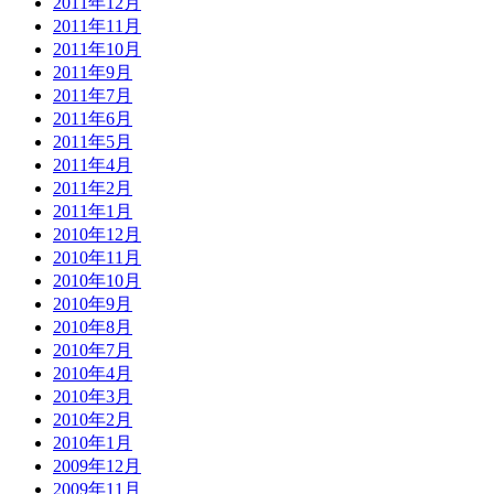
2011年12月
2011年11月
2011年10月
2011年9月
2011年7月
2011年6月
2011年5月
2011年4月
2011年2月
2011年1月
2010年12月
2010年11月
2010年10月
2010年9月
2010年8月
2010年7月
2010年4月
2010年3月
2010年2月
2010年1月
2009年12月
2009年11月