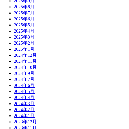
2025年9月
2025年8月
2025年7月
2025年6月
2025年5月
2025年4月
2025年3月
2025年2月
2025年1月
2024年12月
2024年11月
2024年10月
2024年9月
2024年7月
2024年6月
2024年5月
2024年4月
2024年3月
2024年2月
2024年1月
2023年12月
2023年11月