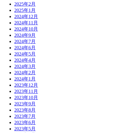
2025年2月
2025年1月
2024年12月
2024年11月
2024年10月
2024年9月
2024年7月
2024年6月
2024年5月
2024年4月
2024年3月
2024年2月
2024年1月
2023年12月
2023年11月
2023年10月
2023年9月
2023年8月
2023年7月
2023年6月
2023年5月