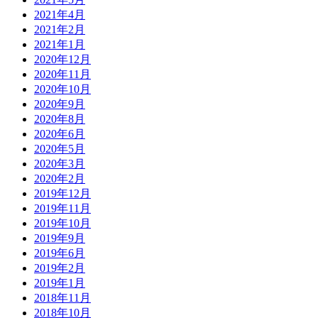
2021年4月
2021年2月
2021年1月
2020年12月
2020年11月
2020年10月
2020年9月
2020年8月
2020年6月
2020年5月
2020年3月
2020年2月
2019年12月
2019年11月
2019年10月
2019年9月
2019年6月
2019年2月
2019年1月
2018年11月
2018年10月