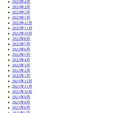
2023年4月
2023年3月
2023年2月
2023年1月
2022年12月
2022年11月
2022年10月
2022年8月
2022年7月
2022年6月
2022年5月
2022年4月
2022年3月
2022年2月
2022年1月
2021年12月
2021年11月
2021年10月
2021年9月
2021年8月
2021年6月
2021年5月