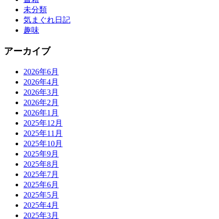
未分類
気まぐれ日記
趣味
アーカイブ
2026年6月
2026年4月
2026年3月
2026年2月
2026年1月
2025年12月
2025年11月
2025年10月
2025年9月
2025年8月
2025年7月
2025年6月
2025年5月
2025年4月
2025年3月