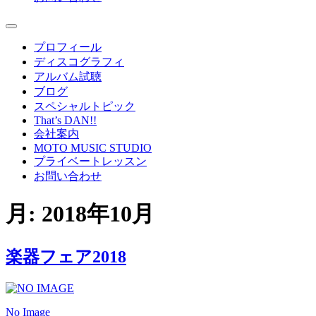
プロフィール
ディスコグラフィ
アルバム試聴
ブログ
スペシャルトピック
That’s DAN!!
会社案内
MOTO MUSIC STUDIO
プライベートレッスン
お問い合わせ
月:
2018年10月
楽器フェア2018
No Image