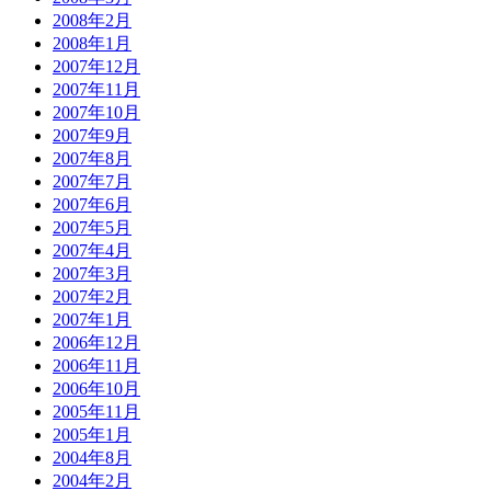
2008年2月
2008年1月
2007年12月
2007年11月
2007年10月
2007年9月
2007年8月
2007年7月
2007年6月
2007年5月
2007年4月
2007年3月
2007年2月
2007年1月
2006年12月
2006年11月
2006年10月
2005年11月
2005年1月
2004年8月
2004年2月