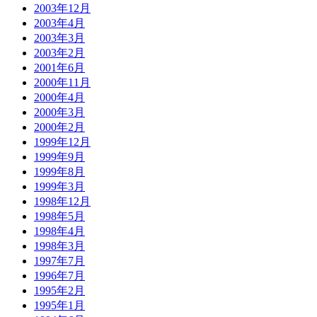
2003年12月
2003年4月
2003年3月
2003年2月
2001年6月
2000年11月
2000年4月
2000年3月
2000年2月
1999年12月
1999年9月
1999年8月
1999年3月
1998年12月
1998年5月
1998年4月
1998年3月
1997年7月
1996年7月
1995年2月
1995年1月