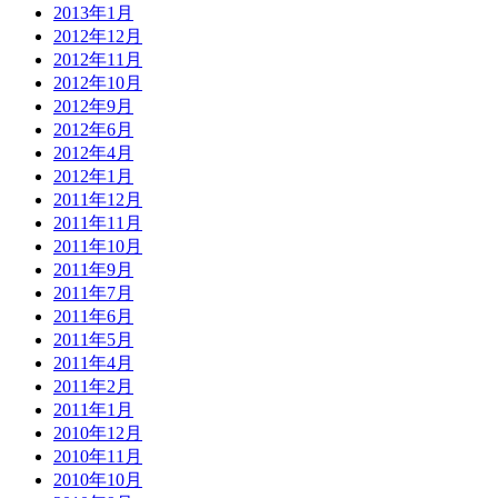
2013年1月
2012年12月
2012年11月
2012年10月
2012年9月
2012年6月
2012年4月
2012年1月
2011年12月
2011年11月
2011年10月
2011年9月
2011年7月
2011年6月
2011年5月
2011年4月
2011年2月
2011年1月
2010年12月
2010年11月
2010年10月