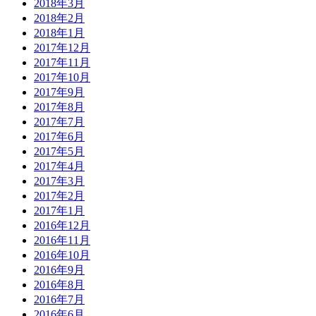
2018年3月
2018年2月
2018年1月
2017年12月
2017年11月
2017年10月
2017年9月
2017年8月
2017年7月
2017年6月
2017年5月
2017年4月
2017年3月
2017年2月
2017年1月
2016年12月
2016年11月
2016年10月
2016年9月
2016年8月
2016年7月
2016年6月