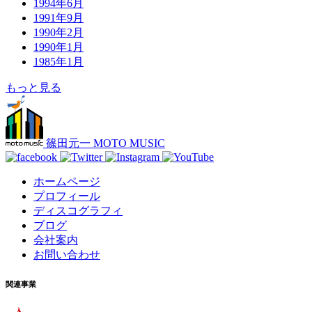
1994年6月
1991年9月
1990年2月
1990年1月
1985年1月
もっと見る
篠田元一 MOTO MUSIC
ホームページ
プロフィール
ディスコグラフィ
ブログ
会社案内
お問い合わせ
関連事業