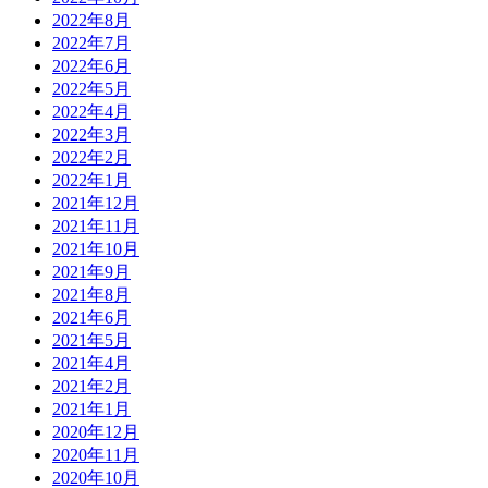
2022年8月
2022年7月
2022年6月
2022年5月
2022年4月
2022年3月
2022年2月
2022年1月
2021年12月
2021年11月
2021年10月
2021年9月
2021年8月
2021年6月
2021年5月
2021年4月
2021年2月
2021年1月
2020年12月
2020年11月
2020年10月