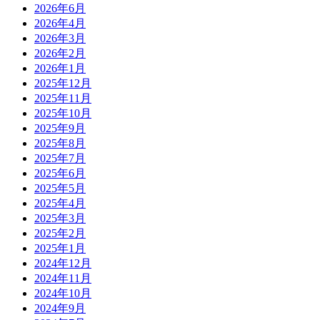
2026年6月
2026年4月
2026年3月
2026年2月
2026年1月
2025年12月
2025年11月
2025年10月
2025年9月
2025年8月
2025年7月
2025年6月
2025年5月
2025年4月
2025年3月
2025年2月
2025年1月
2024年12月
2024年11月
2024年10月
2024年9月