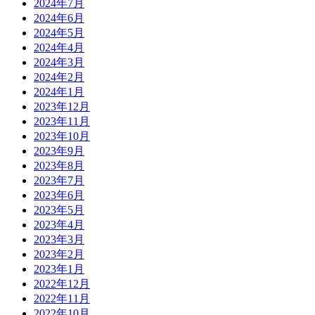
2024年7月
2024年6月
2024年5月
2024年4月
2024年3月
2024年2月
2024年1月
2023年12月
2023年11月
2023年10月
2023年9月
2023年8月
2023年7月
2023年6月
2023年5月
2023年4月
2023年3月
2023年2月
2023年1月
2022年12月
2022年11月
2022年10月