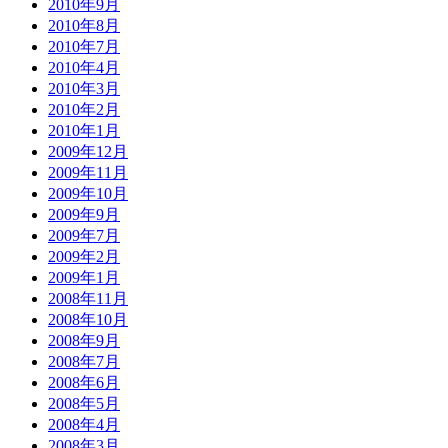
2010年9月
2010年8月
2010年7月
2010年4月
2010年3月
2010年2月
2010年1月
2009年12月
2009年11月
2009年10月
2009年9月
2009年7月
2009年2月
2009年1月
2008年11月
2008年10月
2008年9月
2008年7月
2008年6月
2008年5月
2008年4月
2008年3月