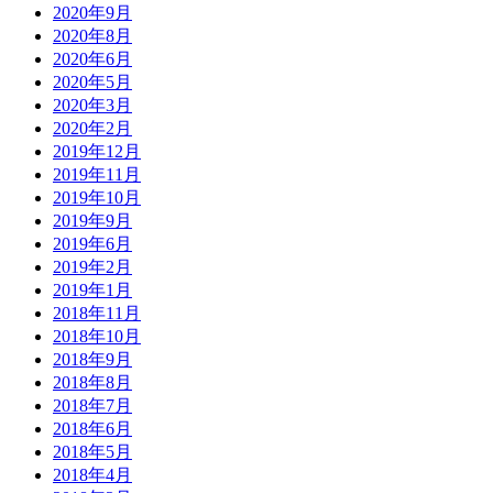
2020年9月
2020年8月
2020年6月
2020年5月
2020年3月
2020年2月
2019年12月
2019年11月
2019年10月
2019年9月
2019年6月
2019年2月
2019年1月
2018年11月
2018年10月
2018年9月
2018年8月
2018年7月
2018年6月
2018年5月
2018年4月