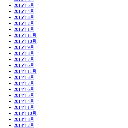
2016年5月
2016年4月
2016年3月
2016年2月
2016年1月
2015年11月
2015年10月
2015年9月
2015年8月
2015年7月
2015年6月
2014年11月
2014年8月
2014年7月
2014年6月
2014年5月
2014年4月
2014年1月
2013年10月
2013年8月
2013年2月