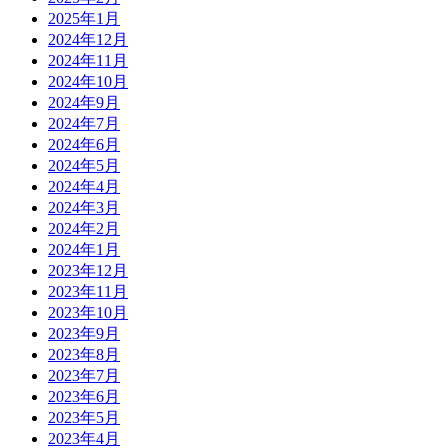
2025年1月
2024年12月
2024年11月
2024年10月
2024年9月
2024年7月
2024年6月
2024年5月
2024年4月
2024年3月
2024年2月
2024年1月
2023年12月
2023年11月
2023年10月
2023年9月
2023年8月
2023年7月
2023年6月
2023年5月
2023年4月