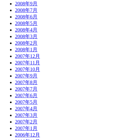
2008年9月
2008年7月
2008年6月
2008年5月
2008年4月
2008年3月
2008年2月
2008年1月
2007年12月
2007年11月
2007年10月
2007年9月
2007年8月
2007年7月
2007年6月
2007年5月
2007年4月
2007年3月
2007年2月
2007年1月
2006年12月