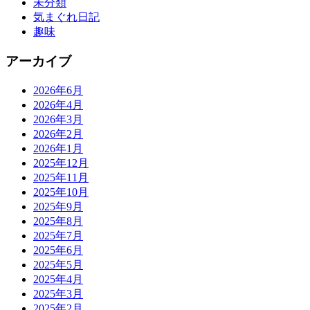
未分類
気まぐれ日記
趣味
アーカイブ
2026年6月
2026年4月
2026年3月
2026年2月
2026年1月
2025年12月
2025年11月
2025年10月
2025年9月
2025年8月
2025年7月
2025年6月
2025年5月
2025年4月
2025年3月
2025年2月