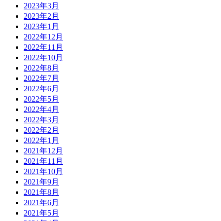
2023年3月
2023年2月
2023年1月
2022年12月
2022年11月
2022年10月
2022年8月
2022年7月
2022年6月
2022年5月
2022年4月
2022年3月
2022年2月
2022年1月
2021年12月
2021年11月
2021年10月
2021年9月
2021年8月
2021年6月
2021年5月