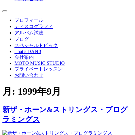
プロフィール
ディスコグラフィ
アルバム試聴
ブログ
スペシャルトピック
That’s DAN!!
会社案内
MOTO MUSIC STUDIO
プライベートレッスン
お問い合わせ
月:
1999年9月
新ザ・ホーン&ストリングス・プログ
ラミングス