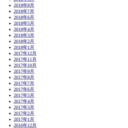
2018年8月
2018年7月
2018年6月
2018年5月
2018年4月
2018年3月
2018年2月
2018年1月
2017年12月
2017年11月
2017年10月
2017年9月
2017年8月
2017年7月
2017年6月
2017年5月
2017年4月
2017年3月
2017年2月
2017年1月
2016年12月