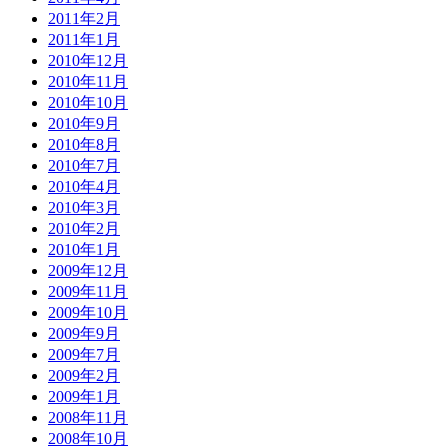
2011年2月
2011年1月
2010年12月
2010年11月
2010年10月
2010年9月
2010年8月
2010年7月
2010年4月
2010年3月
2010年2月
2010年1月
2009年12月
2009年11月
2009年10月
2009年9月
2009年7月
2009年2月
2009年1月
2008年11月
2008年10月