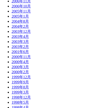
2006年11月
2006年10月
2005年11月
2005年1月
2004年8月
2004年2月
2003年12月
2003年4月
2003年3月
2003年2月
2001年6月
2000年11月
2000年4月
2000年3月
2000年2月
1999年12月
1999年9月
1999年8月
1999年3月
1998年12月
1998年5月
1998年4月