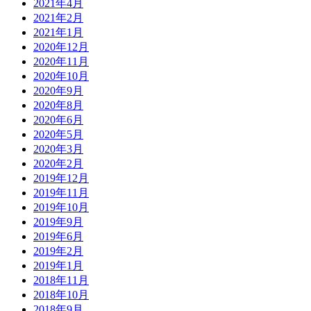
2021年4月
2021年2月
2021年1月
2020年12月
2020年11月
2020年10月
2020年9月
2020年8月
2020年6月
2020年5月
2020年3月
2020年2月
2019年12月
2019年11月
2019年10月
2019年9月
2019年6月
2019年2月
2019年1月
2018年11月
2018年10月
2018年9月