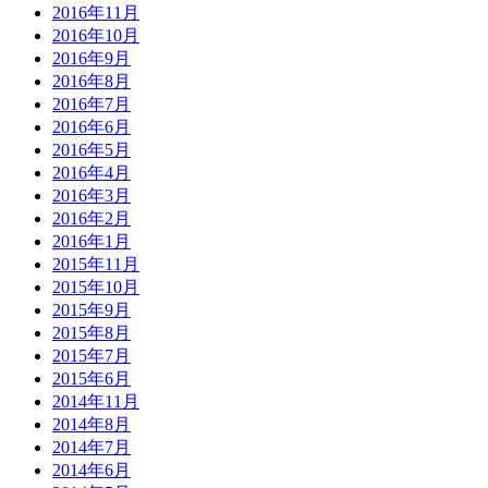
2016年11月
2016年10月
2016年9月
2016年8月
2016年7月
2016年6月
2016年5月
2016年4月
2016年3月
2016年2月
2016年1月
2015年11月
2015年10月
2015年9月
2015年8月
2015年7月
2015年6月
2014年11月
2014年8月
2014年7月
2014年6月