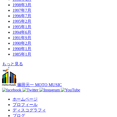
1998年3月
1997年7月
1996年7月
1995年2月
1995年1月
1994年6月
1991年9月
1990年2月
1990年1月
1985年1月
もっと見る
篠田元一 MOTO MUSIC
ホームページ
プロフィール
ディスコグラフィ
ブログ