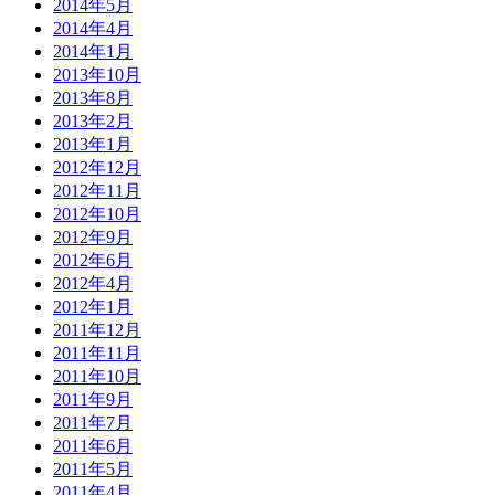
2014年5月
2014年4月
2014年1月
2013年10月
2013年8月
2013年2月
2013年1月
2012年12月
2012年11月
2012年10月
2012年9月
2012年6月
2012年4月
2012年1月
2011年12月
2011年11月
2011年10月
2011年9月
2011年7月
2011年6月
2011年5月
2011年4月