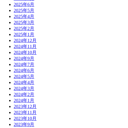
2025年6月
2025年5月
2025年4月
2025年3月
2025年2月
2025年1月
2024年12月
2024年11月
2024年10月
2024年9月
2024年7月
2024年6月
2024年5月
2024年4月
2024年3月
2024年2月
2024年1月
2023年12月
2023年11月
2023年10月
2023年9月