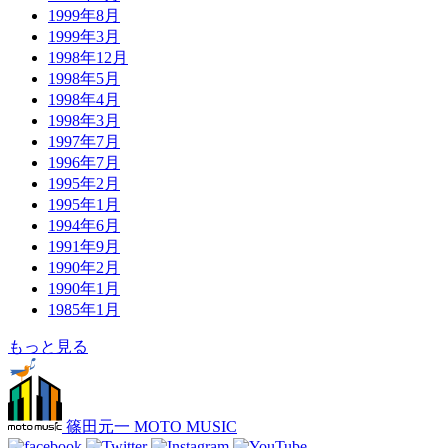
1999年8月
1999年3月
1998年12月
1998年5月
1998年4月
1998年3月
1997年7月
1996年7月
1995年2月
1995年1月
1994年6月
1991年9月
1990年2月
1990年1月
1985年1月
もっと見る
篠田元一 MOTO MUSIC