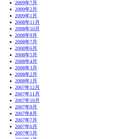
2009年7月
2009年2月
2009年1月
2008年11月
2008年10月
2008年9月
2008年7月
2008年6月
2008年5月
2008年4月
2008年3月
2008年2月
2008年1月
2007年12月
2007年11月
2007年10月
2007年9月
2007年8月
2007年7月
2007年6月
2007年5月