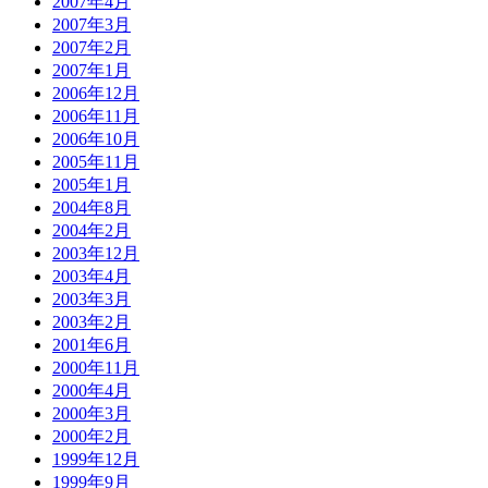
2007年4月
2007年3月
2007年2月
2007年1月
2006年12月
2006年11月
2006年10月
2005年11月
2005年1月
2004年8月
2004年2月
2003年12月
2003年4月
2003年3月
2003年2月
2001年6月
2000年11月
2000年4月
2000年3月
2000年2月
1999年12月
1999年9月