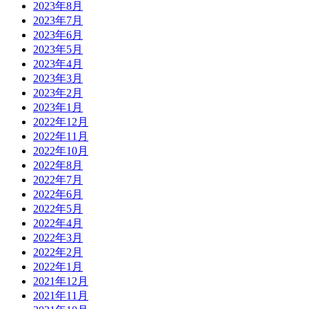
2023年8月
2023年7月
2023年6月
2023年5月
2023年4月
2023年3月
2023年2月
2023年1月
2022年12月
2022年11月
2022年10月
2022年8月
2022年7月
2022年6月
2022年5月
2022年4月
2022年3月
2022年2月
2022年1月
2021年12月
2021年11月