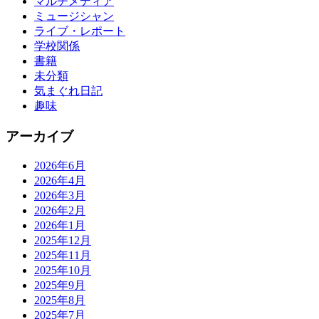
マルチメディア
ミュージシャン
ライブ・レポート
学校関係
書籍
未分類
気まぐれ日記
趣味
アーカイブ
2026年6月
2026年4月
2026年3月
2026年2月
2026年1月
2025年12月
2025年11月
2025年10月
2025年9月
2025年8月
2025年7月