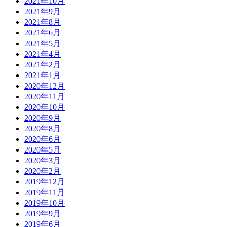
2021年10月
2021年9月
2021年8月
2021年6月
2021年5月
2021年4月
2021年2月
2021年1月
2020年12月
2020年11月
2020年10月
2020年9月
2020年8月
2020年6月
2020年5月
2020年3月
2020年2月
2019年12月
2019年11月
2019年10月
2019年9月
2019年6月