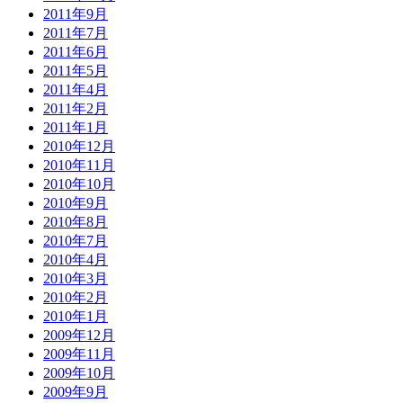
2011年9月
2011年7月
2011年6月
2011年5月
2011年4月
2011年2月
2011年1月
2010年12月
2010年11月
2010年10月
2010年9月
2010年8月
2010年7月
2010年4月
2010年3月
2010年2月
2010年1月
2009年12月
2009年11月
2009年10月
2009年9月