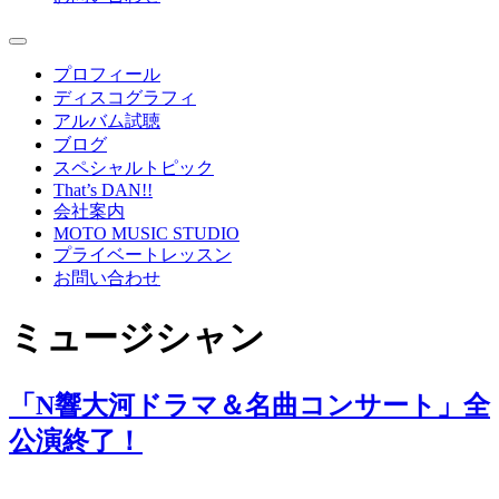
プロフィール
ディスコグラフィ
アルバム試聴
ブログ
スペシャルトピック
That’s DAN!!
会社案内
MOTO MUSIC STUDIO
プライベートレッスン
お問い合わせ
ミュージシャン
「N響大河ドラマ＆名曲コンサート」全
公演終了！