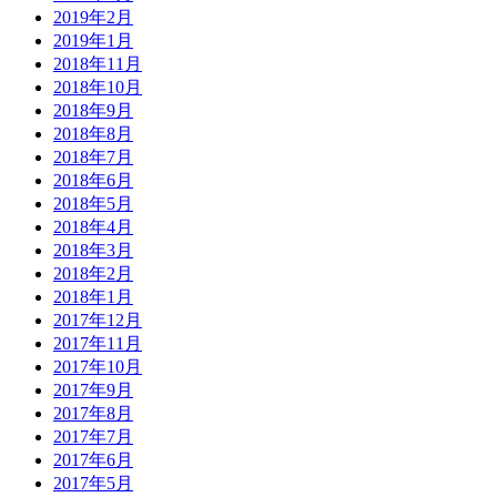
2019年2月
2019年1月
2018年11月
2018年10月
2018年9月
2018年8月
2018年7月
2018年6月
2018年5月
2018年4月
2018年3月
2018年2月
2018年1月
2017年12月
2017年11月
2017年10月
2017年9月
2017年8月
2017年7月
2017年6月
2017年5月