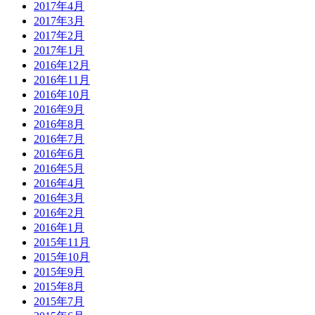
2017年4月
2017年3月
2017年2月
2017年1月
2016年12月
2016年11月
2016年10月
2016年9月
2016年8月
2016年7月
2016年6月
2016年5月
2016年4月
2016年3月
2016年2月
2016年1月
2015年11月
2015年10月
2015年9月
2015年8月
2015年7月