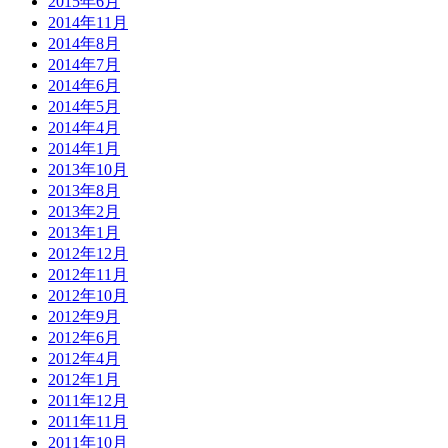
2015年6月
2014年11月
2014年8月
2014年7月
2014年6月
2014年5月
2014年4月
2014年1月
2013年10月
2013年8月
2013年2月
2013年1月
2012年12月
2012年11月
2012年10月
2012年9月
2012年6月
2012年4月
2012年1月
2011年12月
2011年11月
2011年10月