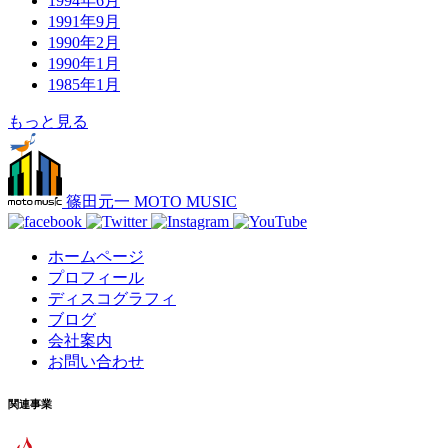
1994年6月
1991年9月
1990年2月
1990年1月
1985年1月
もっと見る
篠田元一 MOTO MUSIC
ホームページ
プロフィール
ディスコグラフィ
ブログ
会社案内
お問い合わせ
関連事業