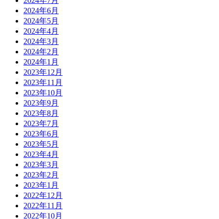
2024年7月
2024年6月
2024年5月
2024年4月
2024年3月
2024年2月
2024年1月
2023年12月
2023年11月
2023年10月
2023年9月
2023年8月
2023年7月
2023年6月
2023年5月
2023年4月
2023年3月
2023年2月
2023年1月
2022年12月
2022年11月
2022年10月