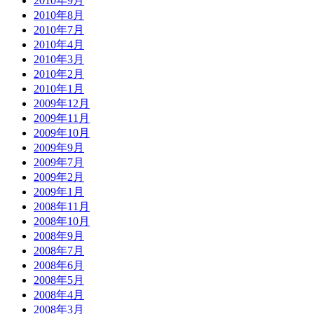
2010年9月
2010年8月
2010年7月
2010年4月
2010年3月
2010年2月
2010年1月
2009年12月
2009年11月
2009年10月
2009年9月
2009年7月
2009年2月
2009年1月
2008年11月
2008年10月
2008年9月
2008年7月
2008年6月
2008年5月
2008年4月
2008年3月