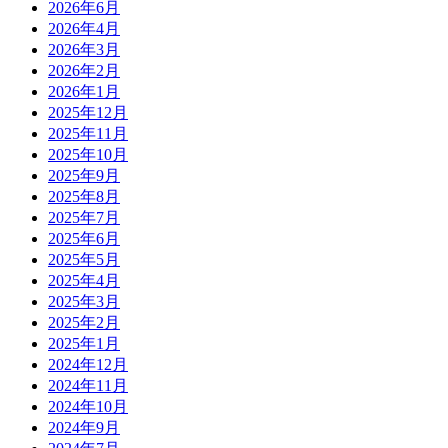
2026年6月
2026年4月
2026年3月
2026年2月
2026年1月
2025年12月
2025年11月
2025年10月
2025年9月
2025年8月
2025年7月
2025年6月
2025年5月
2025年4月
2025年3月
2025年2月
2025年1月
2024年12月
2024年11月
2024年10月
2024年9月