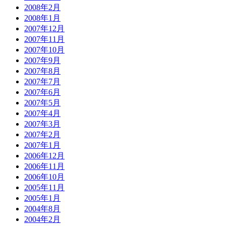
2008年2月
2008年1月
2007年12月
2007年11月
2007年10月
2007年9月
2007年8月
2007年7月
2007年6月
2007年5月
2007年4月
2007年3月
2007年2月
2007年1月
2006年12月
2006年11月
2006年10月
2005年11月
2005年1月
2004年8月
2004年2月