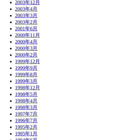
2003年12月
2003年4月
2003年3月
2003年2月
2001年6月
2000年11月
2000年4月
2000年3月
2000年2月
1999年12月
1999年9月
1999年8月
1999年3月
1998年12月
1998年5月
1998年4月
1998年3月
1997年7月
1996年7月
1995年2月
1995年1月