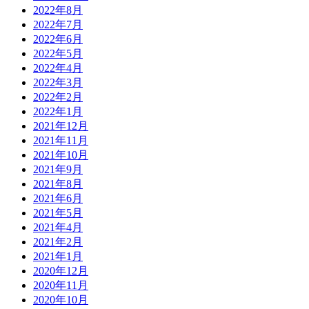
2022年8月
2022年7月
2022年6月
2022年5月
2022年4月
2022年3月
2022年2月
2022年1月
2021年12月
2021年11月
2021年10月
2021年9月
2021年8月
2021年6月
2021年5月
2021年4月
2021年2月
2021年1月
2020年12月
2020年11月
2020年10月