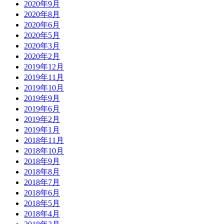
2020年9月
2020年8月
2020年6月
2020年5月
2020年3月
2020年2月
2019年12月
2019年11月
2019年10月
2019年9月
2019年6月
2019年2月
2019年1月
2018年11月
2018年10月
2018年9月
2018年8月
2018年7月
2018年6月
2018年5月
2018年4月