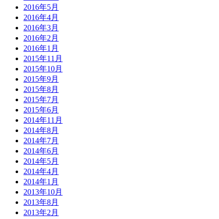
2016年5月
2016年4月
2016年3月
2016年2月
2016年1月
2015年11月
2015年10月
2015年9月
2015年8月
2015年7月
2015年6月
2014年11月
2014年8月
2014年7月
2014年6月
2014年5月
2014年4月
2014年1月
2013年10月
2013年8月
2013年2月