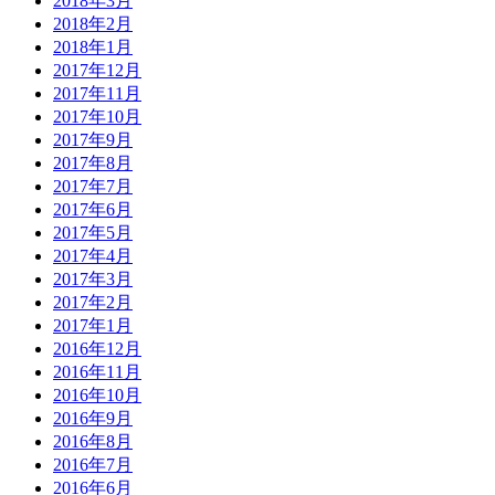
2018年3月
2018年2月
2018年1月
2017年12月
2017年11月
2017年10月
2017年9月
2017年8月
2017年7月
2017年6月
2017年5月
2017年4月
2017年3月
2017年2月
2017年1月
2016年12月
2016年11月
2016年10月
2016年9月
2016年8月
2016年7月
2016年6月