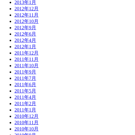
2013年1月
2012年12月
2012年11月
2012年10月
2012年9月
2012年6月
2012年4月
2012年1月
2011年12月
2011年11月
2011年10月
2011年9月
2011年7月
2011年6月
2011年5月
2011年4月
2011年2月
2011年1月
2010年12月
2010年11月
2010年10月