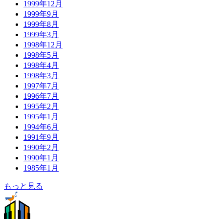
1999年12月
1999年9月
1999年8月
1999年3月
1998年12月
1998年5月
1998年4月
1998年3月
1997年7月
1996年7月
1995年2月
1995年1月
1994年6月
1991年9月
1990年2月
1990年1月
1985年1月
もっと見る