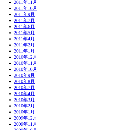
2011年11月
2011年10月
2011年9月
2011年7月
2011年6月
2011年5月
2011年4月
2011年2月
2011年1月
2010年12月
2010年11月
2010年10月
2010年9月
2010年8月
2010年7月
2010年4月
2010年3月
2010年2月
2010年1月
2009年12月
2009年11月