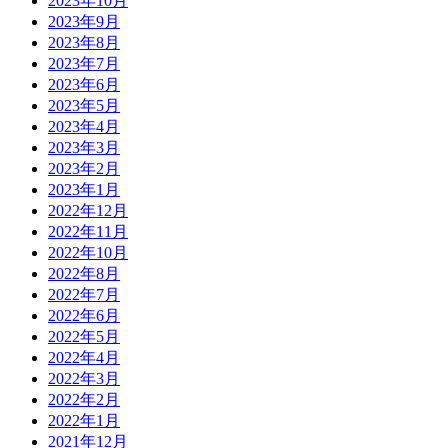
2023年10月
2023年9月
2023年8月
2023年7月
2023年6月
2023年5月
2023年4月
2023年3月
2023年2月
2023年1月
2022年12月
2022年11月
2022年10月
2022年8月
2022年7月
2022年6月
2022年5月
2022年4月
2022年3月
2022年2月
2022年1月
2021年12月