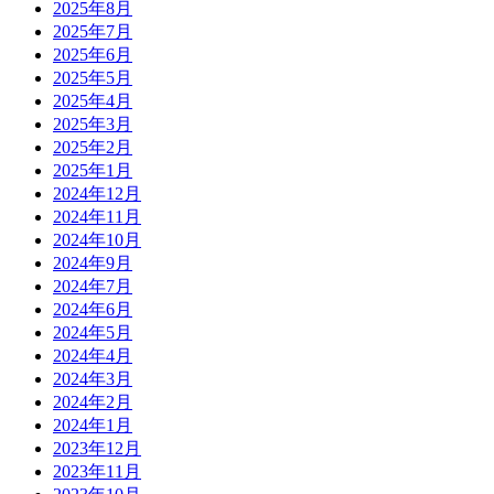
2025年8月
2025年7月
2025年6月
2025年5月
2025年4月
2025年3月
2025年2月
2025年1月
2024年12月
2024年11月
2024年10月
2024年9月
2024年7月
2024年6月
2024年5月
2024年4月
2024年3月
2024年2月
2024年1月
2023年12月
2023年11月