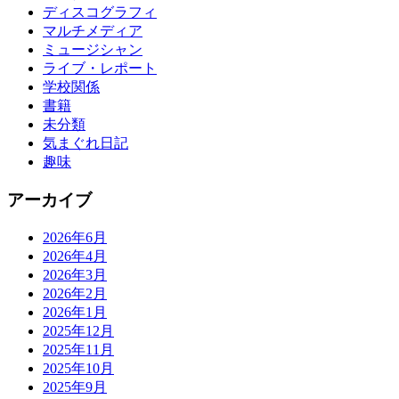
ディスコグラフィ
マルチメディア
ミュージシャン
ライブ・レポート
学校関係
書籍
未分類
気まぐれ日記
趣味
アーカイブ
2026年6月
2026年4月
2026年3月
2026年2月
2026年1月
2025年12月
2025年11月
2025年10月
2025年9月