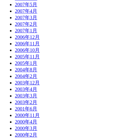
2007年5月
2007年4月
2007年3月
2007年2月
2007年1月
2006年12月
2006年11月
2006年10月
2005年11月
2005年1月
2004年8月
2004年2月
2003年12月
2003年4月
2003年3月
2003年2月
2001年6月
2000年11月
2000年4月
2000年3月
2000年2月