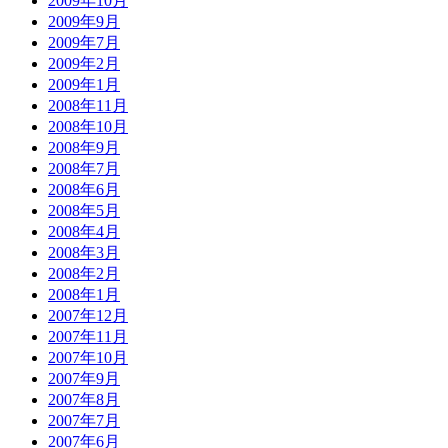
2009年10月
2009年9月
2009年7月
2009年2月
2009年1月
2008年11月
2008年10月
2008年9月
2008年7月
2008年6月
2008年5月
2008年4月
2008年3月
2008年2月
2008年1月
2007年12月
2007年11月
2007年10月
2007年9月
2007年8月
2007年7月
2007年6月