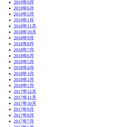
2019年9月
2019年6月
2019年2月
2019年1月
2018年11月
2018年10月
2018年9月
2018年8月
2018年7月
2018年6月
2018年5月
2018年4月
2018年3月
2018年2月
2018年1月
2017年12月
2017年11月
2017年10月
2017年9月
2017年8月
2017年7月