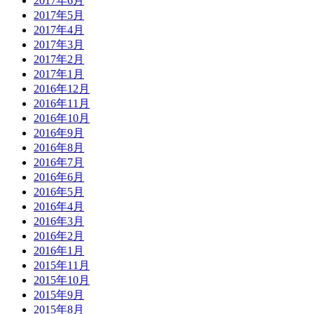
2017年6月
2017年5月
2017年4月
2017年3月
2017年2月
2017年1月
2016年12月
2016年11月
2016年10月
2016年9月
2016年8月
2016年7月
2016年6月
2016年5月
2016年4月
2016年3月
2016年2月
2016年1月
2015年11月
2015年10月
2015年9月
2015年8月