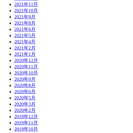
2021年11月
2021年10月
2021年9月
2021年8月
2021年6月
2021年5月
2021年4月
2021年2月
2021年1月
2020年12月
2020年11月
2020年10月
2020年9月
2020年8月
2020年6月
2020年5月
2020年3月
2020年2月
2019年12月
2019年11月
2019年10月