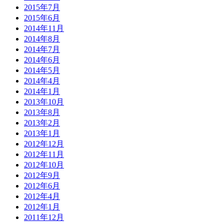
2015年7月
2015年6月
2014年11月
2014年8月
2014年7月
2014年6月
2014年5月
2014年4月
2014年1月
2013年10月
2013年8月
2013年2月
2013年1月
2012年12月
2012年11月
2012年10月
2012年9月
2012年6月
2012年4月
2012年1月
2011年12月