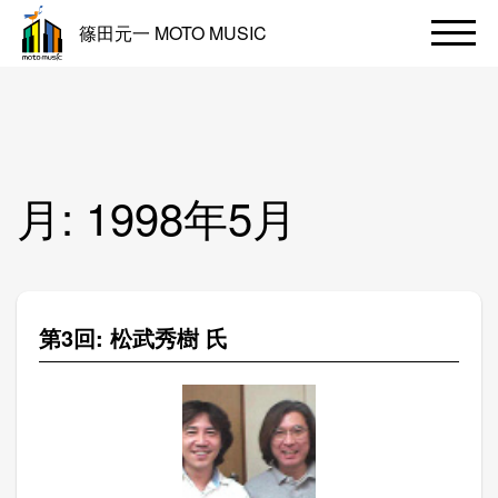
篠田元一 MOTO MUSIC
月:
1998年5月
第3回: 松武秀樹 氏