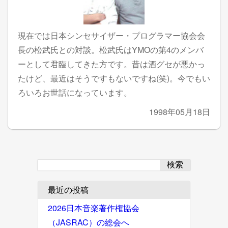
現在では日本シンセサイザー・プログラマー協会会
長の松武氏との対談。松武氏はYMOの第4のメンバ
ーとして君臨してきた方です。昔は酒グセが悪かっ
たけど、最近はそうですもないですね(笑)。今でもい
ろいろお世話になっています。
1998年05月18日
検索
最近の投稿
2026日本音楽著作権協会
（JASRAC）の総会へ