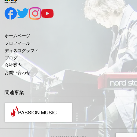
2025年8月
2025年7月
2025年6月
ホームページ
2025年5月
プロフィール
ディスコグラフィ
2025年4月
ブログ
2025年3月
会社案内
お問い合わせ
2025年2月
2025年1月
関連事業
2024年12月
2024年11月
PASSION MUSIC
2024年10月
2024年9月