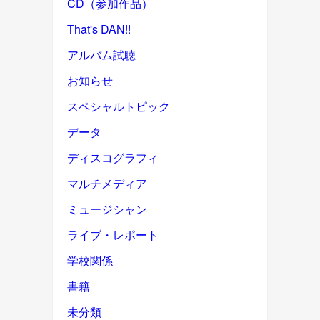
CD（参加作品）
That's DAN!!
アルバム試聴
お知らせ
スペシャルトピック
データ
ディスコグラフィ
マルチメディア
ミュージシャン
ライブ・レポート
学校関係
書籍
未分類