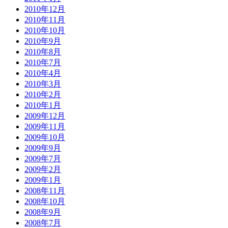
2010年12月
2010年11月
2010年10月
2010年9月
2010年8月
2010年7月
2010年4月
2010年3月
2010年2月
2010年1月
2009年12月
2009年11月
2009年10月
2009年9月
2009年7月
2009年2月
2009年1月
2008年11月
2008年10月
2008年9月
2008年7月