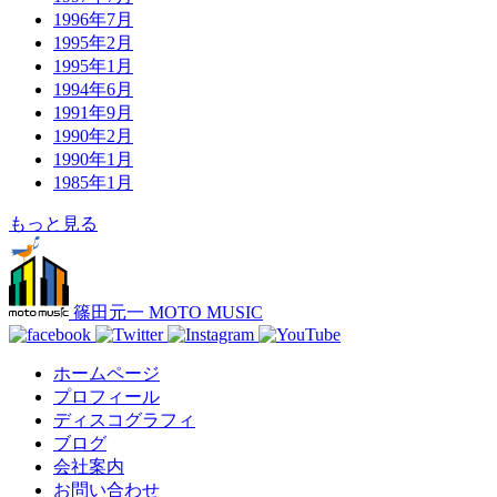
1996年7月
1995年2月
1995年1月
1994年6月
1991年9月
1990年2月
1990年1月
1985年1月
もっと見る
篠田元一 MOTO MUSIC
ホームページ
プロフィール
ディスコグラフィ
ブログ
会社案内
お問い合わせ