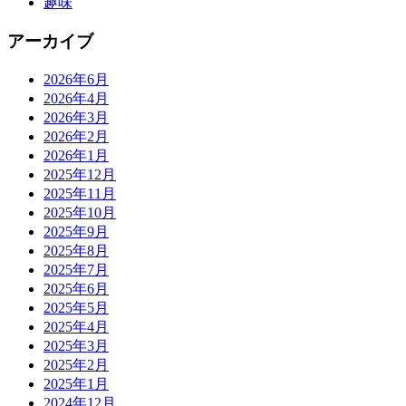
趣味
アーカイブ
2026年6月
2026年4月
2026年3月
2026年2月
2026年1月
2025年12月
2025年11月
2025年10月
2025年9月
2025年8月
2025年7月
2025年6月
2025年5月
2025年4月
2025年3月
2025年2月
2025年1月
2024年12月