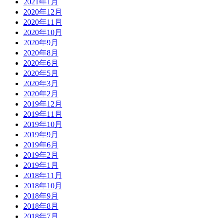
2021年1月
2020年12月
2020年11月
2020年10月
2020年9月
2020年8月
2020年6月
2020年5月
2020年3月
2020年2月
2019年12月
2019年11月
2019年10月
2019年9月
2019年6月
2019年2月
2019年1月
2018年11月
2018年10月
2018年9月
2018年8月
2018年7月