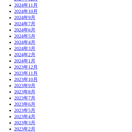
2024年11月
2024年10月
2024年9月
2024年7月
2024年6月
2024年5月
2024年4月
2024年3月
2024年2月
2024年1月
2023年12月
2023年11月
2023年10月
2023年9月
2023年8月
2023年7月
2023年6月
2023年5月
2023年4月
2023年3月
2023年2月