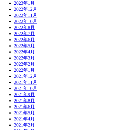
2023年1月
2022年12月
2022年11月
2022年10月
2022年8月
2022年7月
2022年6月
2022年5月
2022年4月
2022年3月
2022年2月
2022年1月
2021年12月
2021年11月
2021年10月
2021年9月
2021年8月
2021年6月
2021年5月
2021年4月
2021年2月