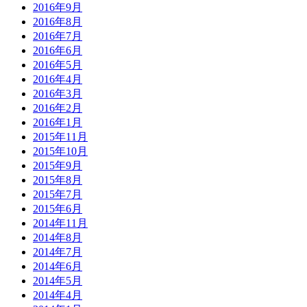
2016年9月
2016年8月
2016年7月
2016年6月
2016年5月
2016年4月
2016年3月
2016年2月
2016年1月
2015年11月
2015年10月
2015年9月
2015年8月
2015年7月
2015年6月
2014年11月
2014年8月
2014年7月
2014年6月
2014年5月
2014年4月