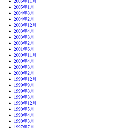
2005年11月
2005年1月
2004年8月
2004年2月
2003年12月
2003年4月
2003年3月
2003年2月
2001年6月
2000年11月
2000年4月
2000年3月
2000年2月
1999年12月
1999年9月
1999年8月
1999年3月
1998年12月
1998年5月
1998年4月
1998年3月
1997年7月