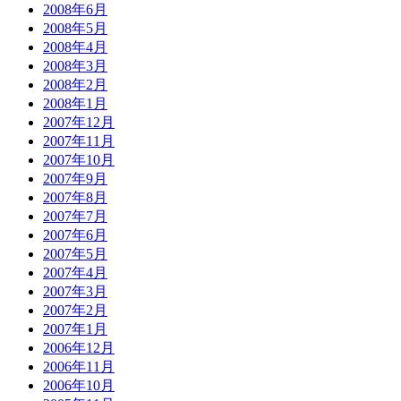
2008年6月
2008年5月
2008年4月
2008年3月
2008年2月
2008年1月
2007年12月
2007年11月
2007年10月
2007年9月
2007年8月
2007年7月
2007年6月
2007年5月
2007年4月
2007年3月
2007年2月
2007年1月
2006年12月
2006年11月
2006年10月