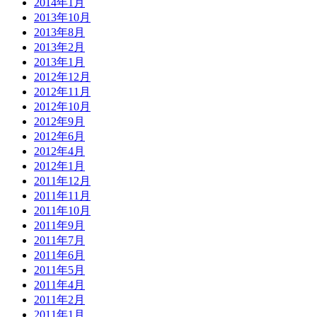
2014年1月
2013年10月
2013年8月
2013年2月
2013年1月
2012年12月
2012年11月
2012年10月
2012年9月
2012年6月
2012年4月
2012年1月
2011年12月
2011年11月
2011年10月
2011年9月
2011年7月
2011年6月
2011年5月
2011年4月
2011年2月
2011年1月