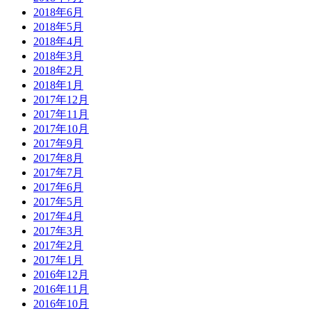
2018年6月
2018年5月
2018年4月
2018年3月
2018年2月
2018年1月
2017年12月
2017年11月
2017年10月
2017年9月
2017年8月
2017年7月
2017年6月
2017年5月
2017年4月
2017年3月
2017年2月
2017年1月
2016年12月
2016年11月
2016年10月