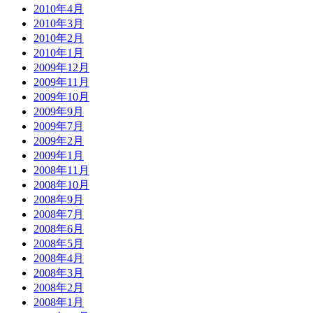
2010年4月
2010年3月
2010年2月
2010年1月
2009年12月
2009年11月
2009年10月
2009年9月
2009年7月
2009年2月
2009年1月
2008年11月
2008年10月
2008年9月
2008年7月
2008年6月
2008年5月
2008年4月
2008年3月
2008年2月
2008年1月