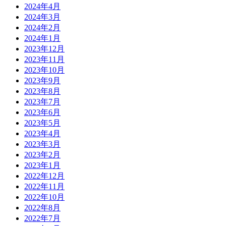
2024年4月
2024年3月
2024年2月
2024年1月
2023年12月
2023年11月
2023年10月
2023年9月
2023年8月
2023年7月
2023年6月
2023年5月
2023年4月
2023年3月
2023年2月
2023年1月
2022年12月
2022年11月
2022年10月
2022年8月
2022年7月