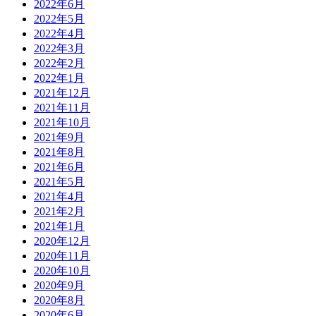
2022年6月
2022年5月
2022年4月
2022年3月
2022年2月
2022年1月
2021年12月
2021年11月
2021年10月
2021年9月
2021年8月
2021年6月
2021年5月
2021年4月
2021年2月
2021年1月
2020年12月
2020年11月
2020年10月
2020年9月
2020年8月
2020年6月