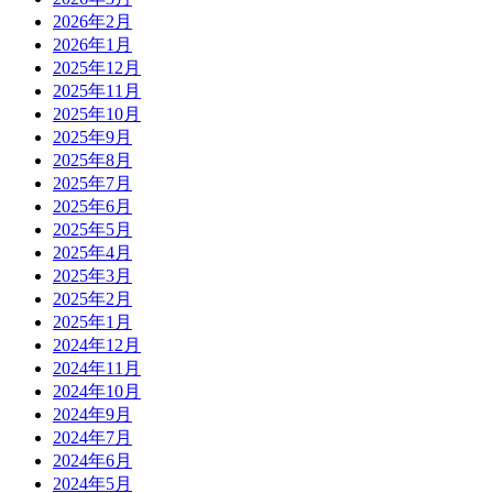
2026年2月
2026年1月
2025年12月
2025年11月
2025年10月
2025年9月
2025年8月
2025年7月
2025年6月
2025年5月
2025年4月
2025年3月
2025年2月
2025年1月
2024年12月
2024年11月
2024年10月
2024年9月
2024年7月
2024年6月
2024年5月