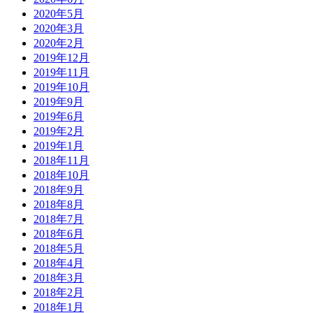
2020年5月
2020年3月
2020年2月
2019年12月
2019年11月
2019年10月
2019年9月
2019年6月
2019年2月
2019年1月
2018年11月
2018年10月
2018年9月
2018年8月
2018年7月
2018年6月
2018年5月
2018年4月
2018年3月
2018年2月
2018年1月