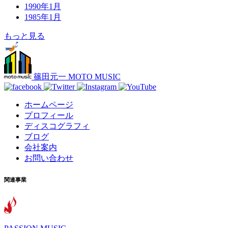
1990年1月
1985年1月
もっと見る
篠田元一 MOTO MUSIC
ホームページ
プロフィール
ディスコグラフィ
ブログ
会社案内
お問い合わせ
関連事業