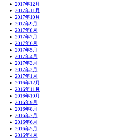
2017年12月
2017年11月
2017年10月
2017年9月
2017年8月
2017年7月
2017年6月
2017年5月
2017年4月
2017年3月
2017年2月
2017年1月
2016年12月
2016年11月
2016年10月
2016年9月
2016年8月
2016年7月
2016年6月
2016年5月
2016年4月