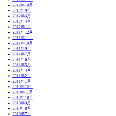
2012年10月
2012年9月
2012年6月
2012年4月
2012年1月
2011年12月
2011年11月
2011年10月
2011年9月
2011年7月
2011年6月
2011年5月
2011年4月
2011年2月
2011年1月
2010年12月
2010年11月
2010年10月
2010年9月
2010年8月
2010年7月