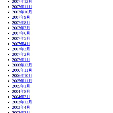
2007年12月
2007年11月
2007年10月
2007年9月
2007年8月
2007年7月
2007年6月
2007年5月
2007年4月
2007年3月
2007年2月
2007年1月
2006年12月
2006年11月
2006年10月
2005年11月
2005年1月
2004年8月
2004年2月
2003年12月
2003年4月
2003年3月