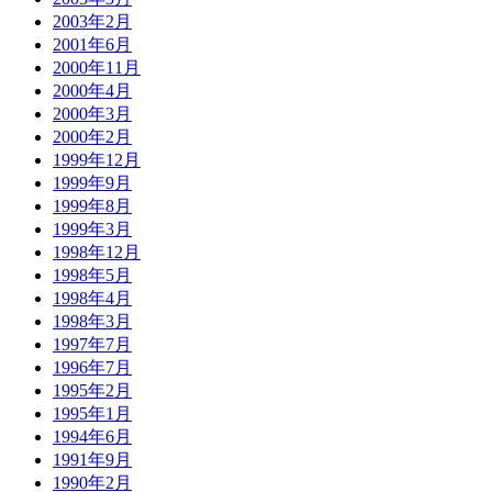
2003年2月
2001年6月
2000年11月
2000年4月
2000年3月
2000年2月
1999年12月
1999年9月
1999年8月
1999年3月
1998年12月
1998年5月
1998年4月
1998年3月
1997年7月
1996年7月
1995年2月
1995年1月
1994年6月
1991年9月
1990年2月