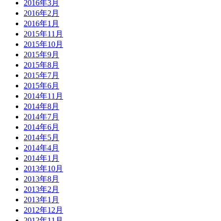
2016年3月
2016年2月
2016年1月
2015年11月
2015年10月
2015年9月
2015年8月
2015年7月
2015年6月
2014年11月
2014年8月
2014年7月
2014年6月
2014年5月
2014年4月
2014年1月
2013年10月
2013年8月
2013年2月
2013年1月
2012年12月
2012年11月