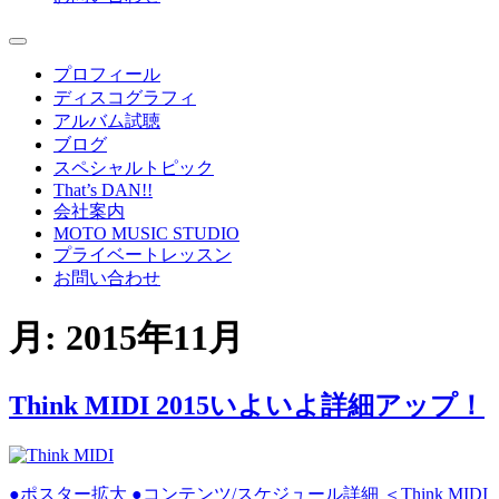
プロフィール
ディスコグラフィ
アルバム試聴
ブログ
スペシャルトピック
That’s DAN!!
会社案内
MOTO MUSIC STUDIO
プライベートレッスン
お問い合わせ
月:
2015年11月
Think MIDI 2015いよいよ詳細アップ！
●ポスター拡大 ●コンテンツ/スケジュール詳細 ＜Think MIDI