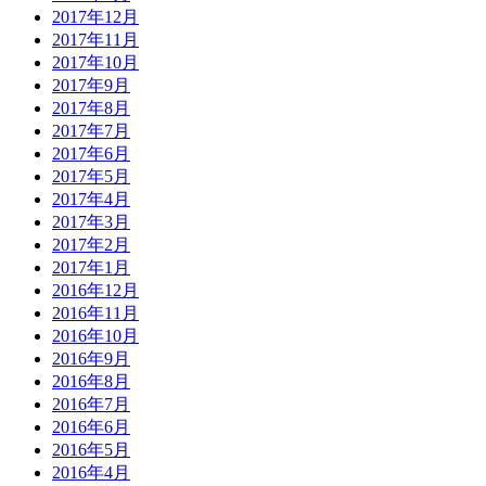
2017年12月
2017年11月
2017年10月
2017年9月
2017年8月
2017年7月
2017年6月
2017年5月
2017年4月
2017年3月
2017年2月
2017年1月
2016年12月
2016年11月
2016年10月
2016年9月
2016年8月
2016年7月
2016年6月
2016年5月
2016年4月