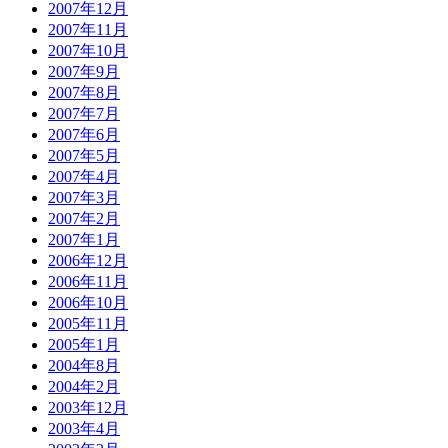
2007年12月
2007年11月
2007年10月
2007年9月
2007年8月
2007年7月
2007年6月
2007年5月
2007年4月
2007年3月
2007年2月
2007年1月
2006年12月
2006年11月
2006年10月
2005年11月
2005年1月
2004年8月
2004年2月
2003年12月
2003年4月