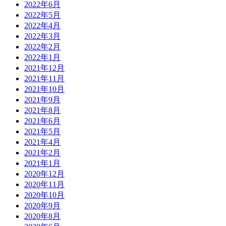
2022年6月
2022年5月
2022年4月
2022年3月
2022年2月
2022年1月
2021年12月
2021年11月
2021年10月
2021年9月
2021年8月
2021年6月
2021年5月
2021年4月
2021年2月
2021年1月
2020年12月
2020年11月
2020年10月
2020年9月
2020年8月