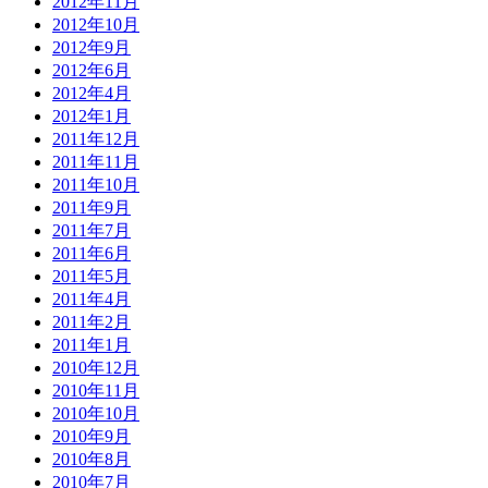
2012年11月
2012年10月
2012年9月
2012年6月
2012年4月
2012年1月
2011年12月
2011年11月
2011年10月
2011年9月
2011年7月
2011年6月
2011年5月
2011年4月
2011年2月
2011年1月
2010年12月
2010年11月
2010年10月
2010年9月
2010年8月
2010年7月