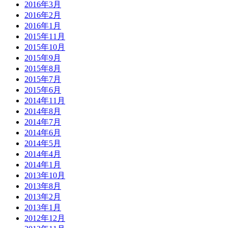
2016年3月
2016年2月
2016年1月
2015年11月
2015年10月
2015年9月
2015年8月
2015年7月
2015年6月
2014年11月
2014年8月
2014年7月
2014年6月
2014年5月
2014年4月
2014年1月
2013年10月
2013年8月
2013年2月
2013年1月
2012年12月