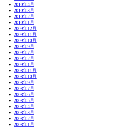
2010年4月
2010年3月
2010年2月
2010年1月
2009年12月
2009年11月
2009年10月
2009年9月
2009年7月
2009年2月
2009年1月
2008年11月
2008年10月
2008年9月
2008年7月
2008年6月
2008年5月
2008年4月
2008年3月
2008年2月
2008年1月