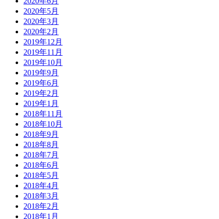
2020年6月
2020年5月
2020年3月
2020年2月
2019年12月
2019年11月
2019年10月
2019年9月
2019年6月
2019年2月
2019年1月
2018年11月
2018年10月
2018年9月
2018年8月
2018年7月
2018年6月
2018年5月
2018年4月
2018年3月
2018年2月
2018年1月