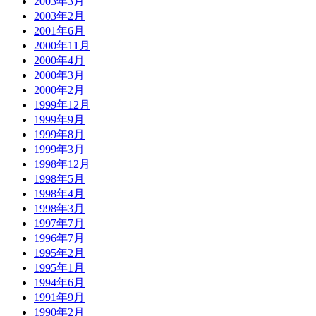
2003年3月
2003年2月
2001年6月
2000年11月
2000年4月
2000年3月
2000年2月
1999年12月
1999年9月
1999年8月
1999年3月
1998年12月
1998年5月
1998年4月
1998年3月
1997年7月
1996年7月
1995年2月
1995年1月
1994年6月
1991年9月
1990年2月