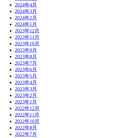
2024年4月
2024年3月
2024年2月
2024年1月
2023年12月
2023年11月
2023年10月
2023年9月
2023年8月
2023年7月
2023年6月
2023年5月
2023年4月
2023年3月
2023年2月
2023年1月
2022年12月
2022年11月
2022年10月
2022年8月
2022年7月