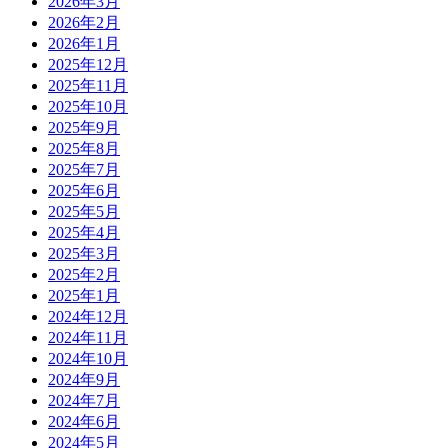
2026年3月
2026年2月
2026年1月
2025年12月
2025年11月
2025年10月
2025年9月
2025年8月
2025年7月
2025年6月
2025年5月
2025年4月
2025年3月
2025年2月
2025年1月
2024年12月
2024年11月
2024年10月
2024年9月
2024年7月
2024年6月
2024年5月