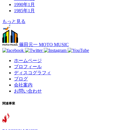
1990年1月
1985年1月
もっと見る
篠田元一 MOTO MUSIC
ホームページ
プロフィール
ディスコグラフィ
ブログ
会社案内
お問い合わせ
関連事業