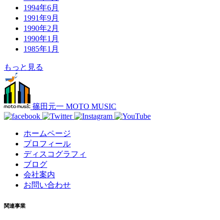
1994年6月
1991年9月
1990年2月
1990年1月
1985年1月
もっと見る
篠田元一 MOTO MUSIC
ホームページ
プロフィール
ディスコグラフィ
ブログ
会社案内
お問い合わせ
関連事業