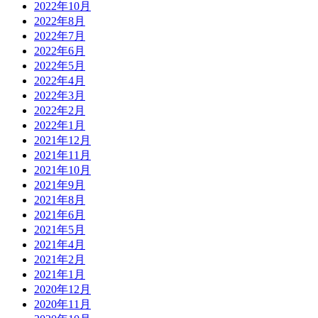
2022年10月
2022年8月
2022年7月
2022年6月
2022年5月
2022年4月
2022年3月
2022年2月
2022年1月
2021年12月
2021年11月
2021年10月
2021年9月
2021年8月
2021年6月
2021年5月
2021年4月
2021年2月
2021年1月
2020年12月
2020年11月