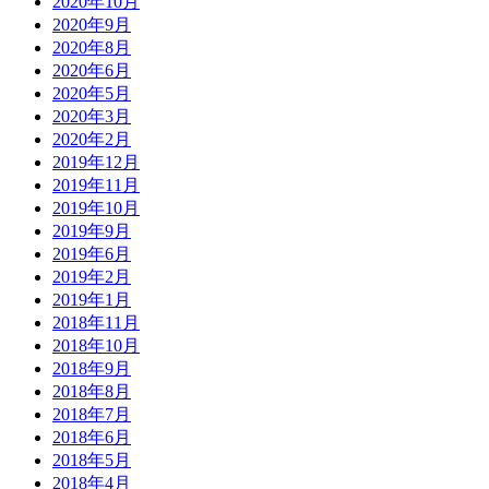
2020年10月
2020年9月
2020年8月
2020年6月
2020年5月
2020年3月
2020年2月
2019年12月
2019年11月
2019年10月
2019年9月
2019年6月
2019年2月
2019年1月
2018年11月
2018年10月
2018年9月
2018年8月
2018年7月
2018年6月
2018年5月
2018年4月