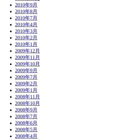
2010年9月
2010年8月
2010年7月
2010年4月
2010年3月
2010年2月
2010年1月
2009年12月
2009年11月
2009年10月
2009年9月
2009年7月
2009年2月
2009年1月
2008年11月
2008年10月
2008年9月
2008年7月
2008年6月
2008年5月
2008年4月