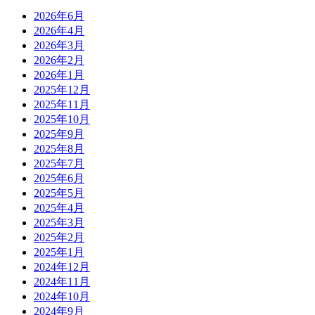
2026年6月
2026年4月
2026年3月
2026年2月
2026年1月
2025年12月
2025年11月
2025年10月
2025年9月
2025年8月
2025年7月
2025年6月
2025年5月
2025年4月
2025年3月
2025年2月
2025年1月
2024年12月
2024年11月
2024年10月
2024年9月