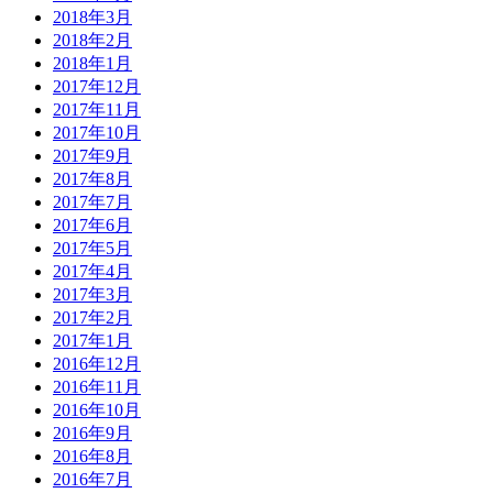
2018年3月
2018年2月
2018年1月
2017年12月
2017年11月
2017年10月
2017年9月
2017年8月
2017年7月
2017年6月
2017年5月
2017年4月
2017年3月
2017年2月
2017年1月
2016年12月
2016年11月
2016年10月
2016年9月
2016年8月
2016年7月