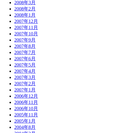
2008年3月
2008年2月
2008年1月
2007年12月
2007年11月
2007年10月
2007年9月
2007年8月
2007年7月
2007年6月
2007年5月
2007年4月
2007年3月
2007年2月
2007年1月
2006年12月
2006年11月
2006年10月
2005年11月
2005年1月
2004年8月