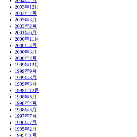
2004年2月
2003年12月
2003年4月
2003年3月
2003年2月
2001年6月
2000年11月
2000年4月
2000年3月
2000年2月
1999年12月
1999年9月
1999年8月
1999年3月
1998年12月
1998年5月
1998年4月
1998年3月
1997年7月
1996年7月
1995年2月
1995年1月