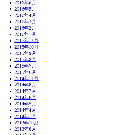
2016年6月
2016年5月
2016年4月
2016年3月
2016年2月
2016年1月
2015年11月
2015年10月
2015年9月
2015年8月
2015年7月
2015年6月
2014年11月
2014年8月
2014年7月
2014年6月
2014年5月
2014年4月
2014年1月
2013年10月
2013年8月