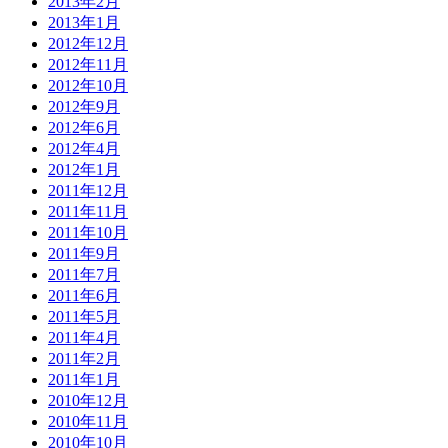
2013年2月
2013年1月
2012年12月
2012年11月
2012年10月
2012年9月
2012年6月
2012年4月
2012年1月
2011年12月
2011年11月
2011年10月
2011年9月
2011年7月
2011年6月
2011年5月
2011年4月
2011年2月
2011年1月
2010年12月
2010年11月
2010年10月