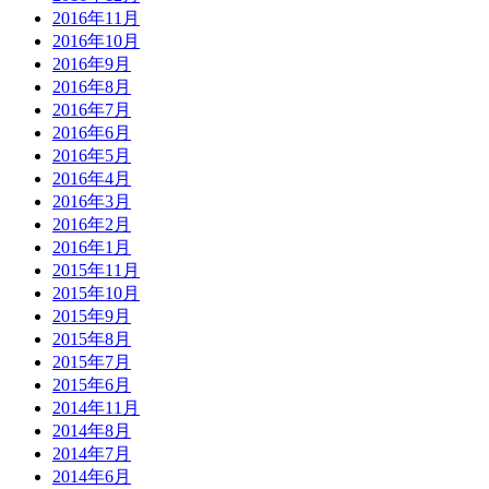
2016年11月
2016年10月
2016年9月
2016年8月
2016年7月
2016年6月
2016年5月
2016年4月
2016年3月
2016年2月
2016年1月
2015年11月
2015年10月
2015年9月
2015年8月
2015年7月
2015年6月
2014年11月
2014年8月
2014年7月
2014年6月