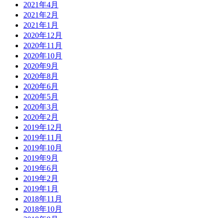
2021年4月
2021年2月
2021年1月
2020年12月
2020年11月
2020年10月
2020年9月
2020年8月
2020年6月
2020年5月
2020年3月
2020年2月
2019年12月
2019年11月
2019年10月
2019年9月
2019年6月
2019年2月
2019年1月
2018年11月
2018年10月