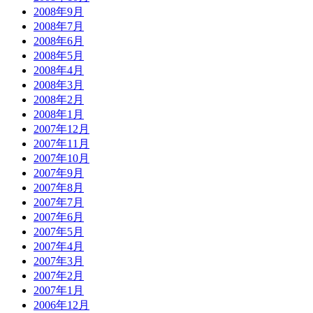
2008年9月
2008年7月
2008年6月
2008年5月
2008年4月
2008年3月
2008年2月
2008年1月
2007年12月
2007年11月
2007年10月
2007年9月
2007年8月
2007年7月
2007年6月
2007年5月
2007年4月
2007年3月
2007年2月
2007年1月
2006年12月