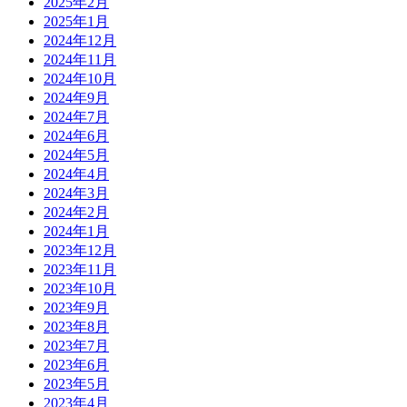
2025年2月
2025年1月
2024年12月
2024年11月
2024年10月
2024年9月
2024年7月
2024年6月
2024年5月
2024年4月
2024年3月
2024年2月
2024年1月
2023年12月
2023年11月
2023年10月
2023年9月
2023年8月
2023年7月
2023年6月
2023年5月
2023年4月