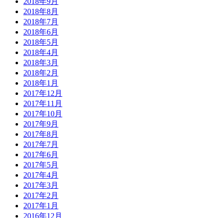
2018年9月
2018年8月
2018年7月
2018年6月
2018年5月
2018年4月
2018年3月
2018年2月
2018年1月
2017年12月
2017年11月
2017年10月
2017年9月
2017年8月
2017年7月
2017年6月
2017年5月
2017年4月
2017年3月
2017年2月
2017年1月
2016年12月