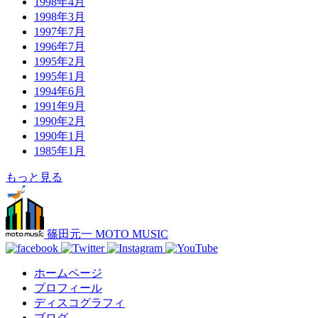
1998年4月
1998年3月
1997年7月
1996年7月
1995年2月
1995年1月
1994年6月
1991年9月
1990年2月
1990年1月
1985年1月
もっと見る
篠田元一 MOTO MUSIC
ホームページ
プロフィール
ディスコグラフィ
ブログ