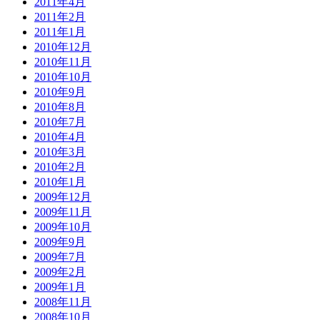
2011年4月
2011年2月
2011年1月
2010年12月
2010年11月
2010年10月
2010年9月
2010年8月
2010年7月
2010年4月
2010年3月
2010年2月
2010年1月
2009年12月
2009年11月
2009年10月
2009年9月
2009年7月
2009年2月
2009年1月
2008年11月
2008年10月