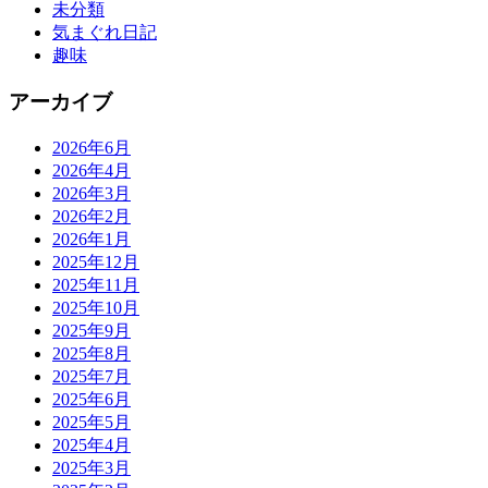
未分類
気まぐれ日記
趣味
アーカイブ
2026年6月
2026年4月
2026年3月
2026年2月
2026年1月
2025年12月
2025年11月
2025年10月
2025年9月
2025年8月
2025年7月
2025年6月
2025年5月
2025年4月
2025年3月