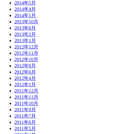
2014年5月
2014年4月
2014年1月
2013年10月
2013年8月
2013年2月
2013年1月
2012年12月
2012年11月
2012年10月
2012年9月
2012年6月
2012年4月
2012年1月
2011年12月
2011年11月
2011年10月
2011年9月
2011年7月
2011年6月
2011年5月