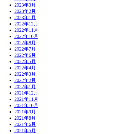
2023年3月
2023年2月
2023年1月
2022年12月
2022年11月
2022年10月
2022年8月
2022年7月
2022年6月
2022年5月
2022年4月
2022年3月
2022年2月
2022年1月
2021年12月
2021年11月
2021年10月
2021年9月
2021年8月
2021年6月
2021年5月