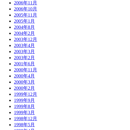
2006年11月
2006年10月
2005年11月
2005年1月
2004年8月
2004年2月
2003年12月
2003年4月
2003年3月
2003年2月
2001年6月
2000年11月
2000年4月
2000年3月
2000年2月
1999年12月
1999年9月
1999年8月
1999年3月
1998年12月
1998年5月