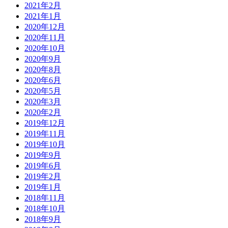
2021年2月
2021年1月
2020年12月
2020年11月
2020年10月
2020年9月
2020年8月
2020年6月
2020年5月
2020年3月
2020年2月
2019年12月
2019年11月
2019年10月
2019年9月
2019年6月
2019年2月
2019年1月
2018年11月
2018年10月
2018年9月