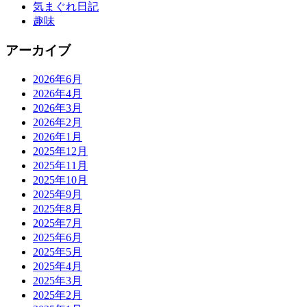
気まぐれ日記
趣味
アーカイブ
2026年6月
2026年4月
2026年3月
2026年2月
2026年1月
2025年12月
2025年11月
2025年10月
2025年9月
2025年8月
2025年7月
2025年6月
2025年5月
2025年4月
2025年3月
2025年2月