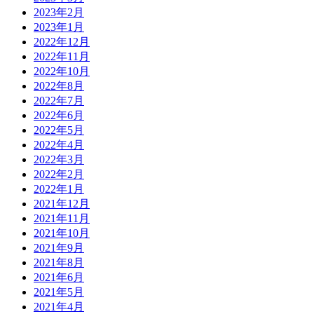
2023年2月
2023年1月
2022年12月
2022年11月
2022年10月
2022年8月
2022年7月
2022年6月
2022年5月
2022年4月
2022年3月
2022年2月
2022年1月
2021年12月
2021年11月
2021年10月
2021年9月
2021年8月
2021年6月
2021年5月
2021年4月