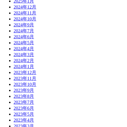
2025年1月
2024年12月
2024年11月
2024年10月
2024年9月
2024年7月
2024年6月
2024年5月
2024年4月
2024年3月
2024年2月
2024年1月
2023年12月
2023年11月
2023年10月
2023年9月
2023年8月
2023年7月
2023年6月
2023年5月
2023年4月
2023年3月