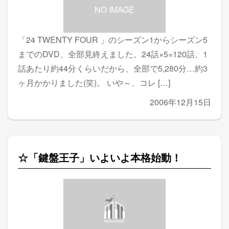
NO IMAGE
「24 TWENTY FOUR 」のシーズン1からシーズン5
までのDVD、全部見終えました。24話×5=120話、1
話あたり約44分くらいだから、全部で5,280分…約3
ヶ月かかりました(笑)。 いや～、コレ […]
2006年12月15日
☆「鍵盤王子」いよいよ本格始動！