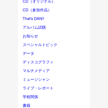
CD（オリジナル）
CD（参加作品）
That's DAN!!
アルバム試聴
お知らせ
スペシャルトピック
データ
ディスコグラフィ
マルチメディア
ミュージシャン
ライブ・レポート
学校関係
書籍