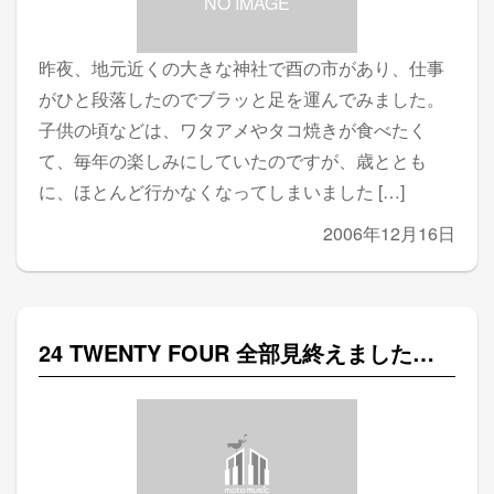
NO IMAGE
昨夜、地元近くの大きな神社で酉の市があり、仕事
がひと段落したのでブラッと足を運んでみました。
子供の頃などは、ワタアメやタコ焼きが食べたく
て、毎年の楽しみにしていたのですが、歳ととも
に、ほとんど行かなくなってしまいました […]
2006年12月16日
24 TWENTY FOUR 全部見終えました…