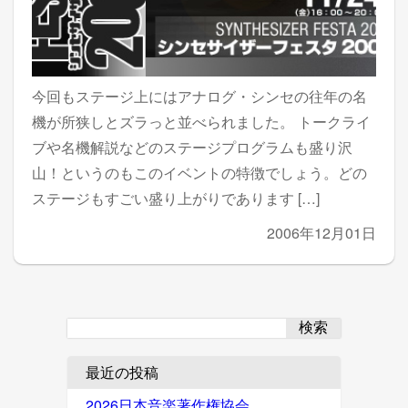
今回もステージ上にはアナログ・シンセの往年の名
機が所狭しとズラっと並べられました。 トークライ
ブや名機解説などのステージプログラムも盛り沢
山！というのもこのイベントの特徴でしょう。どの
ステージもすごい盛り上がりであります […]
2006年12月01日
検索
最近の投稿
2026日本音楽著作権協会