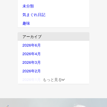
未分類
気まぐれ日記
趣味
アーカイブ
2026年6月
2026年4月
2026年3月
2026年2月
2026年1月
もっと見る
2025年12月
2025年11月
2025年10月