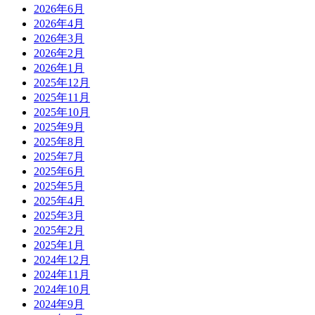
2026年6月
2026年4月
2026年3月
2026年2月
2026年1月
2025年12月
2025年11月
2025年10月
2025年9月
2025年8月
2025年7月
2025年6月
2025年5月
2025年4月
2025年3月
2025年2月
2025年1月
2024年12月
2024年11月
2024年10月
2024年9月