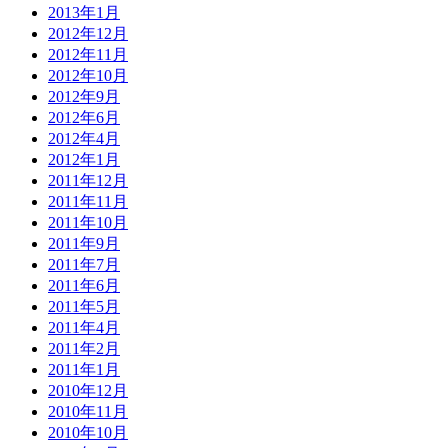
2013年1月
2012年12月
2012年11月
2012年10月
2012年9月
2012年6月
2012年4月
2012年1月
2011年12月
2011年11月
2011年10月
2011年9月
2011年7月
2011年6月
2011年5月
2011年4月
2011年2月
2011年1月
2010年12月
2010年11月
2010年10月