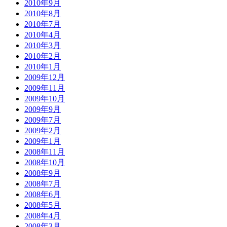
2010年9月
2010年8月
2010年7月
2010年4月
2010年3月
2010年2月
2010年1月
2009年12月
2009年11月
2009年10月
2009年9月
2009年7月
2009年2月
2009年1月
2008年11月
2008年10月
2008年9月
2008年7月
2008年6月
2008年5月
2008年4月
2008年3月