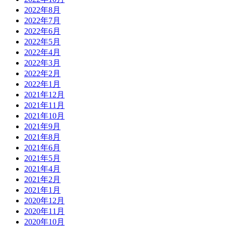
2022年8月
2022年7月
2022年6月
2022年5月
2022年4月
2022年3月
2022年2月
2022年1月
2021年12月
2021年11月
2021年10月
2021年9月
2021年8月
2021年6月
2021年5月
2021年4月
2021年2月
2021年1月
2020年12月
2020年11月
2020年10月