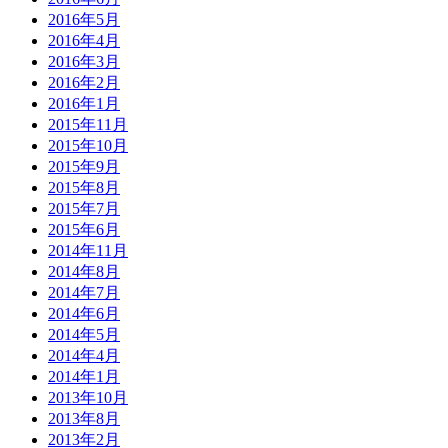
2016年5月
2016年4月
2016年3月
2016年2月
2016年1月
2015年11月
2015年10月
2015年9月
2015年8月
2015年7月
2015年6月
2014年11月
2014年8月
2014年7月
2014年6月
2014年5月
2014年4月
2014年1月
2013年10月
2013年8月
2013年2月