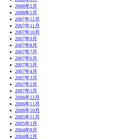
2008年2月
2008年1月
2007年12月
2007年11月
2007年10月
2007年9月
2007年8月
2007年7月
2007年6月
2007年5月
2007年4月
2007年3月
2007年2月
2007年1月
2006年12月
2006年11月
2006年10月
2005年11月
2005年1月
2004年8月
2004年2月