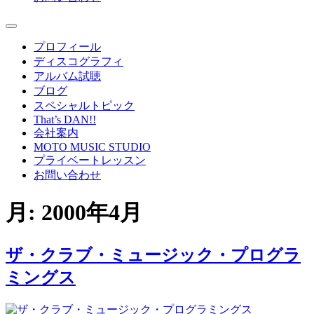
プロフィール
ディスコグラフィ
アルバム試聴
ブログ
スペシャルトピック
That’s DAN!!
会社案内
MOTO MUSIC STUDIO
プライベートレッスン
お問い合わせ
月:
2000年4月
ザ・クラブ・ミュージック・プログラ
ミングス