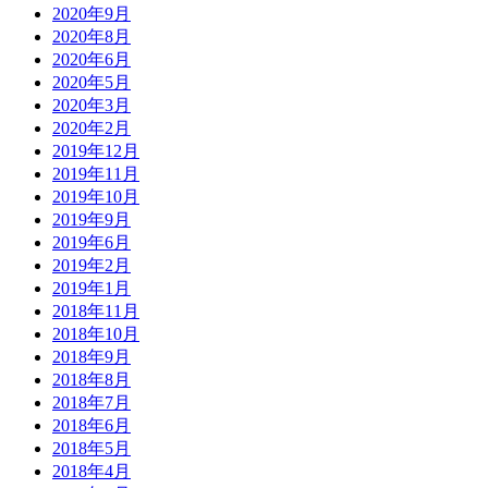
2020年9月
2020年8月
2020年6月
2020年5月
2020年3月
2020年2月
2019年12月
2019年11月
2019年10月
2019年9月
2019年6月
2019年2月
2019年1月
2018年11月
2018年10月
2018年9月
2018年8月
2018年7月
2018年6月
2018年5月
2018年4月