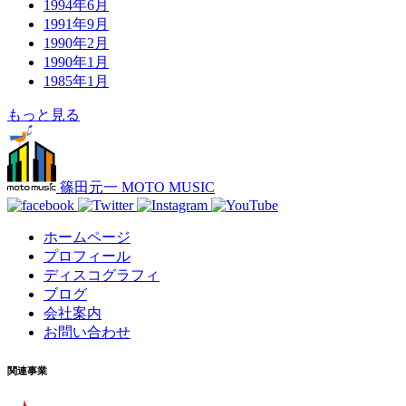
1994年6月
1991年9月
1990年2月
1990年1月
1985年1月
もっと見る
篠田元一 MOTO MUSIC
ホームページ
プロフィール
ディスコグラフィ
ブログ
会社案内
お問い合わせ
関連事業