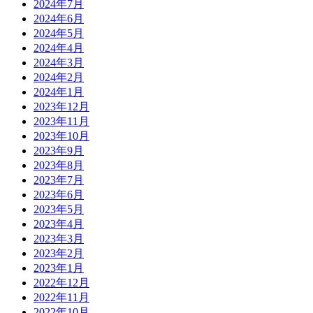
2024年7月
2024年6月
2024年5月
2024年4月
2024年3月
2024年2月
2024年1月
2023年12月
2023年11月
2023年10月
2023年9月
2023年8月
2023年7月
2023年6月
2023年5月
2023年4月
2023年3月
2023年2月
2023年1月
2022年12月
2022年11月
2022年10月