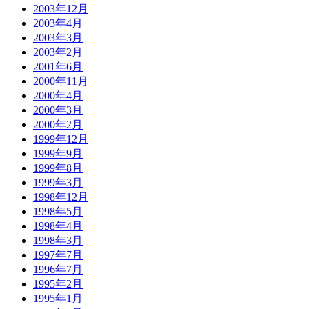
2003年12月
2003年4月
2003年3月
2003年2月
2001年6月
2000年11月
2000年4月
2000年3月
2000年2月
1999年12月
1999年9月
1999年8月
1999年3月
1998年12月
1998年5月
1998年4月
1998年3月
1997年7月
1996年7月
1995年2月
1995年1月