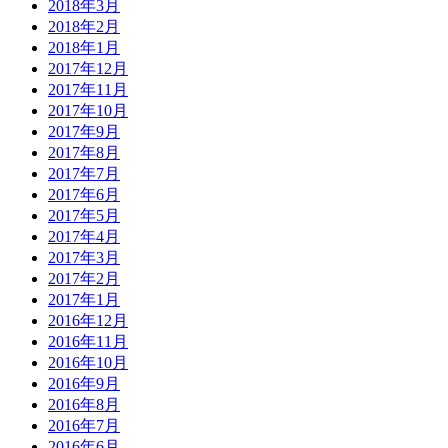
2018年3月
2018年2月
2018年1月
2017年12月
2017年11月
2017年10月
2017年9月
2017年8月
2017年7月
2017年6月
2017年5月
2017年4月
2017年3月
2017年2月
2017年1月
2016年12月
2016年11月
2016年10月
2016年9月
2016年8月
2016年7月
2016年6月