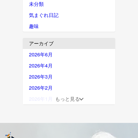
未分類
気まぐれ日記
趣味
アーカイブ
2026年6月
2026年4月
2026年3月
2026年2月
2026年1月
もっと見る
2025年12月
2025年11月
2025年10月