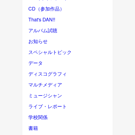
CD（参加作品）
That's DAN!!
アルバム試聴
お知らせ
スペシャルトピック
データ
ディスコグラフィ
マルチメディア
ミュージシャン
ライブ・レポート
学校関係
書籍