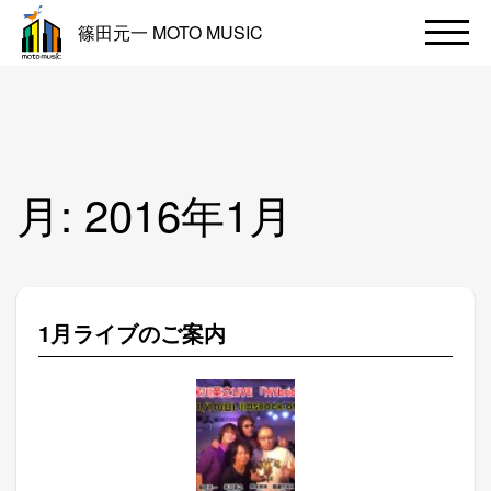
篠田元一 MOTO MUSIC
月:
2016年1月
1月ライブのご案内