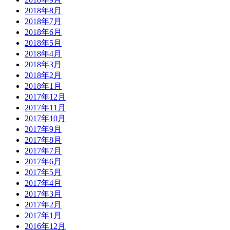
2018年8月
2018年7月
2018年6月
2018年5月
2018年4月
2018年3月
2018年2月
2018年1月
2017年12月
2017年11月
2017年10月
2017年9月
2017年8月
2017年7月
2017年6月
2017年5月
2017年4月
2017年3月
2017年2月
2017年1月
2016年12月