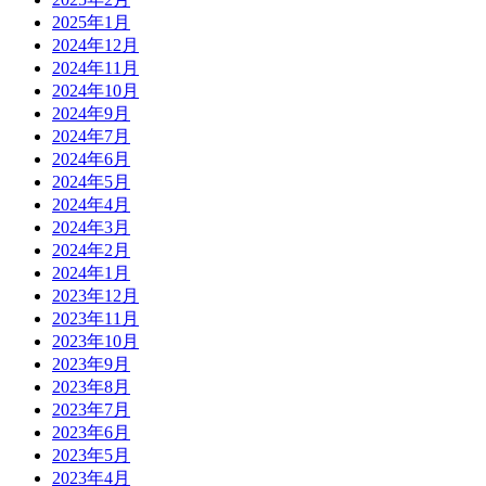
2025年1月
2024年12月
2024年11月
2024年10月
2024年9月
2024年7月
2024年6月
2024年5月
2024年4月
2024年3月
2024年2月
2024年1月
2023年12月
2023年11月
2023年10月
2023年9月
2023年8月
2023年7月
2023年6月
2023年5月
2023年4月