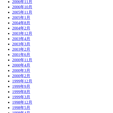
2006年11月
2006年10月
2005年11月
2005年1月
2004年8月
2004年2月
2003年12月
2003年4月
2003年3月
2003年2月
2001年6月
2000年11月
2000年4月
2000年3月
2000年2月
1999年12月
1999年9月
1999年8月
1999年3月
1998年12月
1998年5月
1998年4月