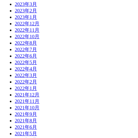
2023年3月
2023年2月
2023年1月
2022年12月
2022年11月
2022年10月
2022年8月
2022年7月
2022年6月
2022年5月
2022年4月
2022年3月
2022年2月
2022年1月
2021年12月
2021年11月
2021年10月
2021年9月
2021年8月
2021年6月
2021年5月