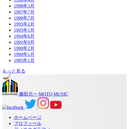
1998年3月
1997年7月
1996年7月
1995年2月
1995年1月
1994年6月
1991年9月
1990年2月
1990年1月
1985年1月
もっと見る
篠田元一 MOTO MUSIC
ホームページ
プロフィール