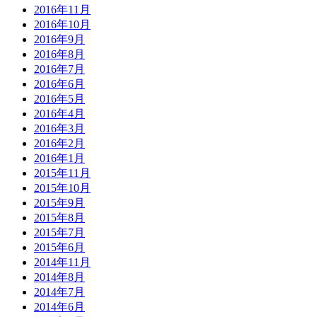
2016年11月
2016年10月
2016年9月
2016年8月
2016年7月
2016年6月
2016年5月
2016年4月
2016年3月
2016年2月
2016年1月
2015年11月
2015年10月
2015年9月
2015年8月
2015年7月
2015年6月
2014年11月
2014年8月
2014年7月
2014年6月