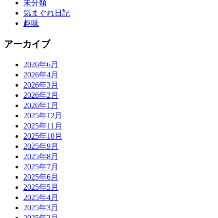
未分類
気まぐれ日記
趣味
アーカイブ
2026年6月
2026年4月
2026年3月
2026年2月
2026年1月
2025年12月
2025年11月
2025年10月
2025年9月
2025年8月
2025年7月
2025年6月
2025年5月
2025年4月
2025年3月
2025年2月