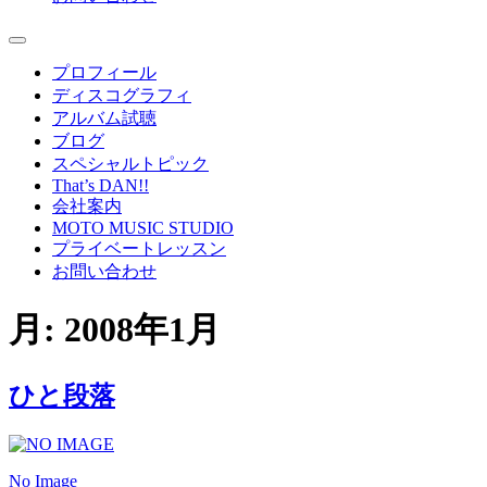
プロフィール
ディスコグラフィ
アルバム試聴
ブログ
スペシャルトピック
That’s DAN!!
会社案内
MOTO MUSIC STUDIO
プライベートレッスン
お問い合わせ
月:
2008年1月
ひと段落
No Image