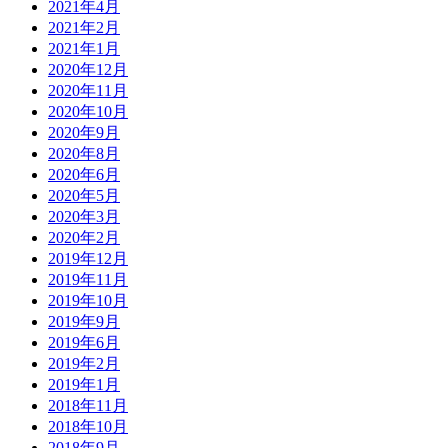
2021年4月
2021年2月
2021年1月
2020年12月
2020年11月
2020年10月
2020年9月
2020年8月
2020年6月
2020年5月
2020年3月
2020年2月
2019年12月
2019年11月
2019年10月
2019年9月
2019年6月
2019年2月
2019年1月
2018年11月
2018年10月
2018年9月