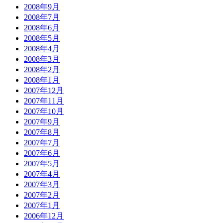
2008年9月
2008年7月
2008年6月
2008年5月
2008年4月
2008年3月
2008年2月
2008年1月
2007年12月
2007年11月
2007年10月
2007年9月
2007年8月
2007年7月
2007年6月
2007年5月
2007年4月
2007年3月
2007年2月
2007年1月
2006年12月