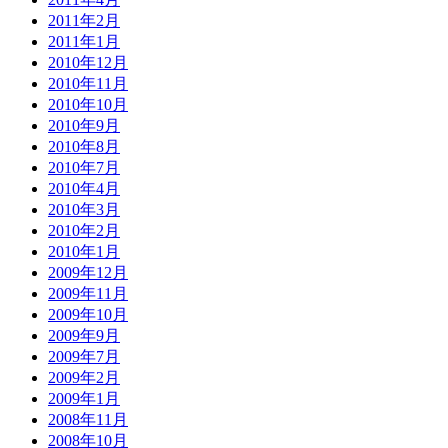
2011年2月
2011年1月
2010年12月
2010年11月
2010年10月
2010年9月
2010年8月
2010年7月
2010年4月
2010年3月
2010年2月
2010年1月
2009年12月
2009年11月
2009年10月
2009年9月
2009年7月
2009年2月
2009年1月
2008年11月
2008年10月