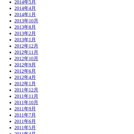
2014年5月
2014年4月
2014年1月
2013年10月
2013年8月
2013年2月
2013年1月
2012年12月
2012年11月
2012年10月
2012年9月
2012年6月
2012年4月
2012年1月
2011年12月
2011年11月
2011年10月
2011年9月
2011年7月
2011年6月
2011年5月
2011年4月