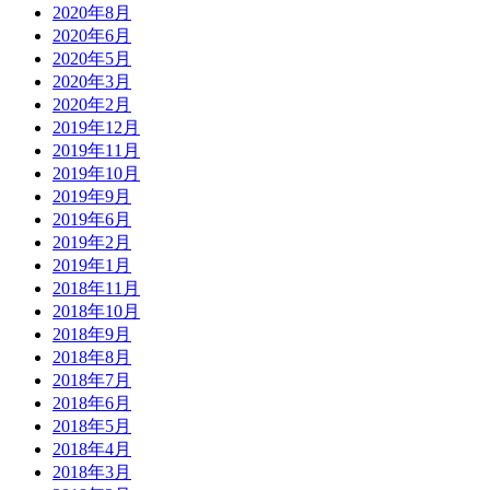
2020年8月
2020年6月
2020年5月
2020年3月
2020年2月
2019年12月
2019年11月
2019年10月
2019年9月
2019年6月
2019年2月
2019年1月
2018年11月
2018年10月
2018年9月
2018年8月
2018年7月
2018年6月
2018年5月
2018年4月
2018年3月