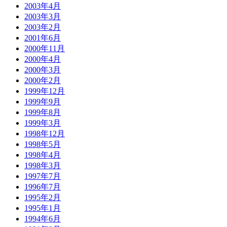
2003年4月
2003年3月
2003年2月
2001年6月
2000年11月
2000年4月
2000年3月
2000年2月
1999年12月
1999年9月
1999年8月
1999年3月
1998年12月
1998年5月
1998年4月
1998年3月
1997年7月
1996年7月
1995年2月
1995年1月
1994年6月