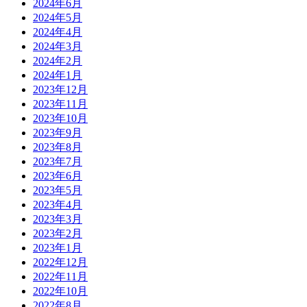
2024年6月
2024年5月
2024年4月
2024年3月
2024年2月
2024年1月
2023年12月
2023年11月
2023年10月
2023年9月
2023年8月
2023年7月
2023年6月
2023年5月
2023年4月
2023年3月
2023年2月
2023年1月
2022年12月
2022年11月
2022年10月
2022年8月