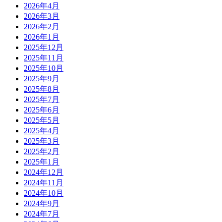
2026年4月
2026年3月
2026年2月
2026年1月
2025年12月
2025年11月
2025年10月
2025年9月
2025年8月
2025年7月
2025年6月
2025年5月
2025年4月
2025年3月
2025年2月
2025年1月
2024年12月
2024年11月
2024年10月
2024年9月
2024年7月