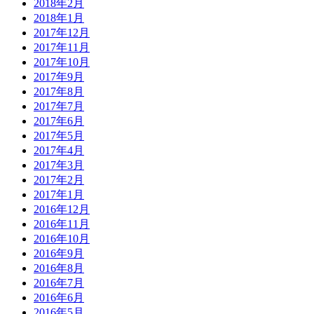
2018年2月
2018年1月
2017年12月
2017年11月
2017年10月
2017年9月
2017年8月
2017年7月
2017年6月
2017年5月
2017年4月
2017年3月
2017年2月
2017年1月
2016年12月
2016年11月
2016年10月
2016年9月
2016年8月
2016年7月
2016年6月
2016年5月