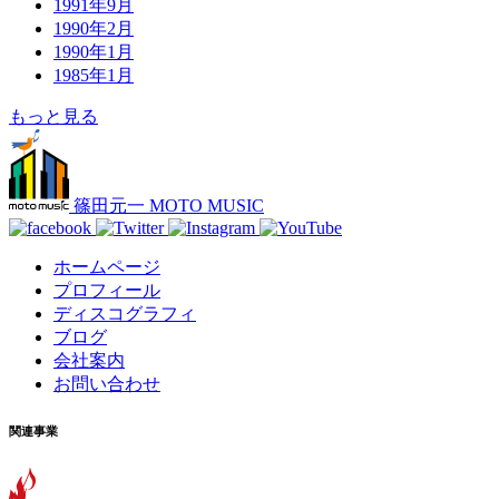
1991年9月
1990年2月
1990年1月
1985年1月
もっと見る
篠田元一 MOTO MUSIC
ホームページ
プロフィール
ディスコグラフィ
ブログ
会社案内
お問い合わせ
関連事業