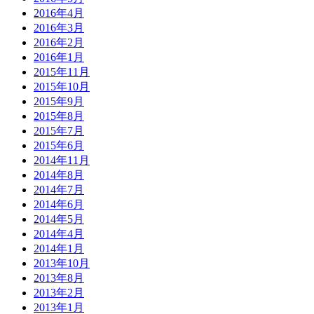
2016年4月
2016年3月
2016年2月
2016年1月
2015年11月
2015年10月
2015年9月
2015年8月
2015年7月
2015年6月
2014年11月
2014年8月
2014年7月
2014年6月
2014年5月
2014年4月
2014年1月
2013年10月
2013年8月
2013年2月
2013年1月