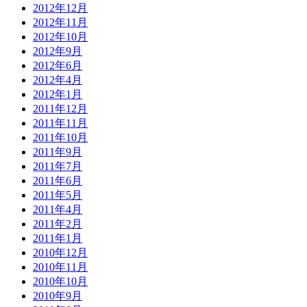
2012年12月
2012年11月
2012年10月
2012年9月
2012年6月
2012年4月
2012年1月
2011年12月
2011年11月
2011年10月
2011年9月
2011年7月
2011年6月
2011年5月
2011年4月
2011年2月
2011年1月
2010年12月
2010年11月
2010年10月
2010年9月