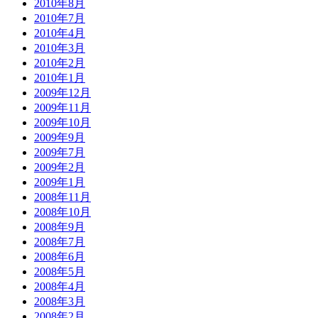
2010年8月
2010年7月
2010年4月
2010年3月
2010年2月
2010年1月
2009年12月
2009年11月
2009年10月
2009年9月
2009年7月
2009年2月
2009年1月
2008年11月
2008年10月
2008年9月
2008年7月
2008年6月
2008年5月
2008年4月
2008年3月
2008年2月