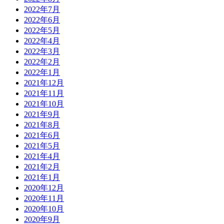
2022年7月
2022年6月
2022年5月
2022年4月
2022年3月
2022年2月
2022年1月
2021年12月
2021年11月
2021年10月
2021年9月
2021年8月
2021年6月
2021年5月
2021年4月
2021年2月
2021年1月
2020年12月
2020年11月
2020年10月
2020年9月