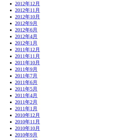
2012年12月
2012年11月
2012年10月
2012年9月
2012年6月
2012年4月
2012年1月
2011年12月
2011年11月
2011年10月
2011年9月
2011年7月
2011年6月
2011年5月
2011年4月
2011年2月
2011年1月
2010年12月
2010年11月
2010年10月
2010年9月