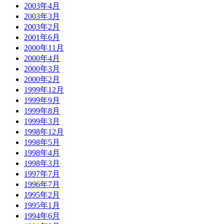
2003年4月
2003年3月
2003年2月
2001年6月
2000年11月
2000年4月
2000年3月
2000年2月
1999年12月
1999年9月
1999年8月
1999年3月
1998年12月
1998年5月
1998年4月
1998年3月
1997年7月
1996年7月
1995年2月
1995年1月
1994年6月