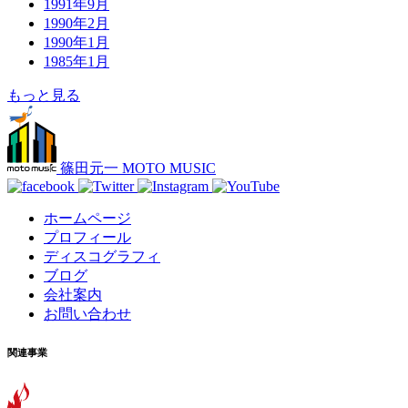
1991年9月
1990年2月
1990年1月
1985年1月
もっと見る
篠田元一 MOTO MUSIC
ホームページ
プロフィール
ディスコグラフィ
ブログ
会社案内
お問い合わせ
関連事業