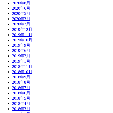
2020年8月
2020年6月
2020年5月
2020年3月
2020年2月
2019年12月
2019年11月
2019年10月
2019年9月
2019年6月
2019年2月
2019年1月
2018年11月
2018年10月
2018年9月
2018年8月
2018年7月
2018年6月
2018年5月
2018年4月
2018年3月