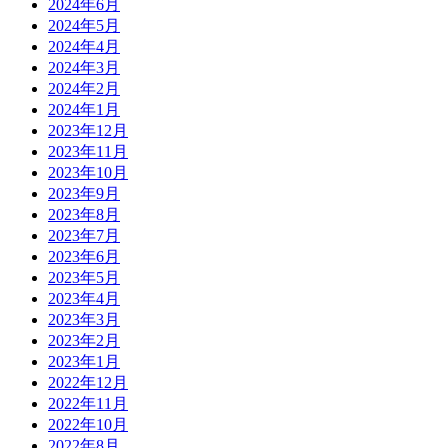
2024年6月
2024年5月
2024年4月
2024年3月
2024年2月
2024年1月
2023年12月
2023年11月
2023年10月
2023年9月
2023年8月
2023年7月
2023年6月
2023年5月
2023年4月
2023年3月
2023年2月
2023年1月
2022年12月
2022年11月
2022年10月
2022年8月