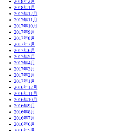
2018年2月
2018年1月
2017年12月
2017年11月
2017年10月
2017年9月
2017年8月
2017年7月
2017年6月
2017年5月
2017年4月
2017年3月
2017年2月
2017年1月
2016年12月
2016年11月
2016年10月
2016年9月
2016年8月
2016年7月
2016年6月
2016年5月