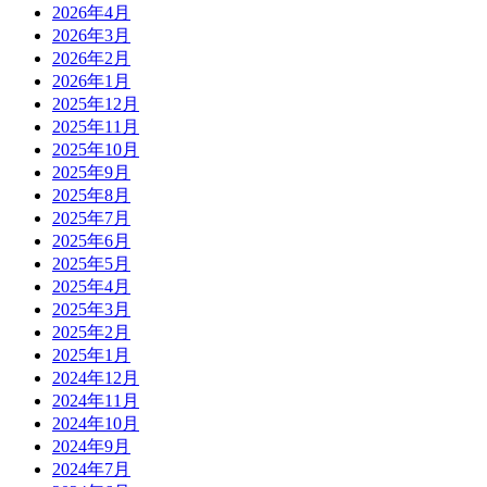
2026年4月
2026年3月
2026年2月
2026年1月
2025年12月
2025年11月
2025年10月
2025年9月
2025年8月
2025年7月
2025年6月
2025年5月
2025年4月
2025年3月
2025年2月
2025年1月
2024年12月
2024年11月
2024年10月
2024年9月
2024年7月