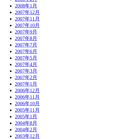
2008年1月
2007年12月
2007年11月
2007年10月
2007年9月
2007年8月
2007年7月
2007年6月
2007年5月
2007年4月
2007年3月
2007年2月
2007年1月
2006年12月
2006年11月
2006年10月
2005年11月
2005年1月
2004年8月
2004年2月
2003年12月