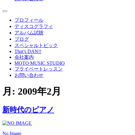
プロフィール
ディスコグラフィ
アルバム試聴
ブログ
スペシャルトピック
That’s DAN!!
会社案内
MOTO MUSIC STUDIO
プライベートレッスン
お問い合わせ
月:
2009年2月
新時代のピアノ
No Image