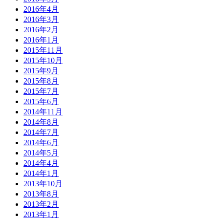
2016年4月
2016年3月
2016年2月
2016年1月
2015年11月
2015年10月
2015年9月
2015年8月
2015年7月
2015年6月
2014年11月
2014年8月
2014年7月
2014年6月
2014年5月
2014年4月
2014年1月
2013年10月
2013年8月
2013年2月
2013年1月