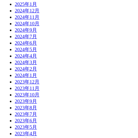
2025年1月
2024年12月
2024年11月
2024年10月
2024年9月
2024年7月
2024年6月
2024年5月
2024年4月
2024年3月
2024年2月
2024年1月
2023年12月
2023年11月
2023年10月
2023年9月
2023年8月
2023年7月
2023年6月
2023年5月
2023年4月