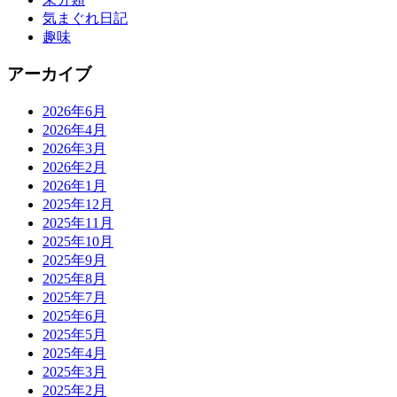
気まぐれ日記
趣味
アーカイブ
2026年6月
2026年4月
2026年3月
2026年2月
2026年1月
2025年12月
2025年11月
2025年10月
2025年9月
2025年8月
2025年7月
2025年6月
2025年5月
2025年4月
2025年3月
2025年2月