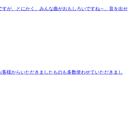
ですが、とにかく、みんな曲がおもしろいですね～。音を出せ
像はお客様からいただきましたものも多数使わせていただきまし