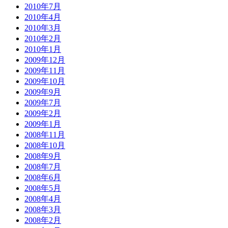
2010年7月
2010年4月
2010年3月
2010年2月
2010年1月
2009年12月
2009年11月
2009年10月
2009年9月
2009年7月
2009年2月
2009年1月
2008年11月
2008年10月
2008年9月
2008年7月
2008年6月
2008年5月
2008年4月
2008年3月
2008年2月