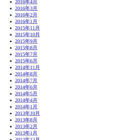
2016年4月
2016年3月
2016年2月
2016年1月
2015年11月
2015年10月
2015年9月
2015年8月
2015年7月
2015年6月
2014年11月
2014年8月
2014年7月
2014年6月
2014年5月
2014年4月
2014年1月
2013年10月
2013年8月
2013年2月
2013年1月
2012年12月