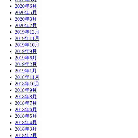
2020年6月
2020年5月
2020年3月
2020年2月
2019年12月
2019年11月
2019年10月
2019年9月
2019年6月
2019年2月
2019年1月
2018年11月
2018年10月
2018年9月
2018年8月
2018年7月
2018年6月
2018年5月
2018年4月
2018年3月
2018年2月