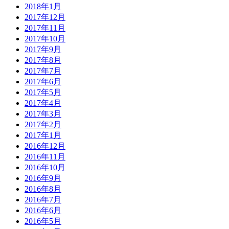
2018年1月
2017年12月
2017年11月
2017年10月
2017年9月
2017年8月
2017年7月
2017年6月
2017年5月
2017年4月
2017年3月
2017年2月
2017年1月
2016年12月
2016年11月
2016年10月
2016年9月
2016年8月
2016年7月
2016年6月
2016年5月