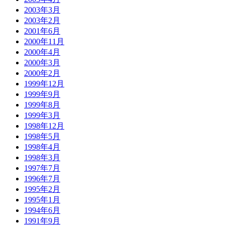
2003年3月
2003年2月
2001年6月
2000年11月
2000年4月
2000年3月
2000年2月
1999年12月
1999年9月
1999年8月
1999年3月
1998年12月
1998年5月
1998年4月
1998年3月
1997年7月
1996年7月
1995年2月
1995年1月
1994年6月
1991年9月