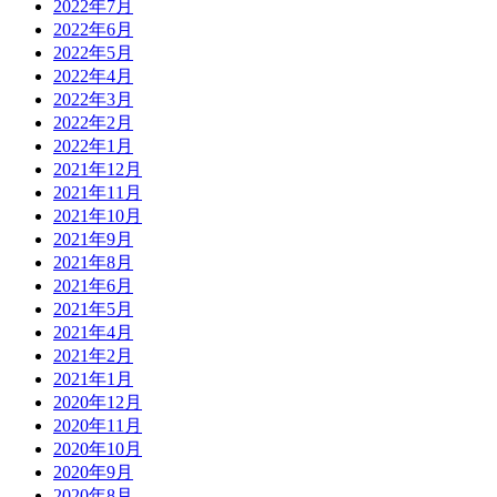
2022年7月
2022年6月
2022年5月
2022年4月
2022年3月
2022年2月
2022年1月
2021年12月
2021年11月
2021年10月
2021年9月
2021年8月
2021年6月
2021年5月
2021年4月
2021年2月
2021年1月
2020年12月
2020年11月
2020年10月
2020年9月
2020年8月