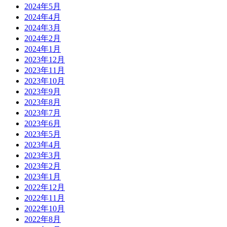
2024年5月
2024年4月
2024年3月
2024年2月
2024年1月
2023年12月
2023年11月
2023年10月
2023年9月
2023年8月
2023年7月
2023年6月
2023年5月
2023年4月
2023年3月
2023年2月
2023年1月
2022年12月
2022年11月
2022年10月
2022年8月