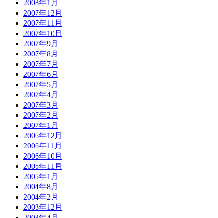
2008年1月
2007年12月
2007年11月
2007年10月
2007年9月
2007年8月
2007年7月
2007年6月
2007年5月
2007年4月
2007年3月
2007年2月
2007年1月
2006年12月
2006年11月
2006年10月
2005年11月
2005年1月
2004年8月
2004年2月
2003年12月
2003年4月