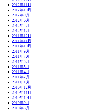
2012年11月
2012年10月
2012年9月
2012年6月
2012年4月
2012年1月
2011年12月
2011年11月
2011年10月
2011年9月
2011年7月
2011年6月
2011年5月
2011年4月
2011年2月
2011年1月
2010年12月
2010年11月
2010年10月
2010年9月
2010年8月