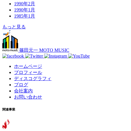
1990年2月
1990年1月
1985年1月
もっと見る
篠田元一 MOTO MUSIC
ホームページ
プロフィール
ディスコグラフィ
ブログ
会社案内
お問い合わせ
関連事業