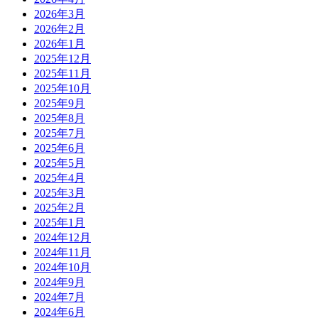
2026年3月
2026年2月
2026年1月
2025年12月
2025年11月
2025年10月
2025年9月
2025年8月
2025年7月
2025年6月
2025年5月
2025年4月
2025年3月
2025年2月
2025年1月
2024年12月
2024年11月
2024年10月
2024年9月
2024年7月
2024年6月