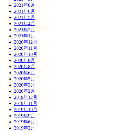
2021年8月
2021年6月
2021年5月
2021年4月
2021年2月
2021年1月
2020年12月
2020年11月
2020年10月
2020年9月
2020年8月
2020年6月
2020年5月
2020年3月
2020年2月
2019年12月
2019年11月
2019年10月
2019年9月
2019年6月
2019年2月