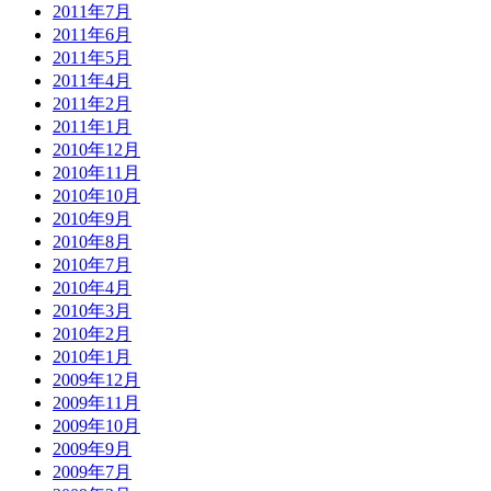
2011年7月
2011年6月
2011年5月
2011年4月
2011年2月
2011年1月
2010年12月
2010年11月
2010年10月
2010年9月
2010年8月
2010年7月
2010年4月
2010年3月
2010年2月
2010年1月
2009年12月
2009年11月
2009年10月
2009年9月
2009年7月