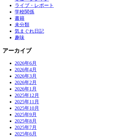
ライブ・レポート
学校関係
書籍
未分類
気まぐれ日記
趣味
アーカイブ
2026年6月
2026年4月
2026年3月
2026年2月
2026年1月
2025年12月
2025年11月
2025年10月
2025年9月
2025年8月
2025年7月
2025年6月