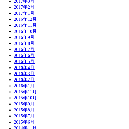
2017年3月
2017年2月
2017年1月
2016年12月
2016年11月
2016年10月
2016年9月
2016年8月
2016年7月
2016年6月
2016年5月
2016年4月
2016年3月
2016年2月
2016年1月
2015年11月
2015年10月
2015年9月
2015年8月
2015年7月
2015年6月
2014年11月