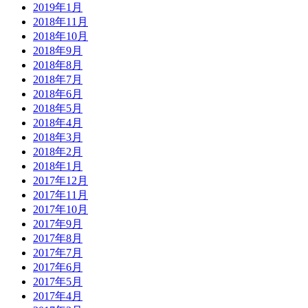
2019年1月
2018年11月
2018年10月
2018年9月
2018年8月
2018年7月
2018年6月
2018年5月
2018年4月
2018年3月
2018年2月
2018年1月
2017年12月
2017年11月
2017年10月
2017年9月
2017年8月
2017年7月
2017年6月
2017年5月
2017年4月