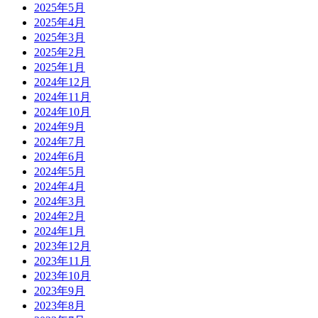
2025年5月
2025年4月
2025年3月
2025年2月
2025年1月
2024年12月
2024年11月
2024年10月
2024年9月
2024年7月
2024年6月
2024年5月
2024年4月
2024年3月
2024年2月
2024年1月
2023年12月
2023年11月
2023年10月
2023年9月
2023年8月