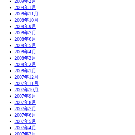
2009年2月
2009年1月
2008年11月
2008年10月
2008年9月
2008年7月
2008年6月
2008年5月
2008年4月
2008年3月
2008年2月
2008年1月
2007年12月
2007年11月
2007年10月
2007年9月
2007年8月
2007年7月
2007年6月
2007年5月
2007年4月
2007年3月