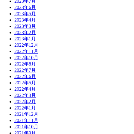
2023年7月
2023年6月
2023年5月
2023年4月
2023年3月
2023年2月
2023年1月
2022年12月
2022年11月
2022年10月
2022年8月
2022年7月
2022年6月
2022年5月
2022年4月
2022年3月
2022年2月
2022年1月
2021年12月
2021年11月
2021年10月
2021年9月