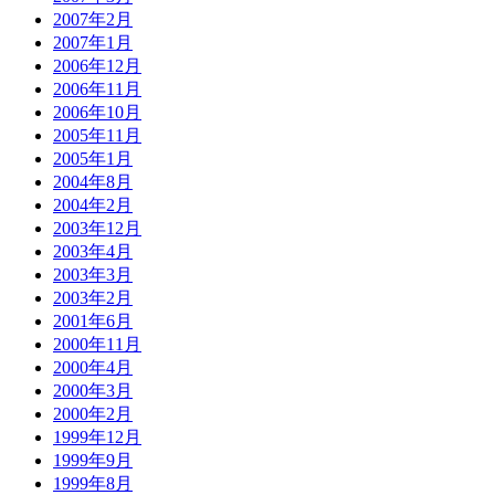
2007年2月
2007年1月
2006年12月
2006年11月
2006年10月
2005年11月
2005年1月
2004年8月
2004年2月
2003年12月
2003年4月
2003年3月
2003年2月
2001年6月
2000年11月
2000年4月
2000年3月
2000年2月
1999年12月
1999年9月
1999年8月