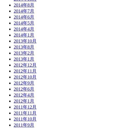
2014年8月
2014年7月
2014年6月
2014年5月
2014年4月
2014年1月
2013年10月
2013年8月
2013年2月
2013年1月
2012年12月
2012年11月
2012年10月
2012年9月
2012年6月
2012年4月
2012年1月
2011年12月
2011年11月
2011年10月
2011年9月