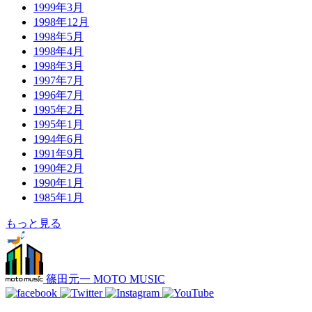
1999年3月
1998年12月
1998年5月
1998年4月
1998年3月
1997年7月
1996年7月
1995年2月
1995年1月
1994年6月
1991年9月
1990年2月
1990年1月
1985年1月
もっと見る
篠田元一 MOTO MUSIC