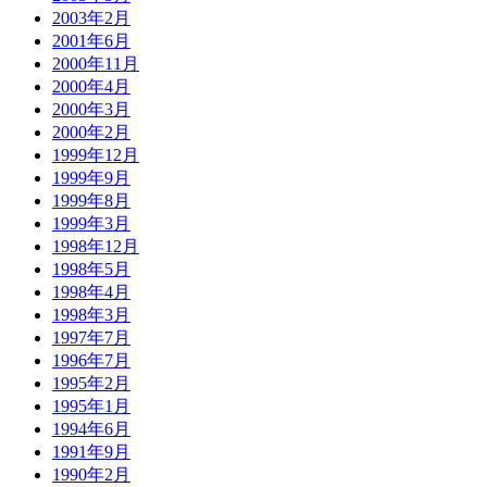
2003年2月
2001年6月
2000年11月
2000年4月
2000年3月
2000年2月
1999年12月
1999年9月
1999年8月
1999年3月
1998年12月
1998年5月
1998年4月
1998年3月
1997年7月
1996年7月
1995年2月
1995年1月
1994年6月
1991年9月
1990年2月