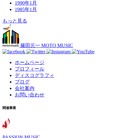
1990年1月
1985年1月
もっと見る
篠田元一 MOTO MUSIC
ホームページ
プロフィール
ディスコグラフィ
ブログ
会社案内
お問い合わせ
関連事業
PASSION MUSIC