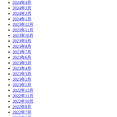
2024年4月
2024年3月
2024年2月
2024年1月
2023年12月
2023年11月
2023年10月
2023年9月
2023年8月
2023年7月
2023年6月
2023年5月
2023年4月
2023年3月
2023年2月
2023年1月
2022年12月
2022年11月
2022年10月
2022年8月
2022年7月