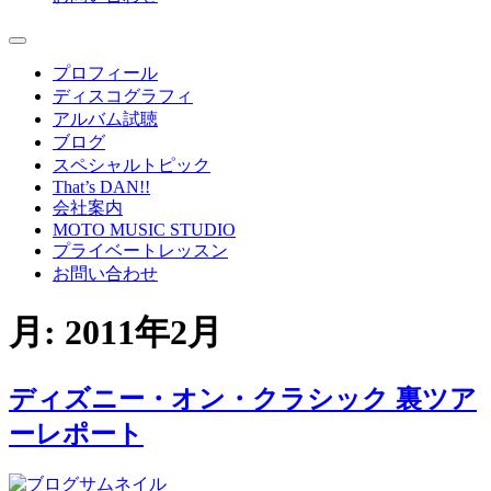
プロフィール
ディスコグラフィ
アルバム試聴
ブログ
スペシャルトピック
That’s DAN!!
会社案内
MOTO MUSIC STUDIO
プライベートレッスン
お問い合わせ
月:
2011年2月
ディズニー・オン・クラシック 裏ツア
ーレポート