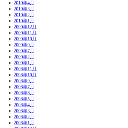
2010年4月
2010年3月
2010年2月
2010年1月
2009年12月
2009年11月
2009年10月
2009年9月
2009年7月
2009年2月
2009年1月
2008年11月
2008年10月
2008年9月
2008年7月
2008年6月
2008年5月
2008年4月
2008年3月
2008年2月
2008年1月