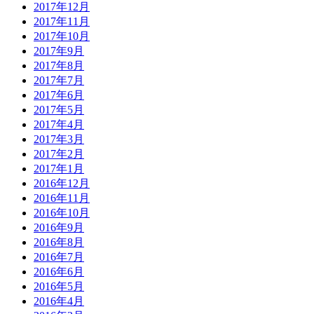
2017年12月
2017年11月
2017年10月
2017年9月
2017年8月
2017年7月
2017年6月
2017年5月
2017年4月
2017年3月
2017年2月
2017年1月
2016年12月
2016年11月
2016年10月
2016年9月
2016年8月
2016年7月
2016年6月
2016年5月
2016年4月