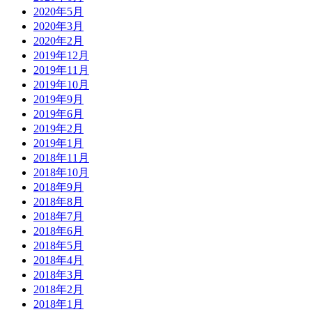
2020年5月
2020年3月
2020年2月
2019年12月
2019年11月
2019年10月
2019年9月
2019年6月
2019年2月
2019年1月
2018年11月
2018年10月
2018年9月
2018年8月
2018年7月
2018年6月
2018年5月
2018年4月
2018年3月
2018年2月
2018年1月