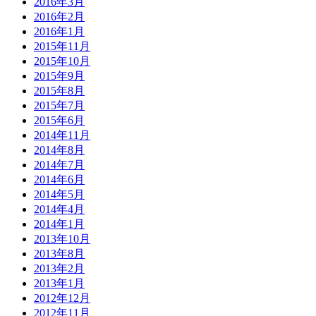
2016年3月
2016年2月
2016年1月
2015年11月
2015年10月
2015年9月
2015年8月
2015年7月
2015年6月
2014年11月
2014年8月
2014年7月
2014年6月
2014年5月
2014年4月
2014年1月
2013年10月
2013年8月
2013年2月
2013年1月
2012年12月
2012年11月