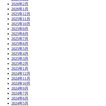
2026年2月
2026年1月
2025年12月
2025年11月
2025年10月
2025年9月
2025年8月
2025年7月
2025年6月
2025年5月
2025年4月
2025年3月
2025年2月
2025年1月
2024年12月
2024年11月
2024年10月
2024年9月
2024年7月
2024年6月
2024年5月