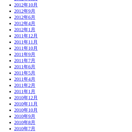
2012年10月
2012年9月
2012年6月
2012年4月
2012年1月
2011年12月
2011年11月
2011年10月
2011年9月
2011年7月
2011年6月
2011年5月
2011年4月
2011年2月
2011年1月
2010年12月
2010年11月
2010年10月
2010年9月
2010年8月
2010年7月