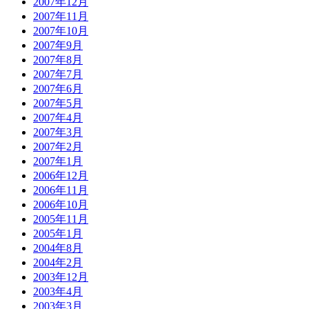
2007年12月
2007年11月
2007年10月
2007年9月
2007年8月
2007年7月
2007年6月
2007年5月
2007年4月
2007年3月
2007年2月
2007年1月
2006年12月
2006年11月
2006年10月
2005年11月
2005年1月
2004年8月
2004年2月
2003年12月
2003年4月
2003年3月