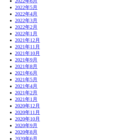
2022年6月
2022年5月
2022年4月
2022年3月
2022年2月
2022年1月
2021年12月
2021年11月
2021年10月
2021年9月
2021年8月
2021年6月
2021年5月
2021年4月
2021年2月
2021年1月
2020年12月
2020年11月
2020年10月
2020年9月
2020年8月
2020年6月