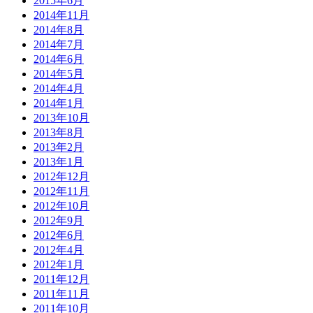
2015年6月
2014年11月
2014年8月
2014年7月
2014年6月
2014年5月
2014年4月
2014年1月
2013年10月
2013年8月
2013年2月
2013年1月
2012年12月
2012年11月
2012年10月
2012年9月
2012年6月
2012年4月
2012年1月
2011年12月
2011年11月
2011年10月