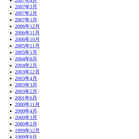
2007年4月
2007年3月
2007年2月
2007年1月
2006年12月
2006年11月
2006年10月
2005年11月
2005年1月
2004年8月
2004年2月
2003年12月
2003年4月
2003年3月
2003年2月
2001年6月
2000年11月
2000年4月
2000年3月
2000年2月
1999年12月
1999年9月