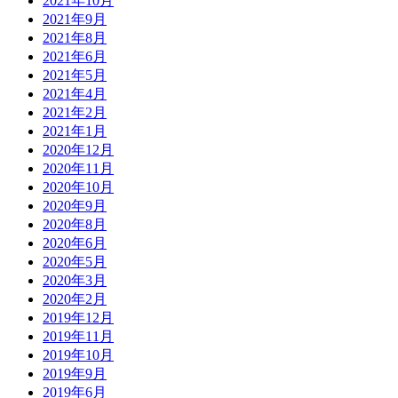
2021年10月
2021年9月
2021年8月
2021年6月
2021年5月
2021年4月
2021年2月
2021年1月
2020年12月
2020年11月
2020年10月
2020年9月
2020年8月
2020年6月
2020年5月
2020年3月
2020年2月
2019年12月
2019年11月
2019年10月
2019年9月
2019年6月