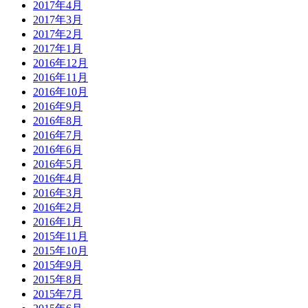
2017年4月
2017年3月
2017年2月
2017年1月
2016年12月
2016年11月
2016年10月
2016年9月
2016年8月
2016年7月
2016年6月
2016年5月
2016年4月
2016年3月
2016年2月
2016年1月
2015年11月
2015年10月
2015年9月
2015年8月
2015年7月