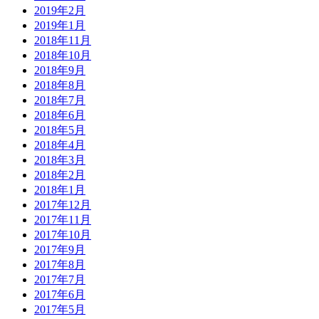
2019年2月
2019年1月
2018年11月
2018年10月
2018年9月
2018年8月
2018年7月
2018年6月
2018年5月
2018年4月
2018年3月
2018年2月
2018年1月
2017年12月
2017年11月
2017年10月
2017年9月
2017年8月
2017年7月
2017年6月
2017年5月