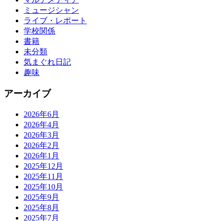
ミュージシャン
ライブ・レポート
学校関係
書籍
未分類
気まぐれ日記
趣味
アーカイブ
2026年6月
2026年4月
2026年3月
2026年2月
2026年1月
2025年12月
2025年11月
2025年10月
2025年9月
2025年8月
2025年7月