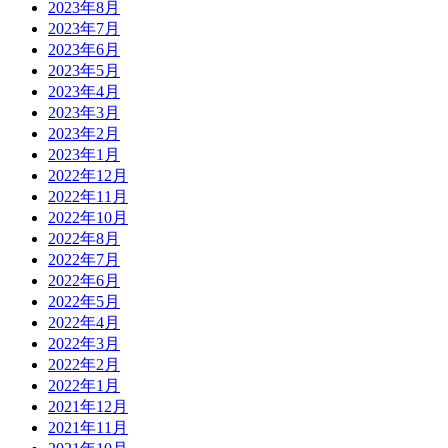
2023年8月
2023年7月
2023年6月
2023年5月
2023年4月
2023年3月
2023年2月
2023年1月
2022年12月
2022年11月
2022年10月
2022年8月
2022年7月
2022年6月
2022年5月
2022年4月
2022年3月
2022年2月
2022年1月
2021年12月
2021年11月