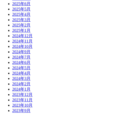
2025年6月
2025年5月
2025年4月
2025年3月
2025年2月
2025年1月
2024年12月
2024年11月
2024年10月
2024年9月
2024年7月
2024年6月
2024年5月
2024年4月
2024年3月
2024年2月
2024年1月
2023年12月
2023年11月
2023年10月
2023年9月