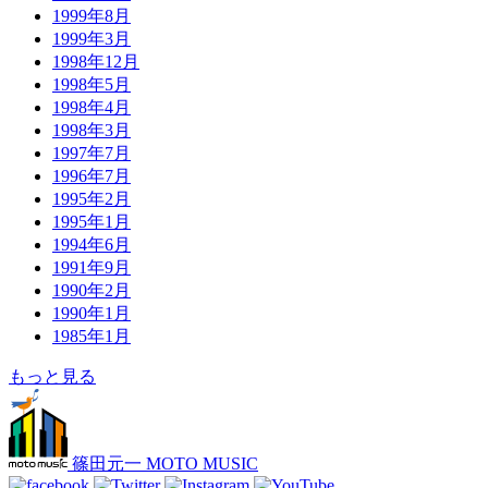
1999年8月
1999年3月
1998年12月
1998年5月
1998年4月
1998年3月
1997年7月
1996年7月
1995年2月
1995年1月
1994年6月
1991年9月
1990年2月
1990年1月
1985年1月
もっと見る
篠田元一 MOTO MUSIC