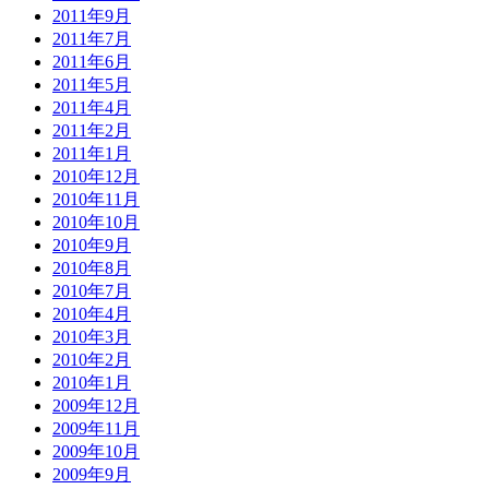
2011年9月
2011年7月
2011年6月
2011年5月
2011年4月
2011年2月
2011年1月
2010年12月
2010年11月
2010年10月
2010年9月
2010年8月
2010年7月
2010年4月
2010年3月
2010年2月
2010年1月
2009年12月
2009年11月
2009年10月
2009年9月