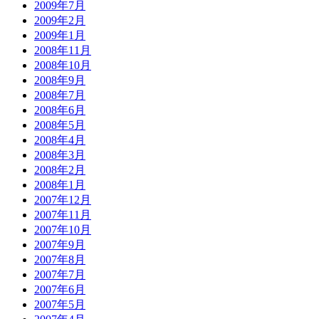
2009年7月
2009年2月
2009年1月
2008年11月
2008年10月
2008年9月
2008年7月
2008年6月
2008年5月
2008年4月
2008年3月
2008年2月
2008年1月
2007年12月
2007年11月
2007年10月
2007年9月
2007年8月
2007年7月
2007年6月
2007年5月