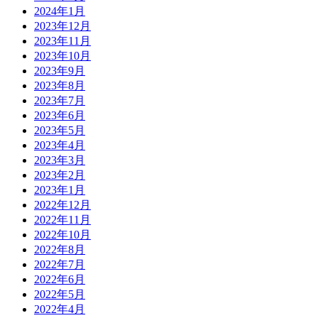
2024年1月
2023年12月
2023年11月
2023年10月
2023年9月
2023年8月
2023年7月
2023年6月
2023年5月
2023年4月
2023年3月
2023年2月
2023年1月
2022年12月
2022年11月
2022年10月
2022年8月
2022年7月
2022年6月
2022年5月
2022年4月