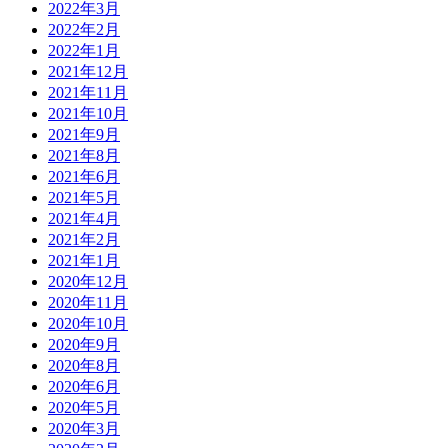
2022年3月
2022年2月
2022年1月
2021年12月
2021年11月
2021年10月
2021年9月
2021年8月
2021年6月
2021年5月
2021年4月
2021年2月
2021年1月
2020年12月
2020年11月
2020年10月
2020年9月
2020年8月
2020年6月
2020年5月
2020年3月