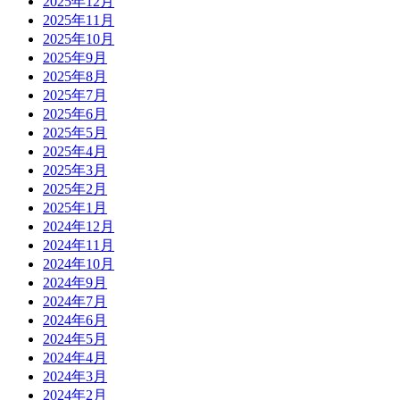
2025年12月
2025年11月
2025年10月
2025年9月
2025年8月
2025年7月
2025年6月
2025年5月
2025年4月
2025年3月
2025年2月
2025年1月
2024年12月
2024年11月
2024年10月
2024年9月
2024年7月
2024年6月
2024年5月
2024年4月
2024年3月
2024年2月