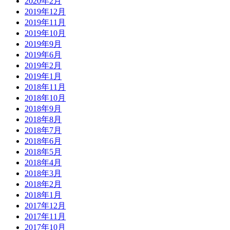
2020年2月
2019年12月
2019年11月
2019年10月
2019年9月
2019年6月
2019年2月
2019年1月
2018年11月
2018年10月
2018年9月
2018年8月
2018年7月
2018年6月
2018年5月
2018年4月
2018年3月
2018年2月
2018年1月
2017年12月
2017年11月
2017年10月