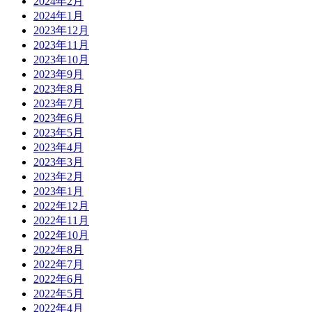
2024年2月
2024年1月
2023年12月
2023年11月
2023年10月
2023年9月
2023年8月
2023年7月
2023年6月
2023年5月
2023年4月
2023年3月
2023年2月
2023年1月
2022年12月
2022年11月
2022年10月
2022年8月
2022年7月
2022年6月
2022年5月
2022年4月