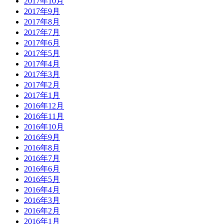
2017年10月
2017年9月
2017年8月
2017年7月
2017年6月
2017年5月
2017年4月
2017年3月
2017年2月
2017年1月
2016年12月
2016年11月
2016年10月
2016年9月
2016年8月
2016年7月
2016年6月
2016年5月
2016年4月
2016年3月
2016年2月
2016年1月