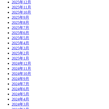
2025年12月
2025年11月
2025年10月
2025年9月
2025年8月
2025年7月
2025年6月
2025年5月
2025年4月
2025年3月
2025年2月
2025年1月
2024年12月
2024年11月
2024年10月
2024年9月
2024年7月
2024年6月
2024年5月
2024年4月
2024年3月