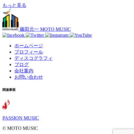
もっと見る
篠田元一 MOTO MUSIC
ホームページ
プロフィール
ディスコグラフィ
ブログ
会社案内
お問い合わせ
関連事業
PASSION MUSIC
©️ MOTO MUSIC