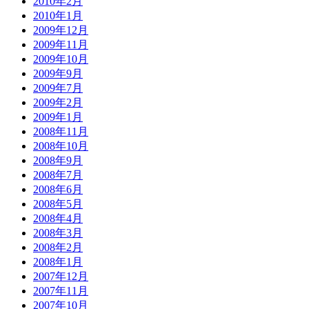
2010年2月
2010年1月
2009年12月
2009年11月
2009年10月
2009年9月
2009年7月
2009年2月
2009年1月
2008年11月
2008年10月
2008年9月
2008年7月
2008年6月
2008年5月
2008年4月
2008年3月
2008年2月
2008年1月
2007年12月
2007年11月
2007年10月