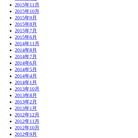
2015年11月
2015年10月
2015年9月
2015年8月
2015年7月
2015年6月
2014年11月
2014年8月
2014年7月
2014年6月
2014年5月
2014年4月
2014年1月
2013年10月
2013年8月
2013年2月
2013年1月
2012年12月
2012年11月
2012年10月
2012年9月