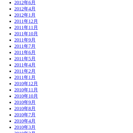
2012年6月
2012年4月
2012年1月
2011年12月
2011年11月
2011年10月
2011年9月
2011年7月
2011年6月
2011年5月
2011年4月
2011年2月
2011年1月
2010年12月
2010年11月
2010年10月
2010年9月
2010年8月
2010年7月
2010年4月
2010年3月