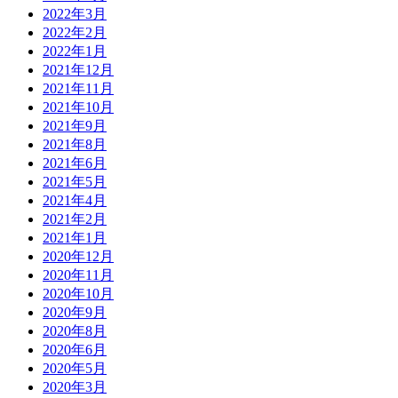
2022年3月
2022年2月
2022年1月
2021年12月
2021年11月
2021年10月
2021年9月
2021年8月
2021年6月
2021年5月
2021年4月
2021年2月
2021年1月
2020年12月
2020年11月
2020年10月
2020年9月
2020年8月
2020年6月
2020年5月
2020年3月