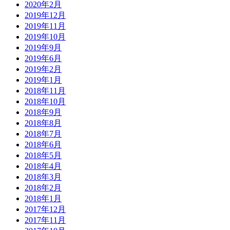
2020年2月
2019年12月
2019年11月
2019年10月
2019年9月
2019年6月
2019年2月
2019年1月
2018年11月
2018年10月
2018年9月
2018年8月
2018年7月
2018年6月
2018年5月
2018年4月
2018年3月
2018年2月
2018年1月
2017年12月
2017年11月