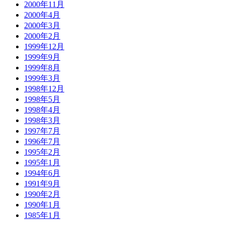
2000年11月
2000年4月
2000年3月
2000年2月
1999年12月
1999年9月
1999年8月
1999年3月
1998年12月
1998年5月
1998年4月
1998年3月
1997年7月
1996年7月
1995年2月
1995年1月
1994年6月
1991年9月
1990年2月
1990年1月
1985年1月