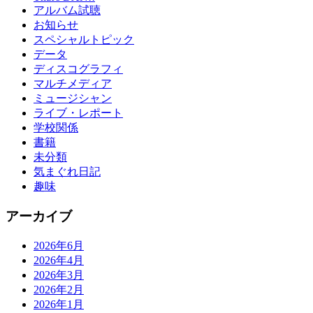
アルバム試聴
お知らせ
スペシャルトピック
データ
ディスコグラフィ
マルチメディア
ミュージシャン
ライブ・レポート
学校関係
書籍
未分類
気まぐれ日記
趣味
アーカイブ
2026年6月
2026年4月
2026年3月
2026年2月
2026年1月