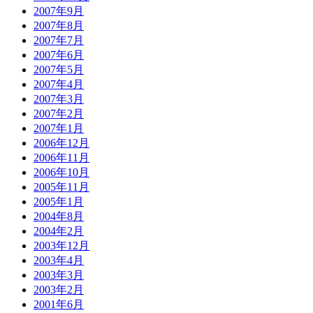
2007年9月
2007年8月
2007年7月
2007年6月
2007年5月
2007年4月
2007年3月
2007年2月
2007年1月
2006年12月
2006年11月
2006年10月
2005年11月
2005年1月
2004年8月
2004年2月
2003年12月
2003年4月
2003年3月
2003年2月
2001年6月