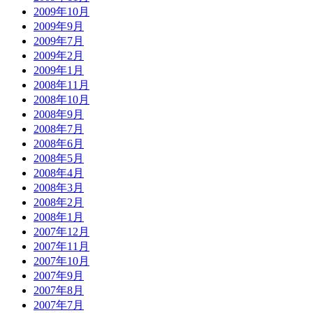
2009年10月
2009年9月
2009年7月
2009年2月
2009年1月
2008年11月
2008年10月
2008年9月
2008年7月
2008年6月
2008年5月
2008年4月
2008年3月
2008年2月
2008年1月
2007年12月
2007年11月
2007年10月
2007年9月
2007年8月
2007年7月