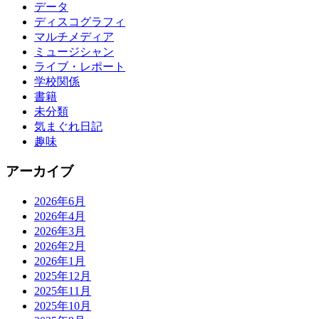
データ
ディスコグラフィ
マルチメディア
ミュージシャン
ライブ・レポート
学校関係
書籍
未分類
気まぐれ日記
趣味
アーカイブ
2026年6月
2026年4月
2026年3月
2026年2月
2026年1月
2025年12月
2025年11月
2025年10月