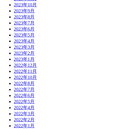
2023年10月
2023年9月
2023年8月
2023年7月
2023年6月
2023年5月
2023年4月
2023年3月
2023年2月
2023年1月
2022年12月
2022年11月
2022年10月
2022年8月
2022年7月
2022年6月
2022年5月
2022年4月
2022年3月
2022年2月
2022年1月