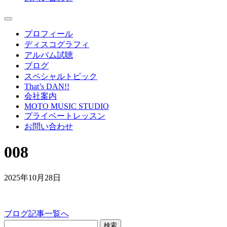
プロフィール
ディスコグラフィ
アルバム試聴
ブログ
スペシャルトピック
That’s DAN!!
会社案内
MOTO MUSIC STUDIO
プライベートレッスン
お問い合わせ
008
2025年10月28日
ブログ記事一覧へ
検索