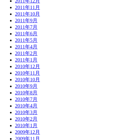
2011年12月
2011年11月
2011年10月
2011年9月
2011年7月
2011年6月
2011年5月
2011年4月
2011年2月
2011年1月
2010年12月
2010年11月
2010年10月
2010年9月
2010年8月
2010年7月
2010年4月
2010年3月
2010年2月
2010年1月
2009年12月
2009年11月