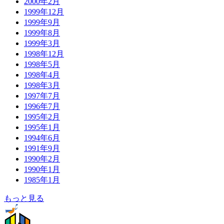
2000年2月
1999年12月
1999年9月
1999年8月
1999年3月
1998年12月
1998年5月
1998年4月
1998年3月
1997年7月
1996年7月
1995年2月
1995年1月
1994年6月
1991年9月
1990年2月
1990年1月
1985年1月
もっと見る