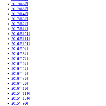
2017年6月
2017年5月
2017年4月
2017年3月
2017年2月
2017年1月
2016年12月
2016年11月
2016年10月
2016年9月
2016年8月
2016年7月
2016年6月
2016年5月
2016年4月
2016年3月
2016年2月
2016年1月
2015年11月
2015年10月
2015年9月