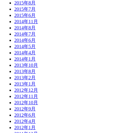
2015年8月
2015年7月
2015年6月
2014年11月
2014年8月
2014年7月
2014年6月
2014年5月
2014年4月
2014年1月
2013年10月
2013年8月
2013年2月
2013年1月
2012年12月
2012年11月
2012年10月
2012年9月
2012年6月
2012年4月
2012年1月