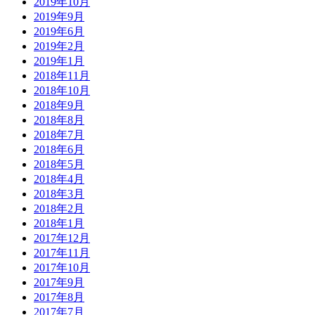
2019年10月
2019年9月
2019年6月
2019年2月
2019年1月
2018年11月
2018年10月
2018年9月
2018年8月
2018年7月
2018年6月
2018年5月
2018年4月
2018年3月
2018年2月
2018年1月
2017年12月
2017年11月
2017年10月
2017年9月
2017年8月
2017年7月