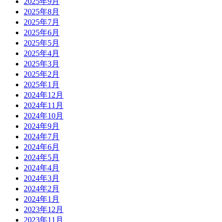
2025年9月
2025年8月
2025年7月
2025年6月
2025年5月
2025年4月
2025年3月
2025年2月
2025年1月
2024年12月
2024年11月
2024年10月
2024年9月
2024年7月
2024年6月
2024年5月
2024年4月
2024年3月
2024年2月
2024年1月
2023年12月
2023年11月