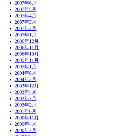
2007年6月
2007年5月
2007年4月
2007年3月
2007年2月
2007年1月
2006年12月
2006年11月
2006年10月
2005年11月
2005年1月
2004年8月
2004年2月
2003年12月
2003年4月
2003年3月
2003年2月
2001年6月
2000年11月
2000年4月
2000年3月