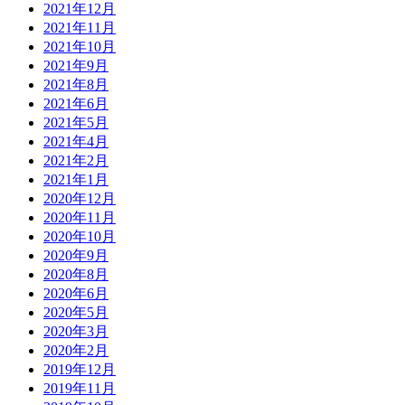
2021年12月
2021年11月
2021年10月
2021年9月
2021年8月
2021年6月
2021年5月
2021年4月
2021年2月
2021年1月
2020年12月
2020年11月
2020年10月
2020年9月
2020年8月
2020年6月
2020年5月
2020年3月
2020年2月
2019年12月
2019年11月