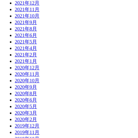
2021年12月
2021年11月
2021年10月
2021年9月
2021年8月
2021年6月
2021年5月
2021年4月
2021年2月
2021年1月
2020年12月
2020年11月
2020年10月
2020年9月
2020年8月
2020年6月
2020年5月
2020年3月
2020年2月
2019年12月
2019年11月