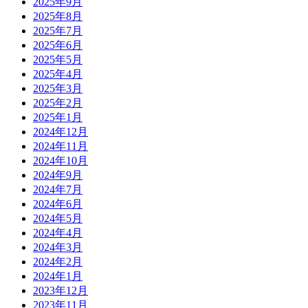
2025年9月
2025年8月
2025年7月
2025年6月
2025年5月
2025年4月
2025年3月
2025年2月
2025年1月
2024年12月
2024年11月
2024年10月
2024年9月
2024年7月
2024年6月
2024年5月
2024年4月
2024年3月
2024年2月
2024年1月
2023年12月
2023年11月