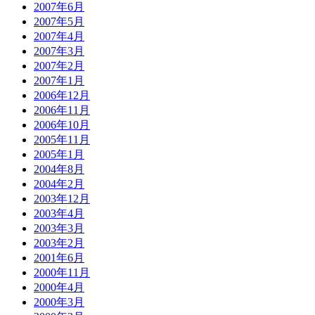
2007年6月
2007年5月
2007年4月
2007年3月
2007年2月
2007年1月
2006年12月
2006年11月
2006年10月
2005年11月
2005年1月
2004年8月
2004年2月
2003年12月
2003年4月
2003年3月
2003年2月
2001年6月
2000年11月
2000年4月
2000年3月