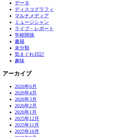
データ
ディスコグラフィ
マルチメディア
ミュージシャン
ライブ・レポート
学校関係
書籍
未分類
気まぐれ日記
趣味
アーカイブ
2026年6月
2026年4月
2026年3月
2026年2月
2026年1月
2025年12月
2025年11月
2025年10月