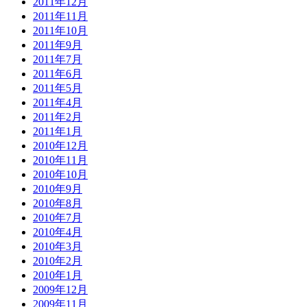
2011年12月
2011年11月
2011年10月
2011年9月
2011年7月
2011年6月
2011年5月
2011年4月
2011年2月
2011年1月
2010年12月
2010年11月
2010年10月
2010年9月
2010年8月
2010年7月
2010年4月
2010年3月
2010年2月
2010年1月
2009年12月
2009年11月