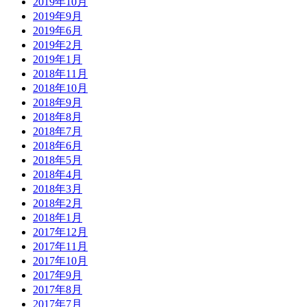
2019年10月
2019年9月
2019年6月
2019年2月
2019年1月
2018年11月
2018年10月
2018年9月
2018年8月
2018年7月
2018年6月
2018年5月
2018年4月
2018年3月
2018年2月
2018年1月
2017年12月
2017年11月
2017年10月
2017年9月
2017年8月
2017年7月