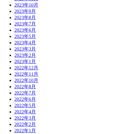
2023年10月
2023年9月
2023年8月
2023年7月
2023年6月
2023年5月
2023年4月
2023年3月
2023年2月
2023年1月
2022年12月
2022年11月
2022年10月
2022年8月
2022年7月
2022年6月
2022年5月
2022年4月
2022年3月
2022年2月
2022年1月