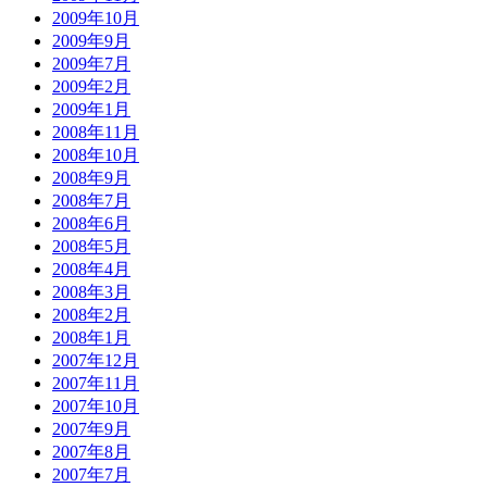
2009年10月
2009年9月
2009年7月
2009年2月
2009年1月
2008年11月
2008年10月
2008年9月
2008年7月
2008年6月
2008年5月
2008年4月
2008年3月
2008年2月
2008年1月
2007年12月
2007年11月
2007年10月
2007年9月
2007年8月
2007年7月