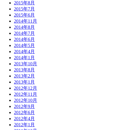
2015年8月
2015年7月
2015年6月
2014年11月
2014年8月
2014年7月
2014年6月
2014年5月
2014年4月
2014年1月
2013年10月
2013年8月
2013年2月
2013年1月
2012年12月
2012年11月
2012年10月
2012年9月
2012年6月
2012年4月
2012年1月