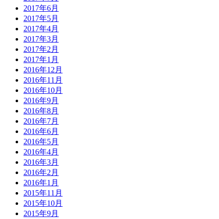
2017年6月
2017年5月
2017年4月
2017年3月
2017年2月
2017年1月
2016年12月
2016年11月
2016年10月
2016年9月
2016年8月
2016年7月
2016年6月
2016年5月
2016年4月
2016年3月
2016年2月
2016年1月
2015年11月
2015年10月
2015年9月