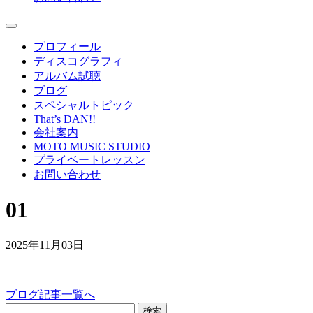
プロフィール
ディスコグラフィ
アルバム試聴
ブログ
スペシャルトピック
That’s DAN!!
会社案内
MOTO MUSIC STUDIO
プライベートレッスン
お問い合わせ
01
2025年11月03日
ブログ記事一覧へ
検索