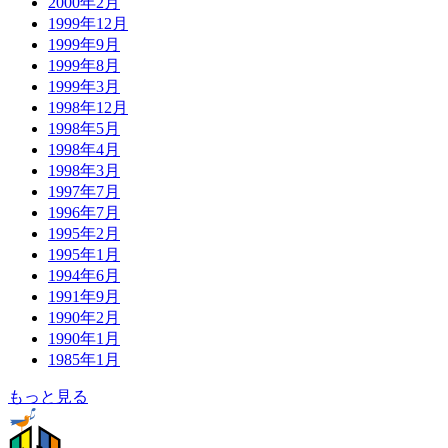
2000年2月
1999年12月
1999年9月
1999年8月
1999年3月
1998年12月
1998年5月
1998年4月
1998年3月
1997年7月
1996年7月
1995年2月
1995年1月
1994年6月
1991年9月
1990年2月
1990年1月
1985年1月
もっと見る