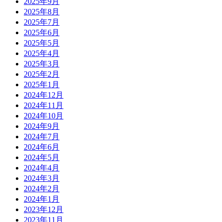
2025年9月
2025年8月
2025年7月
2025年6月
2025年5月
2025年4月
2025年3月
2025年2月
2025年1月
2024年12月
2024年11月
2024年10月
2024年9月
2024年7月
2024年6月
2024年5月
2024年4月
2024年3月
2024年2月
2024年1月
2023年12月
2023年11月