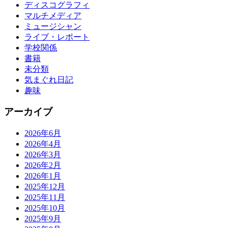
ディスコグラフィ
マルチメディア
ミュージシャン
ライブ・レポート
学校関係
書籍
未分類
気まぐれ日記
趣味
アーカイブ
2026年6月
2026年4月
2026年3月
2026年2月
2026年1月
2025年12月
2025年11月
2025年10月
2025年9月