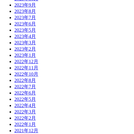
2023年9月
2023年8月
2023年7月
2023年6月
2023年5月
2023年4月
2023年3月
2023年2月
2023年1月
2022年12月
2022年11月
2022年10月
2022年8月
2022年7月
2022年6月
2022年5月
2022年4月
2022年3月
2022年2月
2022年1月
2021年12月