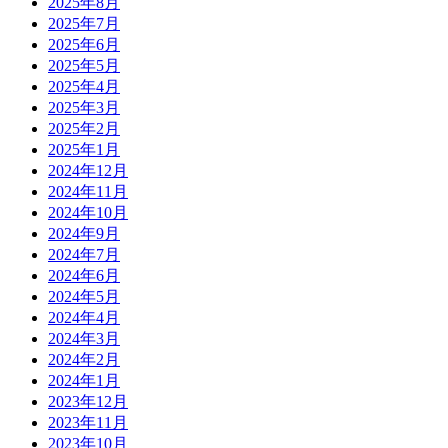
2025年8月
2025年7月
2025年6月
2025年5月
2025年4月
2025年3月
2025年2月
2025年1月
2024年12月
2024年11月
2024年10月
2024年9月
2024年7月
2024年6月
2024年5月
2024年4月
2024年3月
2024年2月
2024年1月
2023年12月
2023年11月
2023年10月