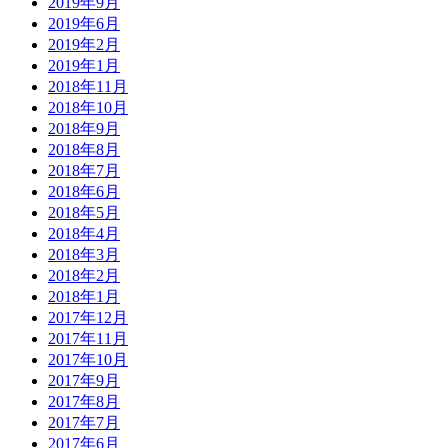
2019年9月
2019年6月
2019年2月
2019年1月
2018年11月
2018年10月
2018年9月
2018年8月
2018年7月
2018年6月
2018年5月
2018年4月
2018年3月
2018年2月
2018年1月
2017年12月
2017年11月
2017年10月
2017年9月
2017年8月
2017年7月
2017年6月