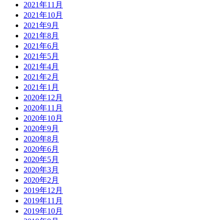
2021年11月
2021年10月
2021年9月
2021年8月
2021年6月
2021年5月
2021年4月
2021年2月
2021年1月
2020年12月
2020年11月
2020年10月
2020年9月
2020年8月
2020年6月
2020年5月
2020年3月
2020年2月
2019年12月
2019年11月
2019年10月