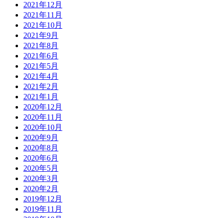
2021年12月
2021年11月
2021年10月
2021年9月
2021年8月
2021年6月
2021年5月
2021年4月
2021年2月
2021年1月
2020年12月
2020年11月
2020年10月
2020年9月
2020年8月
2020年6月
2020年5月
2020年3月
2020年2月
2019年12月
2019年11月