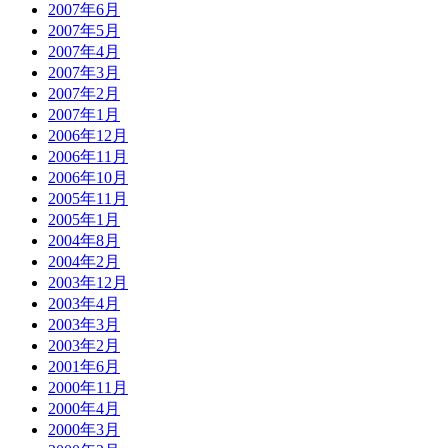
2007年6月
2007年5月
2007年4月
2007年3月
2007年2月
2007年1月
2006年12月
2006年11月
2006年10月
2005年11月
2005年1月
2004年8月
2004年2月
2003年12月
2003年4月
2003年3月
2003年2月
2001年6月
2000年11月
2000年4月
2000年3月