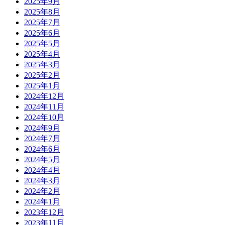
2025年9月
2025年8月
2025年7月
2025年6月
2025年5月
2025年4月
2025年3月
2025年2月
2025年1月
2024年12月
2024年11月
2024年10月
2024年9月
2024年7月
2024年6月
2024年5月
2024年4月
2024年3月
2024年2月
2024年1月
2023年12月
2023年11月