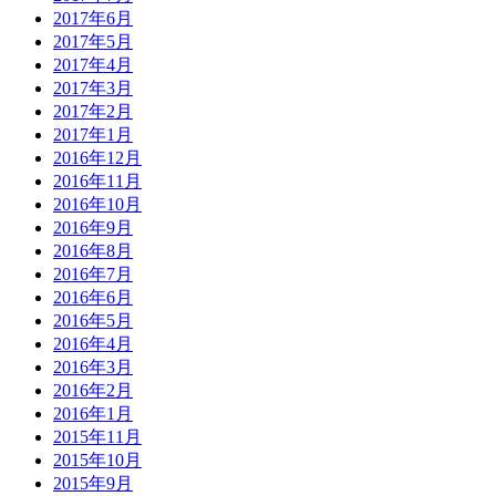
2017年6月
2017年5月
2017年4月
2017年3月
2017年2月
2017年1月
2016年12月
2016年11月
2016年10月
2016年9月
2016年8月
2016年7月
2016年6月
2016年5月
2016年4月
2016年3月
2016年2月
2016年1月
2015年11月
2015年10月
2015年9月