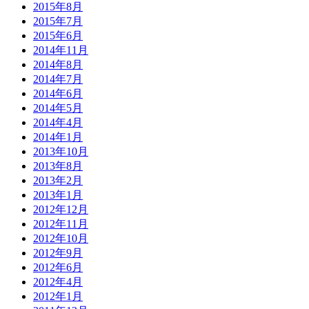
2015年8月
2015年7月
2015年6月
2014年11月
2014年8月
2014年7月
2014年6月
2014年5月
2014年4月
2014年1月
2013年10月
2013年8月
2013年2月
2013年1月
2012年12月
2012年11月
2012年10月
2012年9月
2012年6月
2012年4月
2012年1月