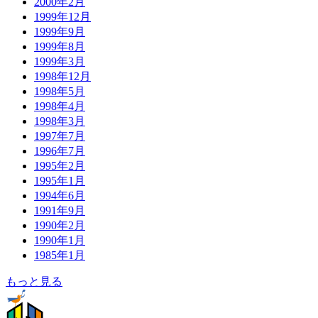
2000年2月
1999年12月
1999年9月
1999年8月
1999年3月
1998年12月
1998年5月
1998年4月
1998年3月
1997年7月
1996年7月
1995年2月
1995年1月
1994年6月
1991年9月
1990年2月
1990年1月
1985年1月
もっと見る