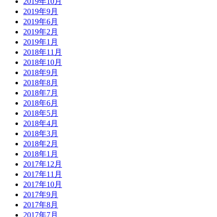
2019年10月
2019年9月
2019年6月
2019年2月
2019年1月
2018年11月
2018年10月
2018年9月
2018年8月
2018年7月
2018年6月
2018年5月
2018年4月
2018年3月
2018年2月
2018年1月
2017年12月
2017年11月
2017年10月
2017年9月
2017年8月
2017年7月