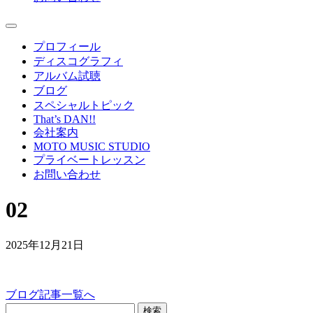
プロフィール
ディスコグラフィ
アルバム試聴
ブログ
スペシャルトピック
That’s DAN!!
会社案内
MOTO MUSIC STUDIO
プライベートレッスン
お問い合わせ
02
2025年12月21日
ブログ記事一覧へ
検索