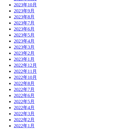
2023年10月
2023年9月
2023年8月
2023年7月
2023年6月
2023年5月
2023年4月
2023年3月
2023年2月
2023年1月
2022年12月
2022年11月
2022年10月
2022年8月
2022年7月
2022年6月
2022年5月
2022年4月
2022年3月
2022年2月
2022年1月