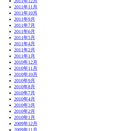
2011年12月
2011年11月
2011年10月
2011年9月
2011年7月
2011年6月
2011年5月
2011年4月
2011年2月
2011年1月
2010年12月
2010年11月
2010年10月
2010年9月
2010年8月
2010年7月
2010年4月
2010年3月
2010年2月
2010年1月
2009年12月
2009年11月