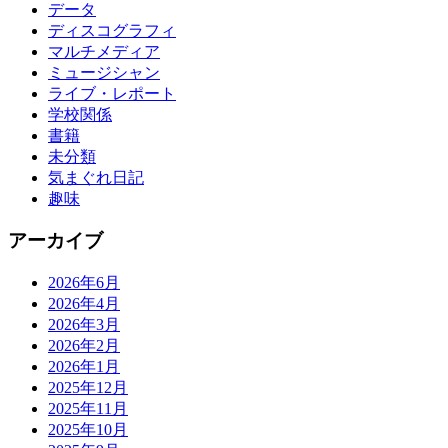
データ
ディスコグラフィ
マルチメディア
ミュージシャン
ライブ・レポート
学校関係
書籍
未分類
気まぐれ日記
趣味
アーカイブ
2026年6月
2026年4月
2026年3月
2026年2月
2026年1月
2025年12月
2025年11月
2025年10月