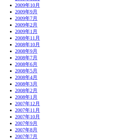
2009年10月
2009年9月
2009年7月
2009年2月
2009年1月
2008年11月
2008年10月
2008年9月
2008年7月
2008年6月
2008年5月
2008年4月
2008年3月
2008年2月
2008年1月
2007年12月
2007年11月
2007年10月
2007年9月
2007年8月
2007年7月