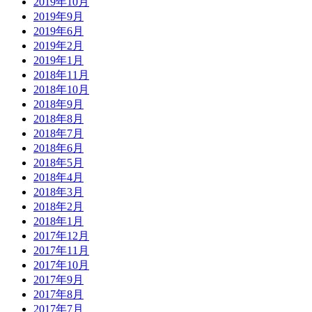
2019年10月
2019年9月
2019年6月
2019年2月
2019年1月
2018年11月
2018年10月
2018年9月
2018年8月
2018年7月
2018年6月
2018年5月
2018年4月
2018年3月
2018年2月
2018年1月
2017年12月
2017年11月
2017年10月
2017年9月
2017年8月
2017年7月