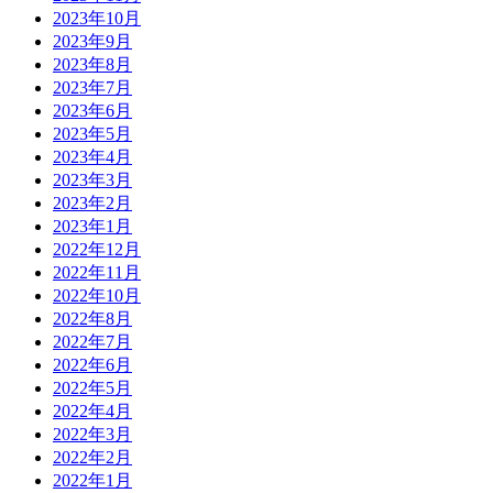
2023年10月
2023年9月
2023年8月
2023年7月
2023年6月
2023年5月
2023年4月
2023年3月
2023年2月
2023年1月
2022年12月
2022年11月
2022年10月
2022年8月
2022年7月
2022年6月
2022年5月
2022年4月
2022年3月
2022年2月
2022年1月