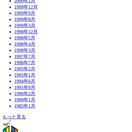
2000年2月
1999年12月
1999年9月
1999年8月
1999年3月
1998年12月
1998年5月
1998年4月
1998年3月
1997年7月
1996年7月
1995年2月
1995年1月
1994年6月
1991年9月
1990年2月
1990年1月
1985年1月
もっと見る