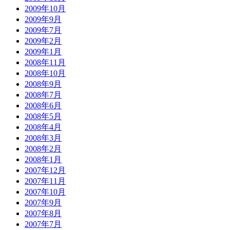
2009年10月
2009年9月
2009年7月
2009年2月
2009年1月
2008年11月
2008年10月
2008年9月
2008年7月
2008年6月
2008年5月
2008年4月
2008年3月
2008年2月
2008年1月
2007年12月
2007年11月
2007年10月
2007年9月
2007年8月
2007年7月