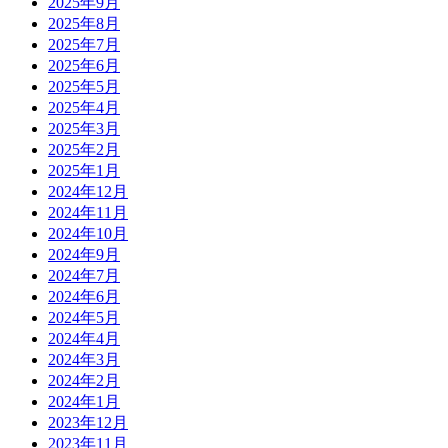
2025年9月
2025年8月
2025年7月
2025年6月
2025年5月
2025年4月
2025年3月
2025年2月
2025年1月
2024年12月
2024年11月
2024年10月
2024年9月
2024年7月
2024年6月
2024年5月
2024年4月
2024年3月
2024年2月
2024年1月
2023年12月
2023年11月