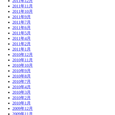
2011年12月
2011年11月
2011年10月
2011年9月
2011年7月
2011年6月
2011年5月
2011年4月
2011年2月
2011年1月
2010年12月
2010年11月
2010年10月
2010年9月
2010年8月
2010年7月
2010年4月
2010年3月
2010年2月
2010年1月
2009年12月
2009年11月