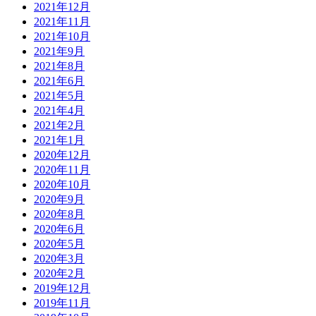
2021年12月
2021年11月
2021年10月
2021年9月
2021年8月
2021年6月
2021年5月
2021年4月
2021年2月
2021年1月
2020年12月
2020年11月
2020年10月
2020年9月
2020年8月
2020年6月
2020年5月
2020年3月
2020年2月
2019年12月
2019年11月