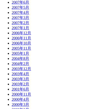
2007年6月
2007年5月
2007年4月
2007年3月
2007年2月
2007年1月
2006年12月
2006年11月
2006年10月
2005年11月
2005年1月
2004年8月
2004年2月
2003年12月
2003年4月
2003年3月
2003年2月
2001年6月
2000年11月
2000年4月
2000年3月