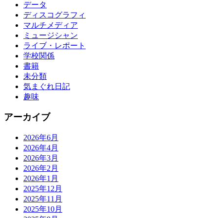
データ
ディスコグラフィ
マルチメディア
ミュージシャン
ライブ・レポート
学校関係
書籍
未分類
気まぐれ日記
趣味
アーカイブ
2026年6月
2026年4月
2026年3月
2026年2月
2026年1月
2025年12月
2025年11月
2025年10月