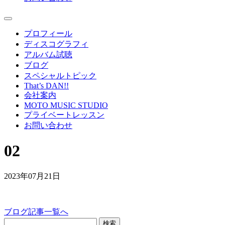
プロフィール
ディスコグラフィ
アルバム試聴
ブログ
スペシャルトピック
That’s DAN!!
会社案内
MOTO MUSIC STUDIO
プライベートレッスン
お問い合わせ
02
2023年07月21日
ブログ記事一覧へ
検索