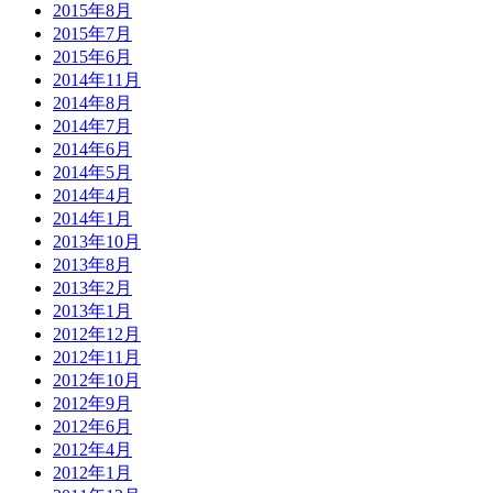
2015年8月
2015年7月
2015年6月
2014年11月
2014年8月
2014年7月
2014年6月
2014年5月
2014年4月
2014年1月
2013年10月
2013年8月
2013年2月
2013年1月
2012年12月
2012年11月
2012年10月
2012年9月
2012年6月
2012年4月
2012年1月