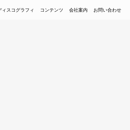
ディスコグラフィ
コンテンツ
会社案内
お問い合わせ