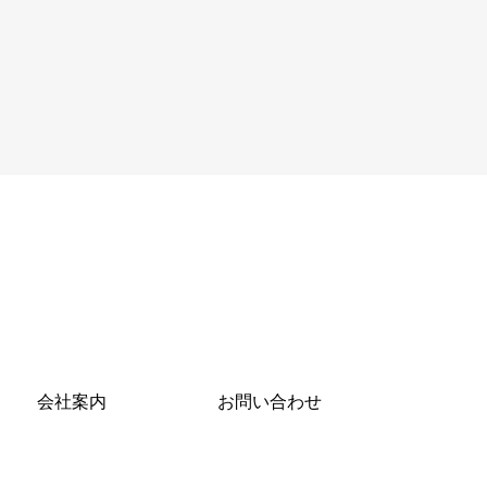
会社案内
お問い合わせ