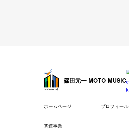
篠田元一 MOTO MUSIC
ホームページ
プロフィール
関連事業