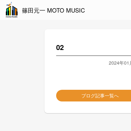
篠田元一 MOTO MUSIC
02
2024年0
ブログ記事一覧へ