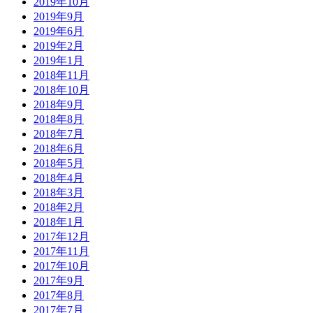
2019年10月
2019年9月
2019年6月
2019年2月
2019年1月
2018年11月
2018年10月
2018年9月
2018年8月
2018年7月
2018年6月
2018年5月
2018年4月
2018年3月
2018年2月
2018年1月
2017年12月
2017年11月
2017年10月
2017年9月
2017年8月
2017年7月