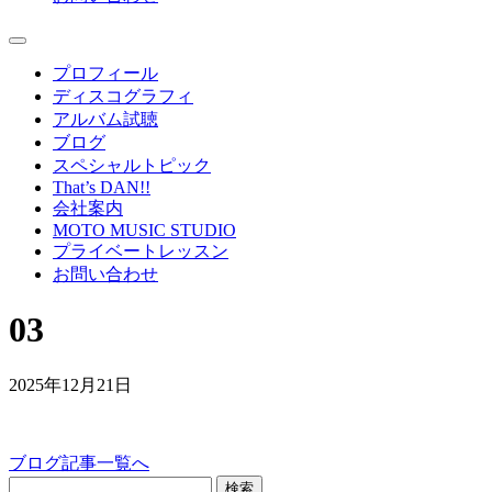
プロフィール
ディスコグラフィ
アルバム試聴
ブログ
スペシャルトピック
That’s DAN!!
会社案内
MOTO MUSIC STUDIO
プライベートレッスン
お問い合わせ
03
2025年12月21日
ブログ記事一覧へ
検索