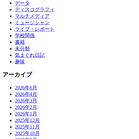
データ
ディスコグラフィ
マルチメディア
ミュージシャン
ライブ・レポート
学校関係
書籍
未分類
気まぐれ日記
趣味
アーカイブ
2026年6月
2026年4月
2026年3月
2026年2月
2026年1月
2025年12月
2025年11月
2025年10月