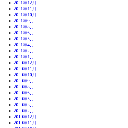
2021年12月
2021年11月
2021年10月
2021年9月
2021年8月
2021年6月
2021年5月
2021年4月
2021年2月
2021年1月
2020年12月
2020年11月
2020年10月
2020年9月
2020年8月
2020年6月
2020年5月
2020年3月
2020年2月
2019年12月
2019年11月