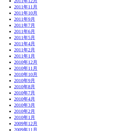
2011年12月
2011年11月
2011年10月
2011年9月
2011年7月
2011年6月
2011年5月
2011年4月
2011年2月
2011年1月
2010年12月
2010年11月
2010年10月
2010年9月
2010年8月
2010年7月
2010年4月
2010年3月
2010年2月
2010年1月
2009年12月
2009年11月