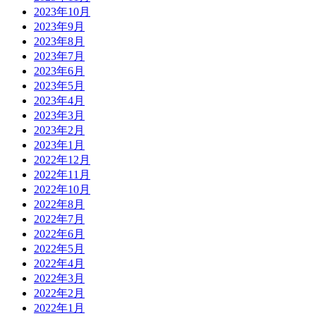
2023年10月
2023年9月
2023年8月
2023年7月
2023年6月
2023年5月
2023年4月
2023年3月
2023年2月
2023年1月
2022年12月
2022年11月
2022年10月
2022年8月
2022年7月
2022年6月
2022年5月
2022年4月
2022年3月
2022年2月
2022年1月