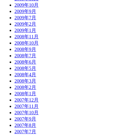
2009年10月
2009年9月
2009年7月
2009年2月
2009年1月
2008年11月
2008年10月
2008年9月
2008年7月
2008年6月
2008年5月
2008年4月
2008年3月
2008年2月
2008年1月
2007年12月
2007年11月
2007年10月
2007年9月
2007年8月
2007年7月