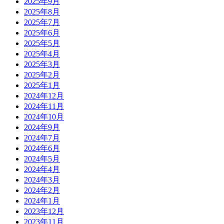
2025年9月
2025年8月
2025年7月
2025年6月
2025年5月
2025年4月
2025年3月
2025年2月
2025年1月
2024年12月
2024年11月
2024年10月
2024年9月
2024年7月
2024年6月
2024年5月
2024年4月
2024年3月
2024年2月
2024年1月
2023年12月
2023年11月