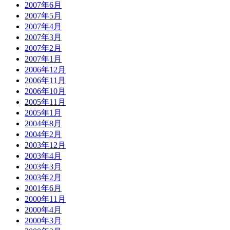
2007年6月
2007年5月
2007年4月
2007年3月
2007年2月
2007年1月
2006年12月
2006年11月
2006年10月
2005年11月
2005年1月
2004年8月
2004年2月
2003年12月
2003年4月
2003年3月
2003年2月
2001年6月
2000年11月
2000年4月
2000年3月