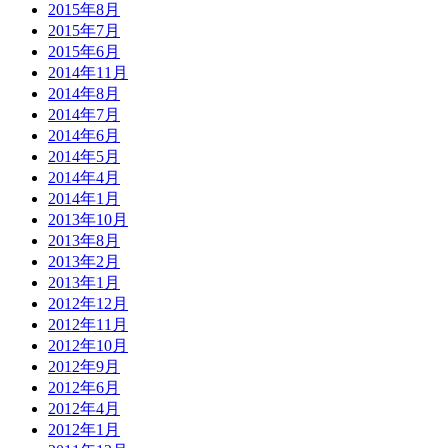
2015年8月
2015年7月
2015年6月
2014年11月
2014年8月
2014年7月
2014年6月
2014年5月
2014年4月
2014年1月
2013年10月
2013年8月
2013年2月
2013年1月
2012年12月
2012年11月
2012年10月
2012年9月
2012年6月
2012年4月
2012年1月