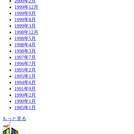
2000年2月
1999年12月
1999年9月
1999年8月
1999年3月
1998年12月
1998年5月
1998年4月
1998年3月
1997年7月
1996年7月
1995年2月
1995年1月
1994年6月
1991年9月
1990年2月
1990年1月
1985年1月
もっと見る