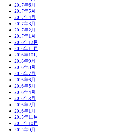
2017年6月
2017年5月
2017年4月
2017年3月
2017年2月
2017年1月
2016年12月
2016年11月
2016年10月
2016年9月
2016年8月
2016年7月
2016年6月
2016年5月
2016年4月
2016年3月
2016年2月
2016年1月
2015年11月
2015年10月
2015年9月