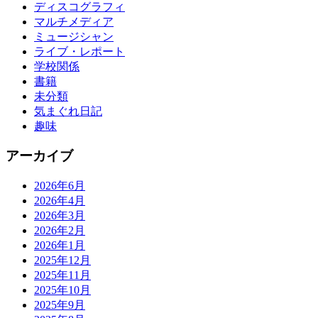
ディスコグラフィ
マルチメディア
ミュージシャン
ライブ・レポート
学校関係
書籍
未分類
気まぐれ日記
趣味
アーカイブ
2026年6月
2026年4月
2026年3月
2026年2月
2026年1月
2025年12月
2025年11月
2025年10月
2025年9月