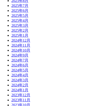
2025年8月
2025年7月
2025年6月
2025年5月
2025年4月
2025年3月
2025年2月
2025年1月
2024年12月
2024年11月
2024年10月
2024年9月
2024年7月
2024年6月
2024年5月
2024年4月
2024年3月
2024年2月
2024年1月
2023年12月
2023年11月
2023年10月