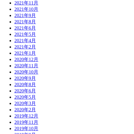
2021年11月
2021年10月
2021年9月
2021年8月
2021年6月
2021年5月
2021年4月
2021年2月
2021年1月
2020年12月
2020年11月
2020年10月
2020年9月
2020年8月
2020年6月
2020年5月
2020年3月
2020年2月
2019年12月
2019年11月
2019年10月