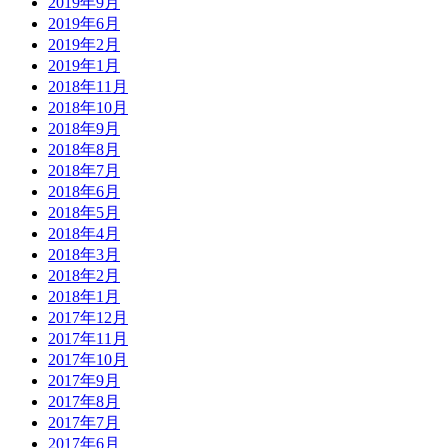
2019年9月
2019年6月
2019年2月
2019年1月
2018年11月
2018年10月
2018年9月
2018年8月
2018年7月
2018年6月
2018年5月
2018年4月
2018年3月
2018年2月
2018年1月
2017年12月
2017年11月
2017年10月
2017年9月
2017年8月
2017年7月
2017年6月