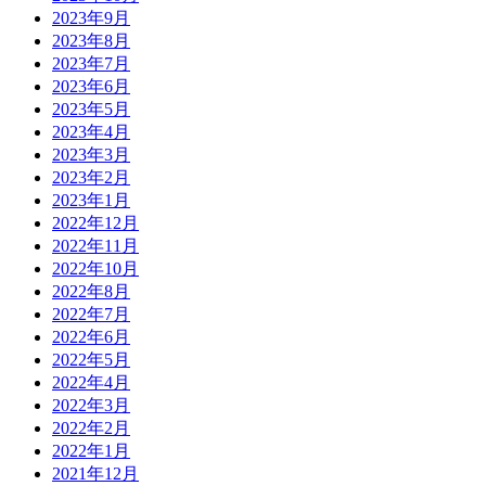
2023年9月
2023年8月
2023年7月
2023年6月
2023年5月
2023年4月
2023年3月
2023年2月
2023年1月
2022年12月
2022年11月
2022年10月
2022年8月
2022年7月
2022年6月
2022年5月
2022年4月
2022年3月
2022年2月
2022年1月
2021年12月