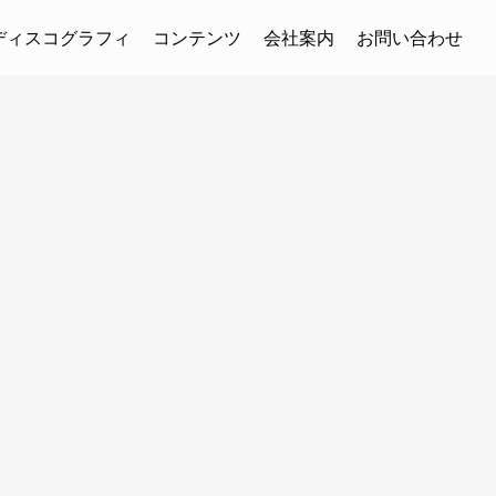
ディスコグラフィ
コンテンツ
会社案内
お問い合わせ