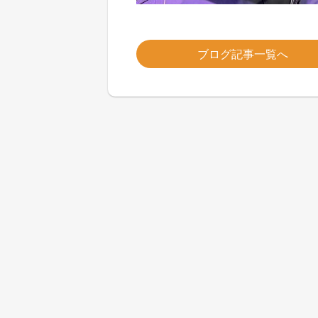
ブログ記事一覧へ