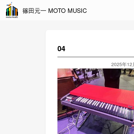
篠田元一 MOTO MUSIC
04
2025年1