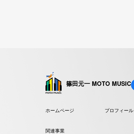
篠田元一 MOTO MUSIC
ホームページ
プロフィール
関連事業