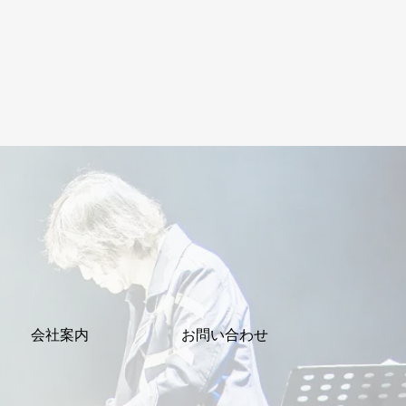
会社案内
お問い合わせ