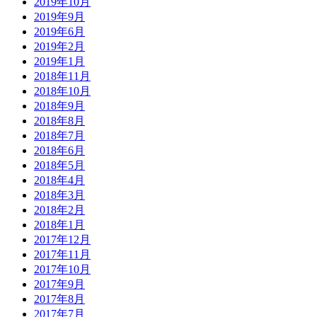
2019年10月
2019年9月
2019年6月
2019年2月
2019年1月
2018年11月
2018年10月
2018年9月
2018年8月
2018年7月
2018年6月
2018年5月
2018年4月
2018年3月
2018年2月
2018年1月
2017年12月
2017年11月
2017年10月
2017年9月
2017年8月
2017年7月