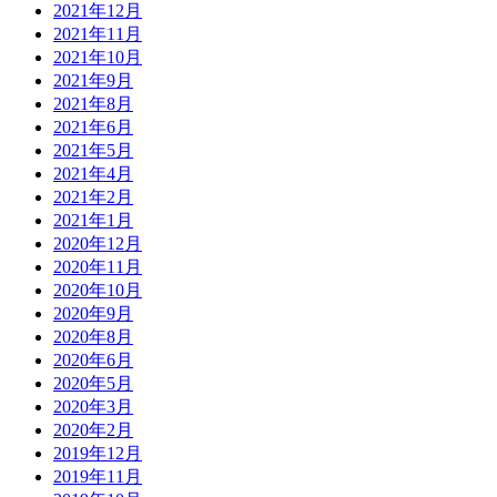
2021年12月
2021年11月
2021年10月
2021年9月
2021年8月
2021年6月
2021年5月
2021年4月
2021年2月
2021年1月
2020年12月
2020年11月
2020年10月
2020年9月
2020年8月
2020年6月
2020年5月
2020年3月
2020年2月
2019年12月
2019年11月