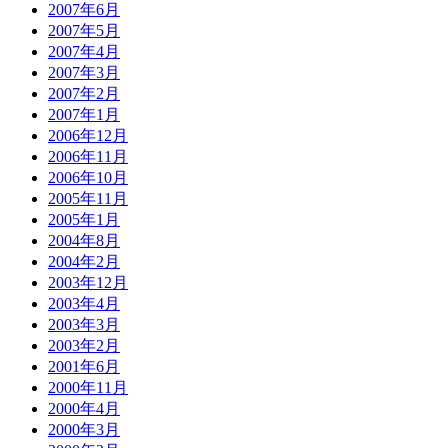
2007年6月
2007年5月
2007年4月
2007年3月
2007年2月
2007年1月
2006年12月
2006年11月
2006年10月
2005年11月
2005年1月
2004年8月
2004年2月
2003年12月
2003年4月
2003年3月
2003年2月
2001年6月
2000年11月
2000年4月
2000年3月