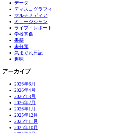
データ
ディスコグラフィ
マルチメディア
ミュージシャン
ライブ・レポート
学校関係
書籍
未分類
気まぐれ日記
趣味
アーカイブ
2026年6月
2026年4月
2026年3月
2026年2月
2026年1月
2025年12月
2025年11月
2025年10月