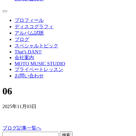
プロフィール
ディスコグラフィ
アルバム試聴
ブログ
スペシャルトピック
That’s DAN!!
会社案内
MOTO MUSIC STUDIO
プライベートレッスン
お問い合わせ
06
2025年11月03日
ブログ記事一覧へ
検索