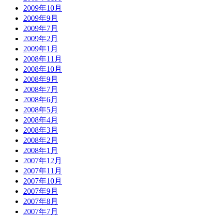
2009年10月
2009年9月
2009年7月
2009年2月
2009年1月
2008年11月
2008年10月
2008年9月
2008年7月
2008年6月
2008年5月
2008年4月
2008年3月
2008年2月
2008年1月
2007年12月
2007年11月
2007年10月
2007年9月
2007年8月
2007年7月