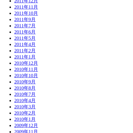
2011年12月
2011年11月
2011年10月
2011年9月
2011年7月
2011年6月
2011年5月
2011年4月
2011年2月
2011年1月
2010年12月
2010年11月
2010年10月
2010年9月
2010年8月
2010年7月
2010年4月
2010年3月
2010年2月
2010年1月
2009年12月
2009年11月