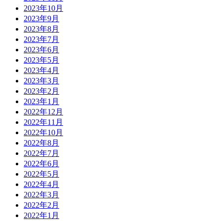
2023年10月
2023年9月
2023年8月
2023年7月
2023年6月
2023年5月
2023年4月
2023年3月
2023年2月
2023年1月
2022年12月
2022年11月
2022年10月
2022年8月
2022年7月
2022年6月
2022年5月
2022年4月
2022年3月
2022年2月
2022年1月