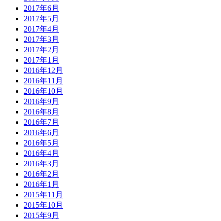
2017年6月
2017年5月
2017年4月
2017年3月
2017年2月
2017年1月
2016年12月
2016年11月
2016年10月
2016年9月
2016年8月
2016年7月
2016年6月
2016年5月
2016年4月
2016年3月
2016年2月
2016年1月
2015年11月
2015年10月
2015年9月