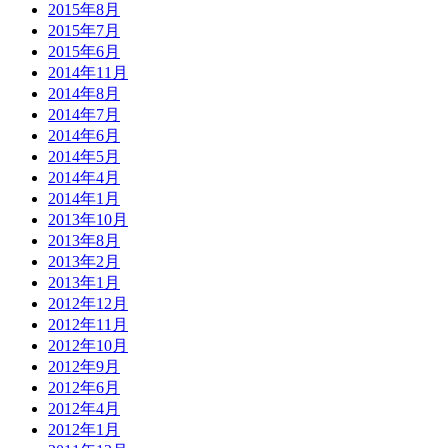
2015年8月
2015年7月
2015年6月
2014年11月
2014年8月
2014年7月
2014年6月
2014年5月
2014年4月
2014年1月
2013年10月
2013年8月
2013年2月
2013年1月
2012年12月
2012年11月
2012年10月
2012年9月
2012年6月
2012年4月
2012年1月