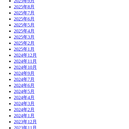
2025年9月
2025年8月
2025年7月
2025年6月
2025年5月
2025年4月
2025年3月
2025年2月
2025年1月
2024年12月
2024年11月
2024年10月
2024年9月
2024年7月
2024年6月
2024年5月
2024年4月
2024年3月
2024年2月
2024年1月
2023年12月
2023年11月