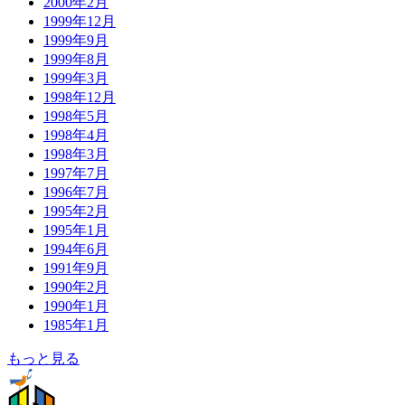
2000年2月
1999年12月
1999年9月
1999年8月
1999年3月
1998年12月
1998年5月
1998年4月
1998年3月
1997年7月
1996年7月
1995年2月
1995年1月
1994年6月
1991年9月
1990年2月
1990年1月
1985年1月
もっと見る