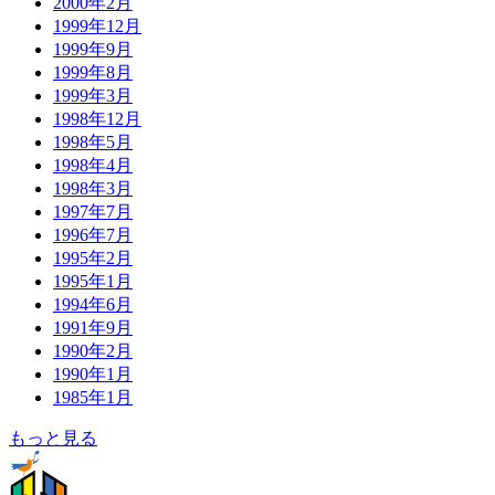
2000年2月
1999年12月
1999年9月
1999年8月
1999年3月
1998年12月
1998年5月
1998年4月
1998年3月
1997年7月
1996年7月
1995年2月
1995年1月
1994年6月
1991年9月
1990年2月
1990年1月
1985年1月
もっと見る