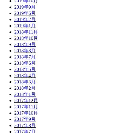
2019年10月
2019年9月
2019年6月
2019年2月
2019年1月
2018年11月
2018年10月
2018年9月
2018年8月
2018年7月
2018年6月
2018年5月
2018年4月
2018年3月
2018年2月
2018年1月
2017年12月
2017年11月
2017年10月
2017年9月
2017年8月
2017年7月