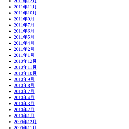
2011年12月
2011年11月
2011年10月
2011年9月
2011年7月
2011年6月
2011年5月
2011年4月
2011年2月
2011年1月
2010年12月
2010年11月
2010年10月
2010年9月
2010年8月
2010年7月
2010年4月
2010年3月
2010年2月
2010年1月
2009年12月
2009年11月