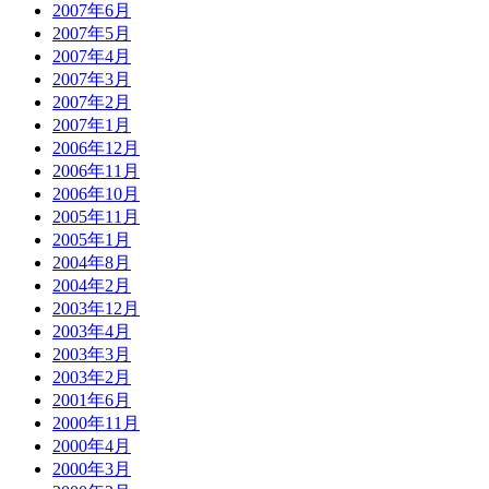
2007年6月
2007年5月
2007年4月
2007年3月
2007年2月
2007年1月
2006年12月
2006年11月
2006年10月
2005年11月
2005年1月
2004年8月
2004年2月
2003年12月
2003年4月
2003年3月
2003年2月
2001年6月
2000年11月
2000年4月
2000年3月