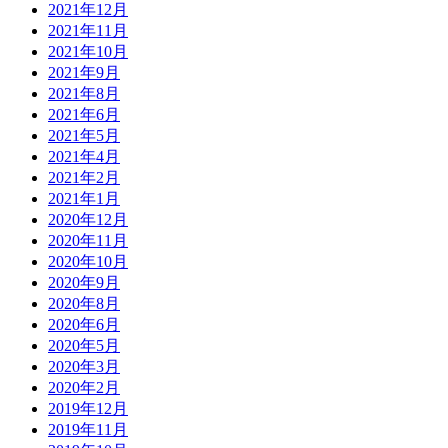
2021年12月
2021年11月
2021年10月
2021年9月
2021年8月
2021年6月
2021年5月
2021年4月
2021年2月
2021年1月
2020年12月
2020年11月
2020年10月
2020年9月
2020年8月
2020年6月
2020年5月
2020年3月
2020年2月
2019年12月
2019年11月