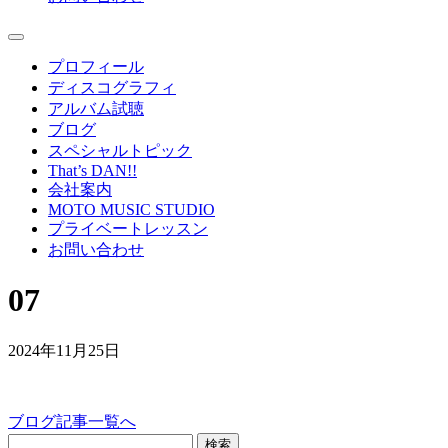
プロフィール
ディスコグラフィ
アルバム試聴
ブログ
スペシャルトピック
That’s DAN!!
会社案内
MOTO MUSIC STUDIO
プライベートレッスン
お問い合わせ
07
2024年11月25日
ブログ記事一覧へ
検索