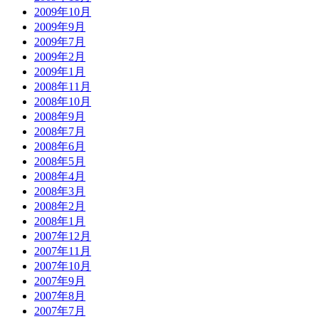
2009年10月
2009年9月
2009年7月
2009年2月
2009年1月
2008年11月
2008年10月
2008年9月
2008年7月
2008年6月
2008年5月
2008年4月
2008年3月
2008年2月
2008年1月
2007年12月
2007年11月
2007年10月
2007年9月
2007年8月
2007年7月