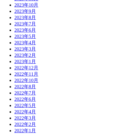
2023年10月
2023年9月
2023年8月
2023年7月
2023年6月
2023年5月
2023年4月
2023年3月
2023年2月
2023年1月
2022年12月
2022年11月
2022年10月
2022年8月
2022年7月
2022年6月
2022年5月
2022年4月
2022年3月
2022年2月
2022年1月