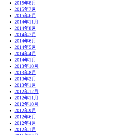
2015年8月
2015年7月
2015年6月
2014年11月
2014年8月
2014年7月
2014年6月
2014年5月
2014年4月
2014年1月
2013年10月
2013年8月
2013年2月
2013年1月
2012年12月
2012年11月
2012年10月
2012年9月
2012年6月
2012年4月
2012年1月