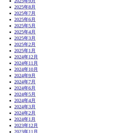
2025年9月
2025年8月
2025年7月
2025年6月
2025年5月
2025年4月
2025年3月
2025年2月
2025年1月
2024年12月
2024年11月
2024年10月
2024年9月
2024年7月
2024年6月
2024年5月
2024年4月
2024年3月
2024年2月
2024年1月
2023年12月
2023年11月