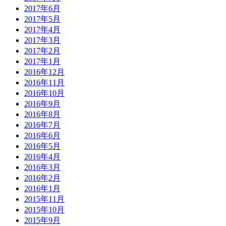
2017年6月
2017年5月
2017年4月
2017年3月
2017年2月
2017年1月
2016年12月
2016年11月
2016年10月
2016年9月
2016年8月
2016年7月
2016年6月
2016年5月
2016年4月
2016年3月
2016年2月
2016年1月
2015年11月
2015年10月
2015年9月