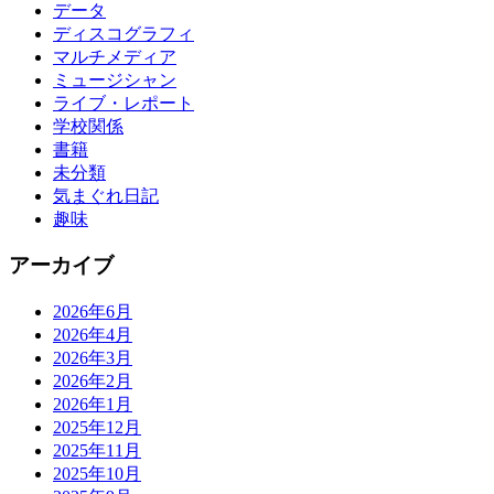
データ
ディスコグラフィ
マルチメディア
ミュージシャン
ライブ・レポート
学校関係
書籍
未分類
気まぐれ日記
趣味
アーカイブ
2026年6月
2026年4月
2026年3月
2026年2月
2026年1月
2025年12月
2025年11月
2025年10月