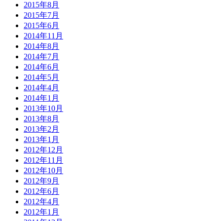
2015年8月
2015年7月
2015年6月
2014年11月
2014年8月
2014年7月
2014年6月
2014年5月
2014年4月
2014年1月
2013年10月
2013年8月
2013年2月
2013年1月
2012年12月
2012年11月
2012年10月
2012年9月
2012年6月
2012年4月
2012年1月