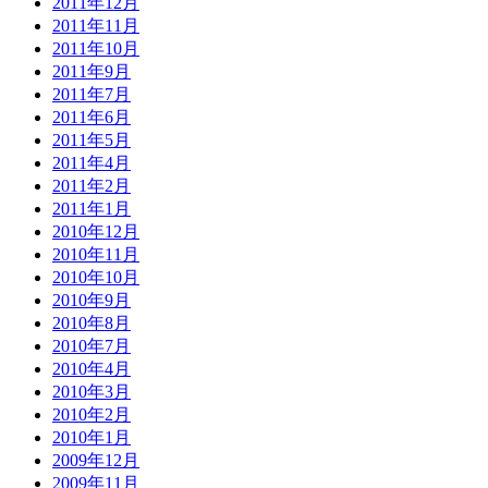
2011年12月
2011年11月
2011年10月
2011年9月
2011年7月
2011年6月
2011年5月
2011年4月
2011年2月
2011年1月
2010年12月
2010年11月
2010年10月
2010年9月
2010年8月
2010年7月
2010年4月
2010年3月
2010年2月
2010年1月
2009年12月
2009年11月