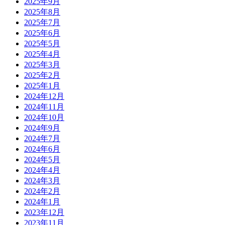
2025年9月
2025年8月
2025年7月
2025年6月
2025年5月
2025年4月
2025年3月
2025年2月
2025年1月
2024年12月
2024年11月
2024年10月
2024年9月
2024年7月
2024年6月
2024年5月
2024年4月
2024年3月
2024年2月
2024年1月
2023年12月
2023年11月