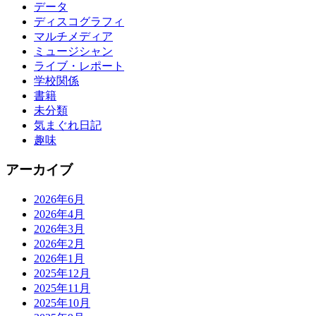
データ
ディスコグラフィ
マルチメディア
ミュージシャン
ライブ・レポート
学校関係
書籍
未分類
気まぐれ日記
趣味
アーカイブ
2026年6月
2026年4月
2026年3月
2026年2月
2026年1月
2025年12月
2025年11月
2025年10月