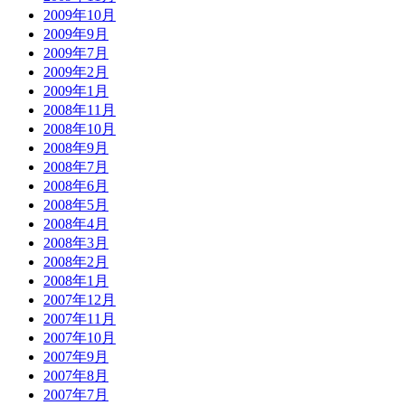
2009年10月
2009年9月
2009年7月
2009年2月
2009年1月
2008年11月
2008年10月
2008年9月
2008年7月
2008年6月
2008年5月
2008年4月
2008年3月
2008年2月
2008年1月
2007年12月
2007年11月
2007年10月
2007年9月
2007年8月
2007年7月