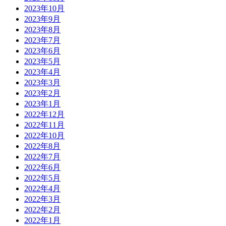
2023年10月
2023年9月
2023年8月
2023年7月
2023年6月
2023年5月
2023年4月
2023年3月
2023年2月
2023年1月
2022年12月
2022年11月
2022年10月
2022年8月
2022年7月
2022年6月
2022年5月
2022年4月
2022年3月
2022年2月
2022年1月