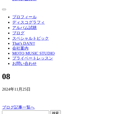
プロフィール
ディスコグラフィ
アルバム試聴
ブログ
スペシャルトピック
That’s DAN!!
会社案内
MOTO MUSIC STUDIO
プライベートレッスン
お問い合わせ
08
2024年11月25日
ブログ記事一覧へ
検索