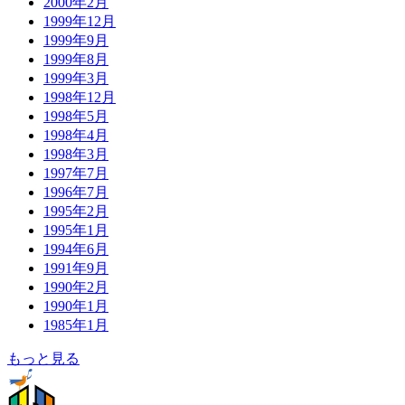
2000年2月
1999年12月
1999年9月
1999年8月
1999年3月
1998年12月
1998年5月
1998年4月
1998年3月
1997年7月
1996年7月
1995年2月
1995年1月
1994年6月
1991年9月
1990年2月
1990年1月
1985年1月
もっと見る