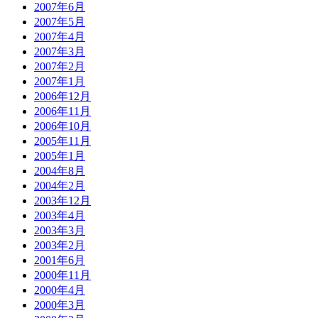
2007年6月
2007年5月
2007年4月
2007年3月
2007年2月
2007年1月
2006年12月
2006年11月
2006年10月
2005年11月
2005年1月
2004年8月
2004年2月
2003年12月
2003年4月
2003年3月
2003年2月
2001年6月
2000年11月
2000年4月
2000年3月