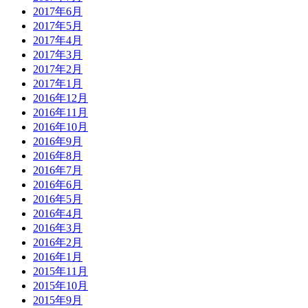
2017年6月
2017年5月
2017年4月
2017年3月
2017年2月
2017年1月
2016年12月
2016年11月
2016年10月
2016年9月
2016年8月
2016年7月
2016年6月
2016年5月
2016年4月
2016年3月
2016年2月
2016年1月
2015年11月
2015年10月
2015年9月