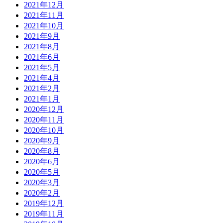
2021年12月
2021年11月
2021年10月
2021年9月
2021年8月
2021年6月
2021年5月
2021年4月
2021年2月
2021年1月
2020年12月
2020年11月
2020年10月
2020年9月
2020年8月
2020年6月
2020年5月
2020年3月
2020年2月
2019年12月
2019年11月