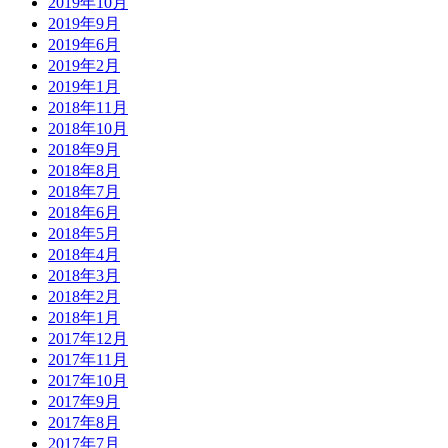
2019年10月
2019年9月
2019年6月
2019年2月
2019年1月
2018年11月
2018年10月
2018年9月
2018年8月
2018年7月
2018年6月
2018年5月
2018年4月
2018年3月
2018年2月
2018年1月
2017年12月
2017年11月
2017年10月
2017年9月
2017年8月
2017年7月