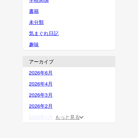
書籍
未分類
気まぐれ日記
趣味
アーカイブ
2026年6月
2026年4月
2026年3月
2026年2月
2026年1月
もっと見る
2025年12月