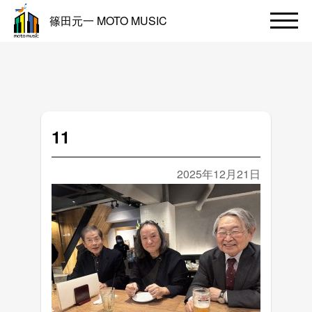
篠田元一 MOTO MUSIC
11
2025年12月21日