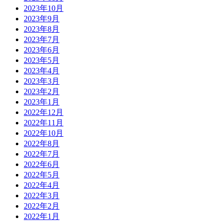
2023年10月
2023年9月
2023年8月
2023年7月
2023年6月
2023年5月
2023年4月
2023年3月
2023年2月
2023年1月
2022年12月
2022年11月
2022年10月
2022年8月
2022年7月
2022年6月
2022年5月
2022年4月
2022年3月
2022年2月
2022年1月