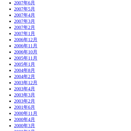
2007年6月
2007年5月
2007年4月
2007年3月
2007年2月
2007年1月
2006年12月
2006年11月
2006年10月
2005年11月
2005年1月
2004年8月
2004年2月
2003年12月
2003年4月
2003年3月
2003年2月
2001年6月
2000年11月
2000年4月
2000年3月