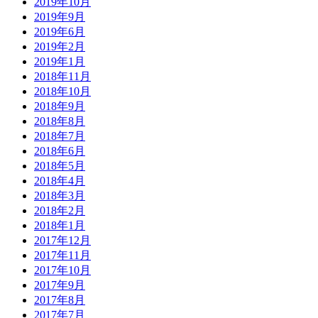
2019年10月
2019年9月
2019年6月
2019年2月
2019年1月
2018年11月
2018年10月
2018年9月
2018年8月
2018年7月
2018年6月
2018年5月
2018年4月
2018年3月
2018年2月
2018年1月
2017年12月
2017年11月
2017年10月
2017年9月
2017年8月
2017年7月