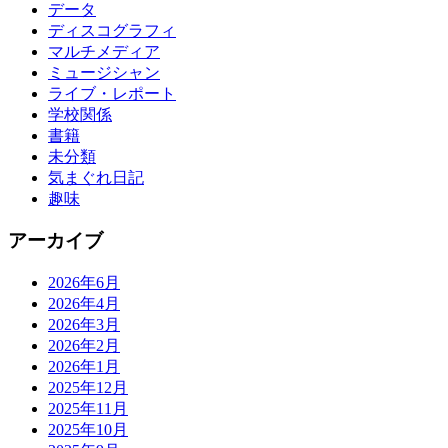
データ
ディスコグラフィ
マルチメディア
ミュージシャン
ライブ・レポート
学校関係
書籍
未分類
気まぐれ日記
趣味
アーカイブ
2026年6月
2026年4月
2026年3月
2026年2月
2026年1月
2025年12月
2025年11月
2025年10月