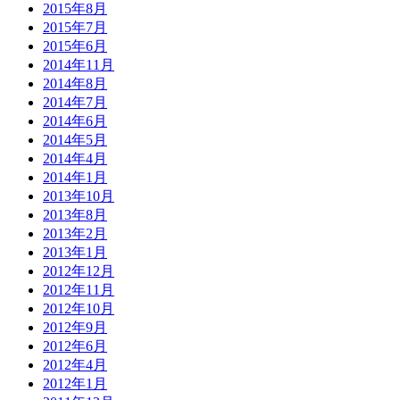
2015年8月
2015年7月
2015年6月
2014年11月
2014年8月
2014年7月
2014年6月
2014年5月
2014年4月
2014年1月
2013年10月
2013年8月
2013年2月
2013年1月
2012年12月
2012年11月
2012年10月
2012年9月
2012年6月
2012年4月
2012年1月