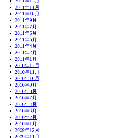
2011年12月
2011年11月
2011年10月
2011年9月
2011年7月
2011年6月
2011年5月
2011年4月
2011年2月
2011年1月
2010年12月
2010年11月
2010年10月
2010年9月
2010年8月
2010年7月
2010年4月
2010年3月
2010年2月
2010年1月
2009年12月
2009年11月