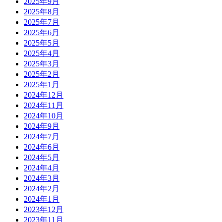
2025年9月
2025年8月
2025年7月
2025年6月
2025年5月
2025年4月
2025年3月
2025年2月
2025年1月
2024年12月
2024年11月
2024年10月
2024年9月
2024年7月
2024年6月
2024年5月
2024年4月
2024年3月
2024年2月
2024年1月
2023年12月
2023年11月