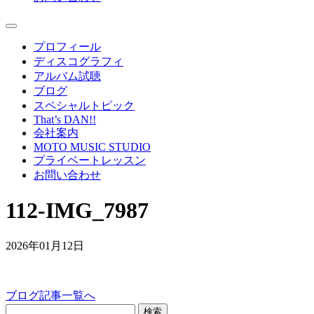
プロフィール
ディスコグラフィ
アルバム試聴
ブログ
スペシャルトピック
That’s DAN!!
会社案内
MOTO MUSIC STUDIO
プライベートレッスン
お問い合わせ
112-IMG_7987
2026年01月12日
ブログ記事一覧へ
検索