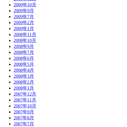
2009年10月
2009年9月
2009年7月
2009年2月
2009年1月
2008年11月
2008年10月
2008年9月
2008年7月
2008年6月
2008年5月
2008年4月
2008年3月
2008年2月
2008年1月
2007年12月
2007年11月
2007年10月
2007年9月
2007年8月
2007年7月