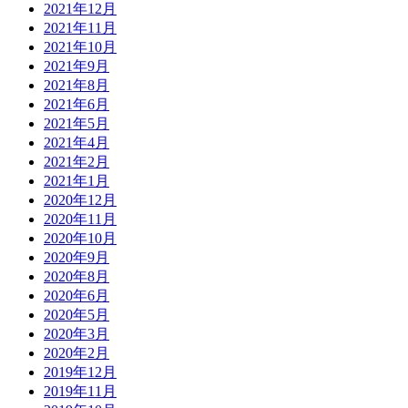
2021年12月
2021年11月
2021年10月
2021年9月
2021年8月
2021年6月
2021年5月
2021年4月
2021年2月
2021年1月
2020年12月
2020年11月
2020年10月
2020年9月
2020年8月
2020年6月
2020年5月
2020年3月
2020年2月
2019年12月
2019年11月