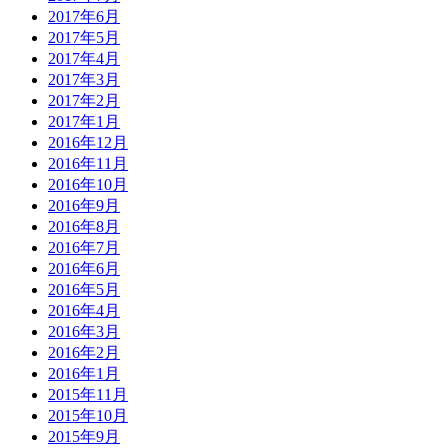
2017年6月
2017年5月
2017年4月
2017年3月
2017年2月
2017年1月
2016年12月
2016年11月
2016年10月
2016年9月
2016年8月
2016年7月
2016年6月
2016年5月
2016年4月
2016年3月
2016年2月
2016年1月
2015年11月
2015年10月
2015年9月