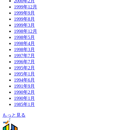
2000年2月
1999年12月
1999年9月
1999年8月
1999年3月
1998年12月
1998年5月
1998年4月
1998年3月
1997年7月
1996年7月
1995年2月
1995年1月
1994年6月
1991年9月
1990年2月
1990年1月
1985年1月
もっと見る