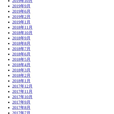
2019年10月
2019年9月
2019年6月
2019年2月
2019年1月
2018年11月
2018年10月
2018年9月
2018年8月
2018年7月
2018年6月
2018年5月
2018年4月
2018年3月
2018年2月
2018年1月
2017年12月
2017年11月
2017年10月
2017年9月
2017年8月
2017年7月