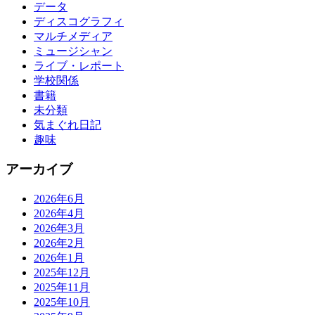
データ
ディスコグラフィ
マルチメディア
ミュージシャン
ライブ・レポート
学校関係
書籍
未分類
気まぐれ日記
趣味
アーカイブ
2026年6月
2026年4月
2026年3月
2026年2月
2026年1月
2025年12月
2025年11月
2025年10月