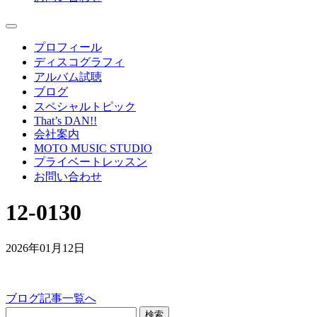
プロフィール
ディスコグラフィ
アルバム試聴
ブログ
スペシャルトピック
That’s DAN!!
会社案内
MOTO MUSIC STUDIO
プライベートレッスン
お問い合わせ
12-0130
2026年01月12日
ブログ記事一覧へ
検索