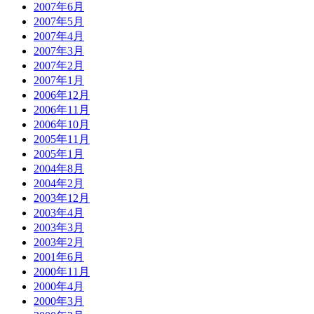
2007年6月
2007年5月
2007年4月
2007年3月
2007年2月
2007年1月
2006年12月
2006年11月
2006年10月
2005年11月
2005年1月
2004年8月
2004年2月
2003年12月
2003年4月
2003年3月
2003年2月
2001年6月
2000年11月
2000年4月
2000年3月