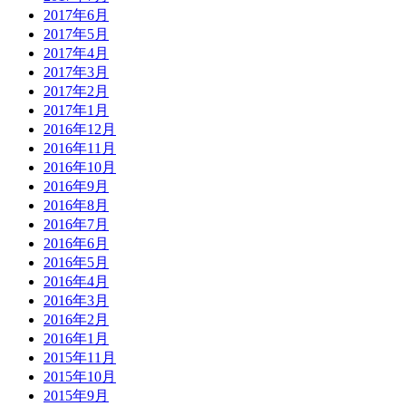
2017年6月
2017年5月
2017年4月
2017年3月
2017年2月
2017年1月
2016年12月
2016年11月
2016年10月
2016年9月
2016年8月
2016年7月
2016年6月
2016年5月
2016年4月
2016年3月
2016年2月
2016年1月
2015年11月
2015年10月
2015年9月