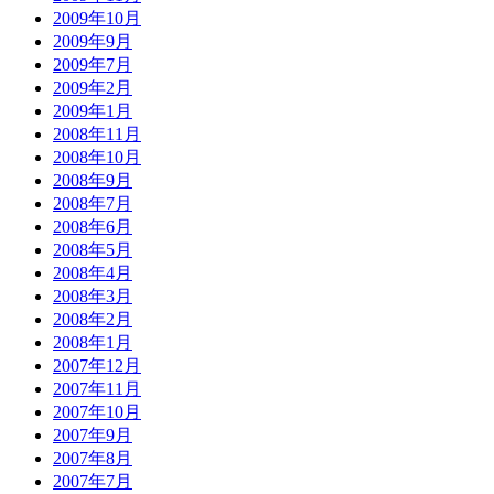
2009年10月
2009年9月
2009年7月
2009年2月
2009年1月
2008年11月
2008年10月
2008年9月
2008年7月
2008年6月
2008年5月
2008年4月
2008年3月
2008年2月
2008年1月
2007年12月
2007年11月
2007年10月
2007年9月
2007年8月
2007年7月