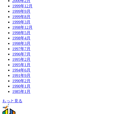
2000年2月
1999年12月
1999年9月
1999年8月
1999年3月
1998年12月
1998年5月
1998年4月
1998年3月
1997年7月
1996年7月
1995年2月
1995年1月
1994年6月
1991年9月
1990年2月
1990年1月
1985年1月
もっと見る