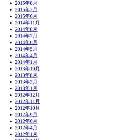
2015年8月
2015年7月
2015年6月
2014年11月
2014年8月
2014年7月
2014年6月
2014年5月
2014年4月
2014年1月
2013年10月
2013年8月
2013年2月
2013年1月
2012年12月
2012年11月
2012年10月
2012年9月
2012年6月
2012年4月
2012年1月