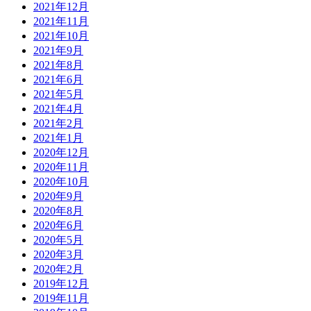
2021年12月
2021年11月
2021年10月
2021年9月
2021年8月
2021年6月
2021年5月
2021年4月
2021年2月
2021年1月
2020年12月
2020年11月
2020年10月
2020年9月
2020年8月
2020年6月
2020年5月
2020年3月
2020年2月
2019年12月
2019年11月