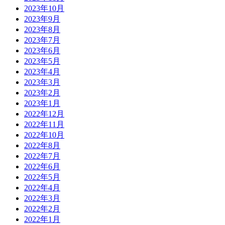
2023年10月
2023年9月
2023年8月
2023年7月
2023年6月
2023年5月
2023年4月
2023年3月
2023年2月
2023年1月
2022年12月
2022年11月
2022年10月
2022年8月
2022年7月
2022年6月
2022年5月
2022年4月
2022年3月
2022年2月
2022年1月