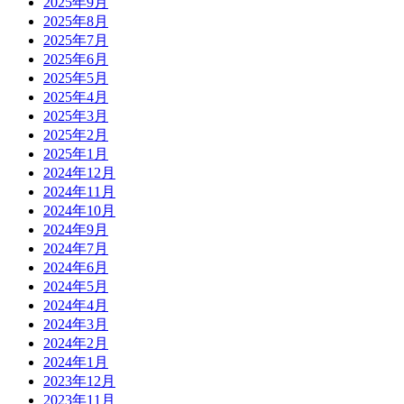
2025年9月
2025年8月
2025年7月
2025年6月
2025年5月
2025年4月
2025年3月
2025年2月
2025年1月
2024年12月
2024年11月
2024年10月
2024年9月
2024年7月
2024年6月
2024年5月
2024年4月
2024年3月
2024年2月
2024年1月
2023年12月
2023年11月