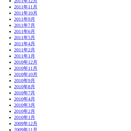
2011年12月
2011年11月
2011年10月
2011年9月
2011年7月
2011年6月
2011年5月
2011年4月
2011年2月
2011年1月
2010年12月
2010年11月
2010年10月
2010年9月
2010年8月
2010年7月
2010年4月
2010年3月
2010年2月
2010年1月
2009年12月
2009年11月