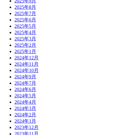
2025年9月
2025年8月
2025年7月
2025年6月
2025年5月
2025年4月
2025年3月
2025年2月
2025年1月
2024年12月
2024年11月
2024年10月
2024年9月
2024年7月
2024年6月
2024年5月
2024年4月
2024年3月
2024年2月
2024年1月
2023年12月
2023年11月