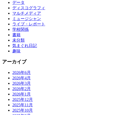
データ
ディスコグラフィ
マルチメディア
ミュージシャン
ライブ・レポート
学校関係
書籍
未分類
気まぐれ日記
趣味
アーカイブ
2026年6月
2026年4月
2026年3月
2026年2月
2026年1月
2025年12月
2025年11月
2025年10月