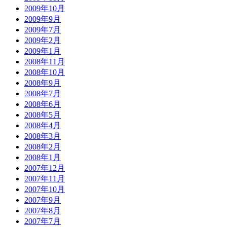
2009年10月
2009年9月
2009年7月
2009年2月
2009年1月
2008年11月
2008年10月
2008年9月
2008年7月
2008年6月
2008年5月
2008年4月
2008年3月
2008年2月
2008年1月
2007年12月
2007年11月
2007年10月
2007年9月
2007年8月
2007年7月