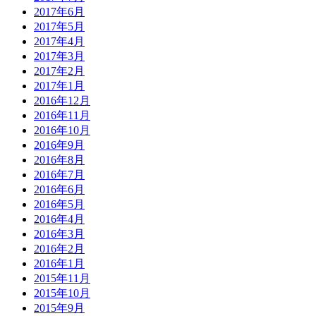
2017年6月
2017年5月
2017年4月
2017年3月
2017年2月
2017年1月
2016年12月
2016年11月
2016年10月
2016年9月
2016年8月
2016年7月
2016年6月
2016年5月
2016年4月
2016年3月
2016年2月
2016年1月
2015年11月
2015年10月
2015年9月