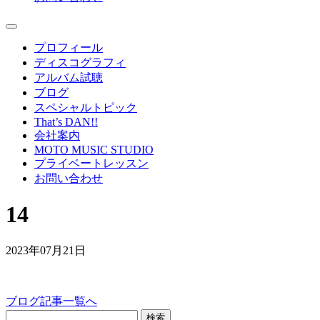
プロフィール
ディスコグラフィ
アルバム試聴
ブログ
スペシャルトピック
That’s DAN!!
会社案内
MOTO MUSIC STUDIO
プライベートレッスン
お問い合わせ
14
2023年07月21日
ブログ記事一覧へ
検索