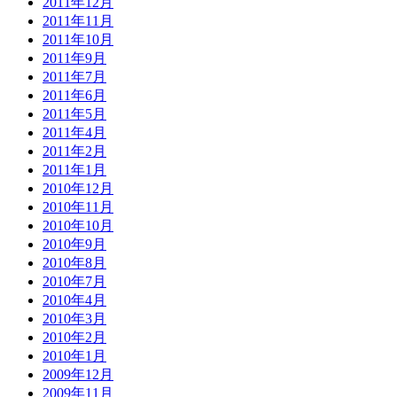
2011年12月
2011年11月
2011年10月
2011年9月
2011年7月
2011年6月
2011年5月
2011年4月
2011年2月
2011年1月
2010年12月
2010年11月
2010年10月
2010年9月
2010年8月
2010年7月
2010年4月
2010年3月
2010年2月
2010年1月
2009年12月
2009年11月