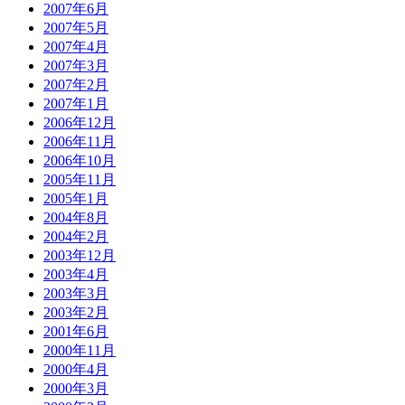
2007年6月
2007年5月
2007年4月
2007年3月
2007年2月
2007年1月
2006年12月
2006年11月
2006年10月
2005年11月
2005年1月
2004年8月
2004年2月
2003年12月
2003年4月
2003年3月
2003年2月
2001年6月
2000年11月
2000年4月
2000年3月