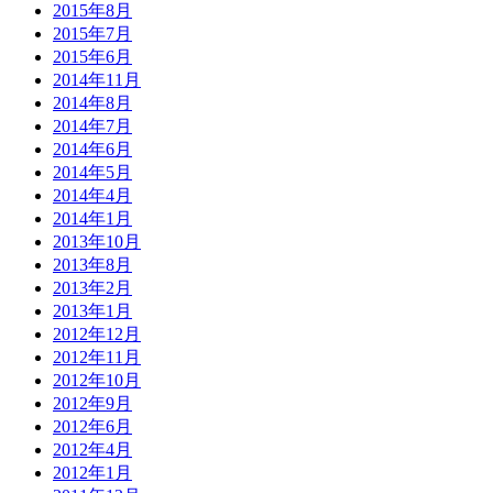
2015年8月
2015年7月
2015年6月
2014年11月
2014年8月
2014年7月
2014年6月
2014年5月
2014年4月
2014年1月
2013年10月
2013年8月
2013年2月
2013年1月
2012年12月
2012年11月
2012年10月
2012年9月
2012年6月
2012年4月
2012年1月