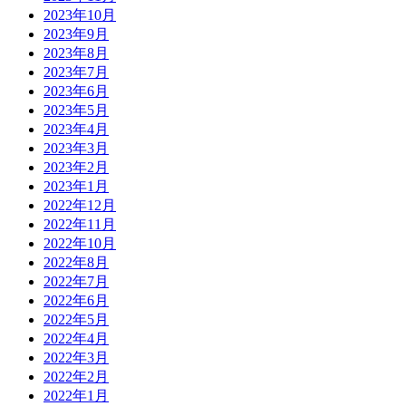
2023年10月
2023年9月
2023年8月
2023年7月
2023年6月
2023年5月
2023年4月
2023年3月
2023年2月
2023年1月
2022年12月
2022年11月
2022年10月
2022年8月
2022年7月
2022年6月
2022年5月
2022年4月
2022年3月
2022年2月
2022年1月