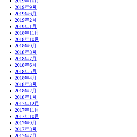
2019年10月
2019年9月
2019年6月
2019年2月
2019年1月
2018年11月
2018年10月
2018年9月
2018年8月
2018年7月
2018年6月
2018年5月
2018年4月
2018年3月
2018年2月
2018年1月
2017年12月
2017年11月
2017年10月
2017年9月
2017年8月
2017年7月