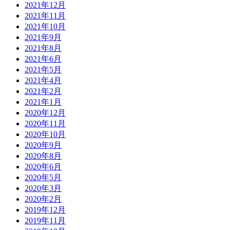
2021年12月
2021年11月
2021年10月
2021年9月
2021年8月
2021年6月
2021年5月
2021年4月
2021年2月
2021年1月
2020年12月
2020年11月
2020年10月
2020年9月
2020年8月
2020年6月
2020年5月
2020年3月
2020年2月
2019年12月
2019年11月