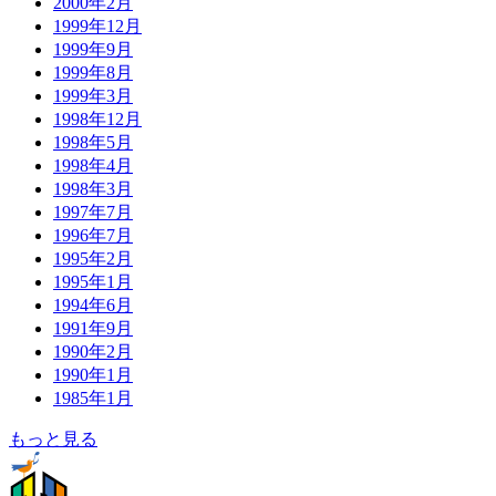
2000年2月
1999年12月
1999年9月
1999年8月
1999年3月
1998年12月
1998年5月
1998年4月
1998年3月
1997年7月
1996年7月
1995年2月
1995年1月
1994年6月
1991年9月
1990年2月
1990年1月
1985年1月
もっと見る