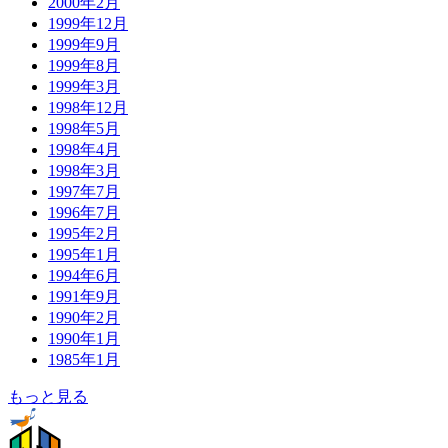
2000年2月
1999年12月
1999年9月
1999年8月
1999年3月
1998年12月
1998年5月
1998年4月
1998年3月
1997年7月
1996年7月
1995年2月
1995年1月
1994年6月
1991年9月
1990年2月
1990年1月
1985年1月
もっと見る