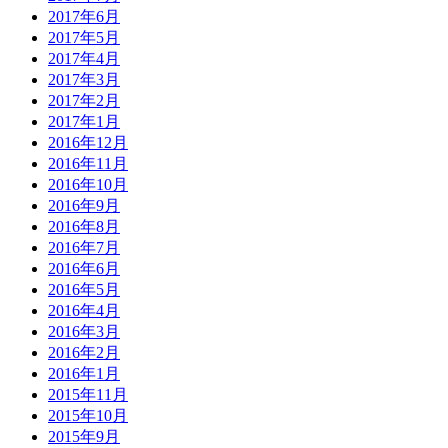
2017年6月
2017年5月
2017年4月
2017年3月
2017年2月
2017年1月
2016年12月
2016年11月
2016年10月
2016年9月
2016年8月
2016年7月
2016年6月
2016年5月
2016年4月
2016年3月
2016年2月
2016年1月
2015年11月
2015年10月
2015年9月