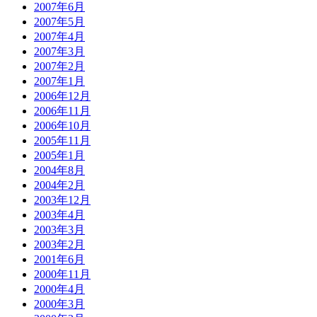
2007年6月
2007年5月
2007年4月
2007年3月
2007年2月
2007年1月
2006年12月
2006年11月
2006年10月
2005年11月
2005年1月
2004年8月
2004年2月
2003年12月
2003年4月
2003年3月
2003年2月
2001年6月
2000年11月
2000年4月
2000年3月