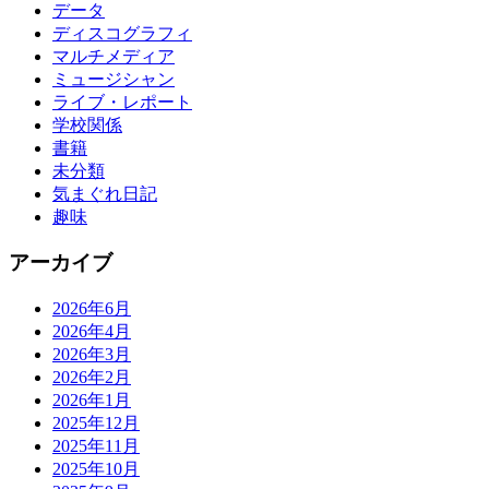
データ
ディスコグラフィ
マルチメディア
ミュージシャン
ライブ・レポート
学校関係
書籍
未分類
気まぐれ日記
趣味
アーカイブ
2026年6月
2026年4月
2026年3月
2026年2月
2026年1月
2025年12月
2025年11月
2025年10月