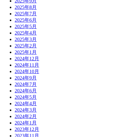
2025年9月
2025年8月
2025年7月
2025年6月
2025年5月
2025年4月
2025年3月
2025年2月
2025年1月
2024年12月
2024年11月
2024年10月
2024年9月
2024年7月
2024年6月
2024年5月
2024年4月
2024年3月
2024年2月
2024年1月
2023年12月
2023年11月