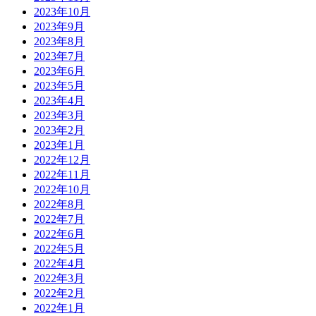
2023年10月
2023年9月
2023年8月
2023年7月
2023年6月
2023年5月
2023年4月
2023年3月
2023年2月
2023年1月
2022年12月
2022年11月
2022年10月
2022年8月
2022年7月
2022年6月
2022年5月
2022年4月
2022年3月
2022年2月
2022年1月