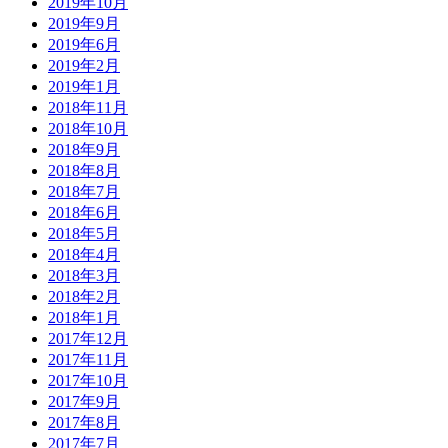
2019年10月
2019年9月
2019年6月
2019年2月
2019年1月
2018年11月
2018年10月
2018年9月
2018年8月
2018年7月
2018年6月
2018年5月
2018年4月
2018年3月
2018年2月
2018年1月
2017年12月
2017年11月
2017年10月
2017年9月
2017年8月
2017年7月