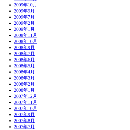
2009年10月
2009年9月
2009年7月
2009年2月
2009年1月
2008年11月
2008年10月
2008年9月
2008年7月
2008年6月
2008年5月
2008年4月
2008年3月
2008年2月
2008年1月
2007年12月
2007年11月
2007年10月
2007年9月
2007年8月
2007年7月