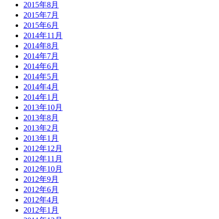
2015年8月
2015年7月
2015年6月
2014年11月
2014年8月
2014年7月
2014年6月
2014年5月
2014年4月
2014年1月
2013年10月
2013年8月
2013年2月
2013年1月
2012年12月
2012年11月
2012年10月
2012年9月
2012年6月
2012年4月
2012年1月