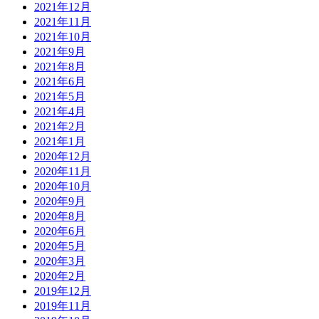
2021年12月
2021年11月
2021年10月
2021年9月
2021年8月
2021年6月
2021年5月
2021年4月
2021年2月
2021年1月
2020年12月
2020年11月
2020年10月
2020年9月
2020年8月
2020年6月
2020年5月
2020年3月
2020年2月
2019年12月
2019年11月