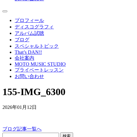
プロフィール
ディスコグラフィ
アルバム試聴
ブログ
スペシャルトピック
That’s DAN!!
会社案内
MOTO MUSIC STUDIO
プライベートレッスン
お問い合わせ
155-IMG_6300
2026年01月12日
ブログ記事一覧へ
検索