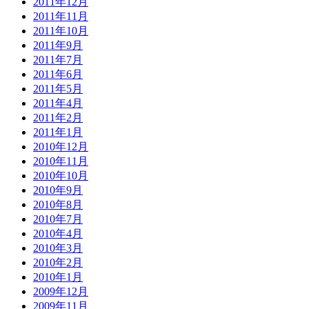
2011年12月
2011年11月
2011年10月
2011年9月
2011年7月
2011年6月
2011年5月
2011年4月
2011年2月
2011年1月
2010年12月
2010年11月
2010年10月
2010年9月
2010年8月
2010年7月
2010年4月
2010年3月
2010年2月
2010年1月
2009年12月
2009年11月