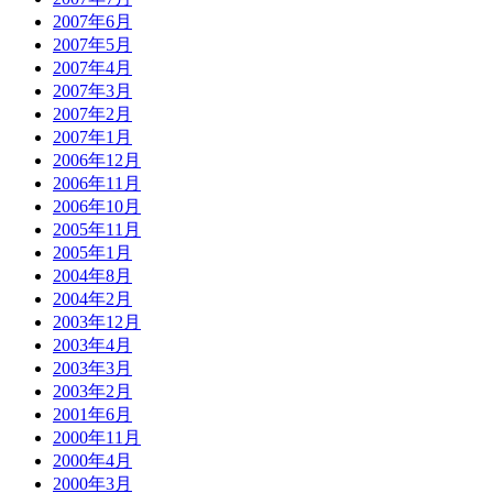
2007年6月
2007年5月
2007年4月
2007年3月
2007年2月
2007年1月
2006年12月
2006年11月
2006年10月
2005年11月
2005年1月
2004年8月
2004年2月
2003年12月
2003年4月
2003年3月
2003年2月
2001年6月
2000年11月
2000年4月
2000年3月