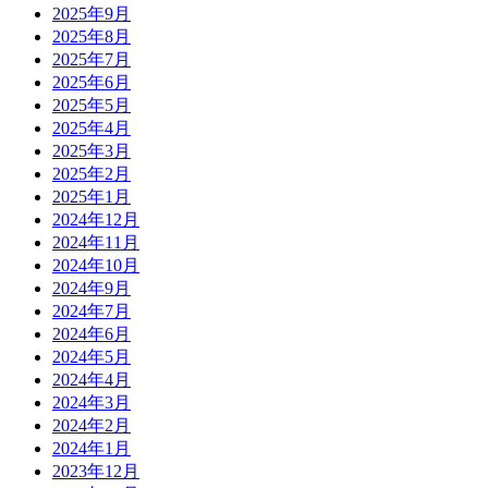
2025年9月
2025年8月
2025年7月
2025年6月
2025年5月
2025年4月
2025年3月
2025年2月
2025年1月
2024年12月
2024年11月
2024年10月
2024年9月
2024年7月
2024年6月
2024年5月
2024年4月
2024年3月
2024年2月
2024年1月
2023年12月