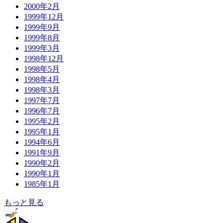
2000年2月
1999年12月
1999年9月
1999年8月
1999年3月
1998年12月
1998年5月
1998年4月
1998年3月
1997年7月
1996年7月
1995年2月
1995年1月
1994年6月
1991年9月
1990年2月
1990年1月
1985年1月
もっと見る