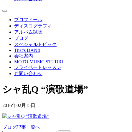
プロフィール
ディスコグラフィ
アルバム試聴
ブログ
スペシャルトピック
That’s DAN!!
会社案内
MOTO MUSIC STUDIO
プライベートレッスン
お問い合わせ
シャ乱Q “演歌道場”
2016年02月15日
ブログ記事一覧へ