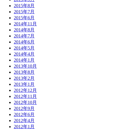
2015年8月
2015年7月
2015年6月
2014年11月
2014年8月
2014年7月
2014年6月
2014年5月
2014年4月
2014年1月
2013年10月
2013年8月
2013年2月
2013年1月
2012年12月
2012年11月
2012年10月
2012年9月
2012年6月
2012年4月
2012年1月