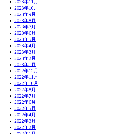
2023年11月
2023年10月
2023年9月
2023年8月
2023年7月
2023年6月
2023年5月
2023年4月
2023年3月
2023年2月
2023年1月
2022年12月
2022年11月
2022年10月
2022年8月
2022年7月
2022年6月
2022年5月
2022年4月
2022年3月
2022年2月
2022年1月