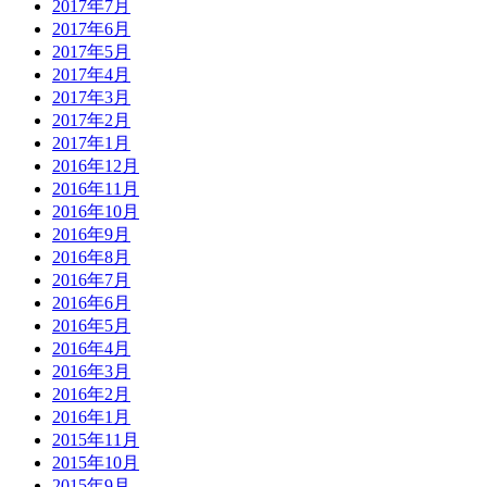
2017年7月
2017年6月
2017年5月
2017年4月
2017年3月
2017年2月
2017年1月
2016年12月
2016年11月
2016年10月
2016年9月
2016年8月
2016年7月
2016年6月
2016年5月
2016年4月
2016年3月
2016年2月
2016年1月
2015年11月
2015年10月
2015年9月