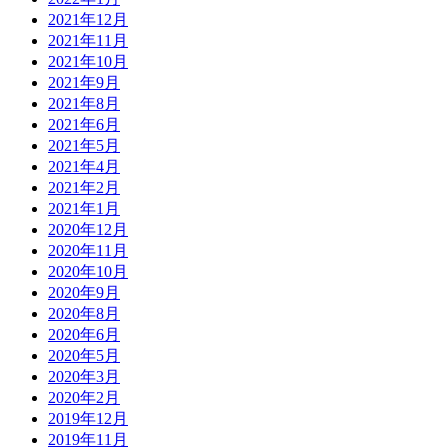
2021年12月
2021年11月
2021年10月
2021年9月
2021年8月
2021年6月
2021年5月
2021年4月
2021年2月
2021年1月
2020年12月
2020年11月
2020年10月
2020年9月
2020年8月
2020年6月
2020年5月
2020年3月
2020年2月
2019年12月
2019年11月