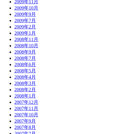
2009年11月
2009年10月
2009年9月
2009年7月
2009年2月
2009年1月
2008年11月
2008年10月
2008年9月
2008年7月
2008年6月
2008年5月
2008年4月
2008年3月
2008年2月
2008年1月
2007年12月
2007年11月
2007年10月
2007年9月
2007年8月
2007年7月