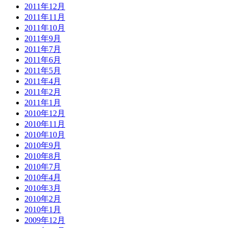
2011年12月
2011年11月
2011年10月
2011年9月
2011年7月
2011年6月
2011年5月
2011年4月
2011年2月
2011年1月
2010年12月
2010年11月
2010年10月
2010年9月
2010年8月
2010年7月
2010年4月
2010年3月
2010年2月
2010年1月
2009年12月